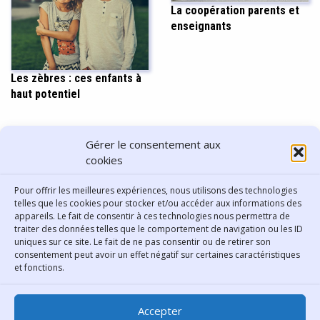
La coopération parents et
enseignants
Les zèbres : ces enfants à
haut potentiel
PARTAGER CET ARTICLE
Gérer le consentement aux
cookies
Pour offrir les meilleures expériences, nous utilisons des technologies
telles que les cookies pour stocker et/ou accéder aux informations des
appareils. Le fait de consentir à ces technologies nous permettra de
traiter des données telles que le comportement de navigation ou les ID
uniques sur ce site. Le fait de ne pas consentir ou de retirer son
consentement peut avoir un effet négatif sur certaines caractéristiques
Contact
et fonctions.
Bibliothèque municipale de
Accepter