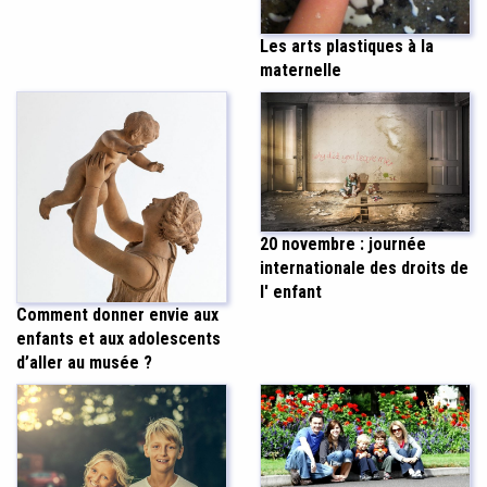
Les arts plastiques à la
maternelle
20 novembre : journée
internationale des droits de
l' enfant
Comment donner envie aux
enfants et aux adolescents
d’aller au musée ?