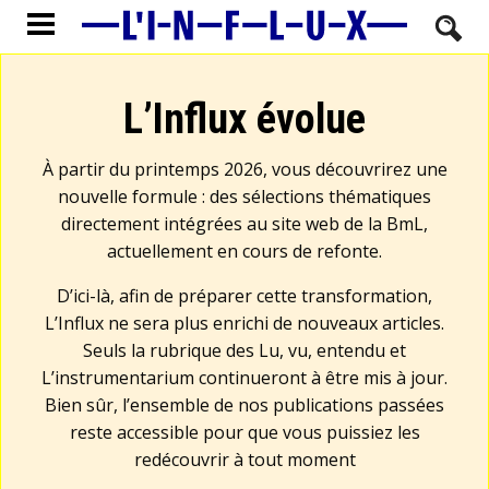
L’Influx évolue
À partir du printemps 2026, vous découvrirez une
nouvelle formule : des sélections thématiques
directement intégrées au site web de la BmL,
actuellement en cours de refonte.
D’ici-là, afin de préparer cette transformation,
L’Influx ne sera plus enrichi de nouveaux articles.
Seuls la rubrique des Lu, vu, entendu et
L’instrumentarium continueront à être mis à jour.
Bien sûr, l’ensemble de nos publications passées
reste accessible pour que vous puissiez les
redécouvrir à tout moment