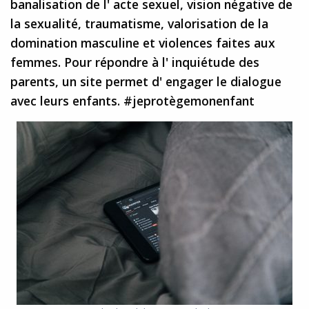
banalisation de l' acte sexuel, vision négative de
la sexualité, traumatisme, valorisation de la
domination masculine et violences faites aux
femmes. Pour répondre à l' inquiétude des
parents, un site permet d' engager le dialogue
avec leurs enfants. #jeprotègemonenfant