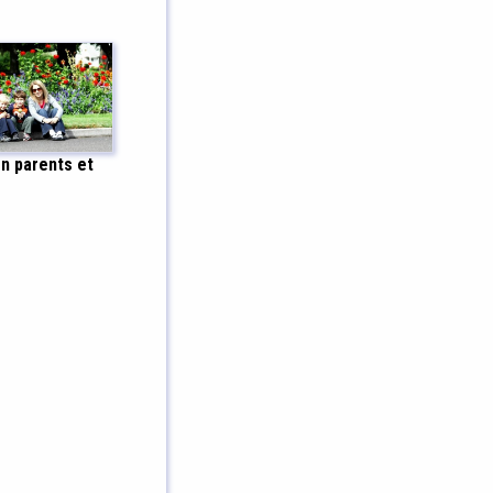
n parents et