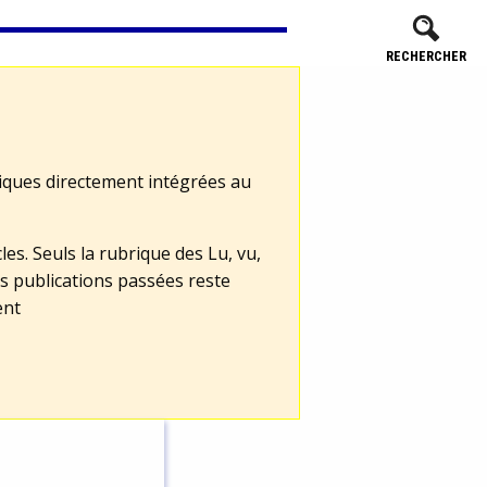
RECHERCHER
tiques directement intégrées au
les. Seuls la rubrique des Lu, vu,
s publications passées reste
ent