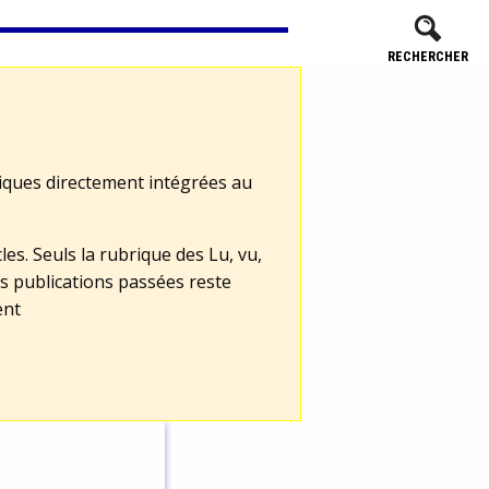
RECHERCHER
tiques directement intégrées au
les. Seuls la rubrique des Lu, vu,
s publications passées reste
ent