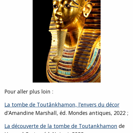
Pour aller plus loin :
La tombe de Toutânkhamon, l’envers du décor
d’Amandine Marshall, éd. Mondes antiques, 2022 ;
La découverte de la tombe de Toutankhamon
de