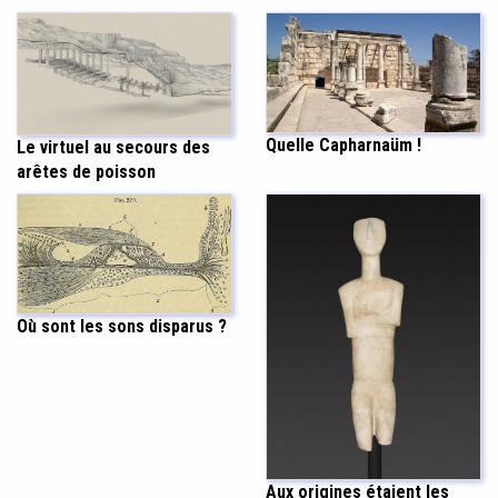
Quelle Capharnaüm !
Le virtuel au secours des
arêtes de poisson
Où sont les sons disparus ?
Aux origines étaient les