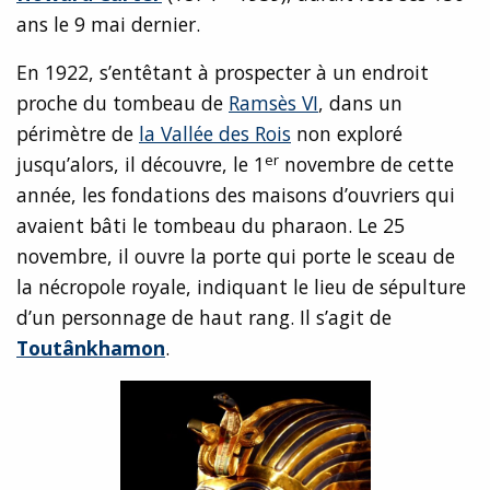
ans le 9 mai dernier.
En 1922, s’entêtant à prospecter à un endroit
proche du tombeau de
Ramsès VI
, dans un
périmètre de
la Vallée des Rois
non exploré
er
jusqu’alors, il découvre, le 1
novembre de cette
année, les fondations des maisons d’ouvriers qui
avaient bâti le tombeau du pharaon. Le 25
novembre, il ouvre la porte qui porte le sceau de
la nécropole royale, indiquant le lieu de sépulture
d’un personnage de haut rang. Il s’agit de
Toutânkhamon
.