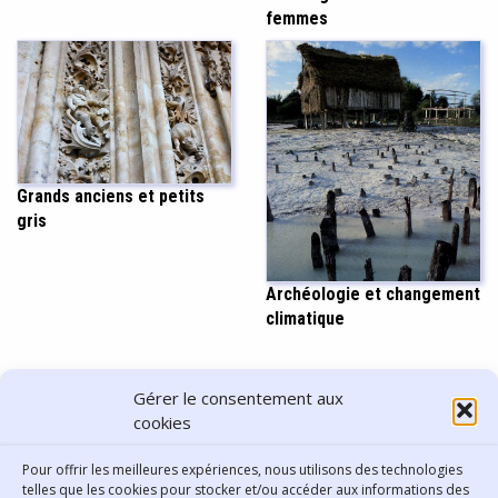
femmes
Grands anciens et petits
gris
Archéologie et changement
climatique
PARTAGER CET ARTICLE
Gérer le consentement aux
cookies
Pour offrir les meilleures expériences, nous utilisons des technologies
telles que les cookies pour stocker et/ou accéder aux informations des