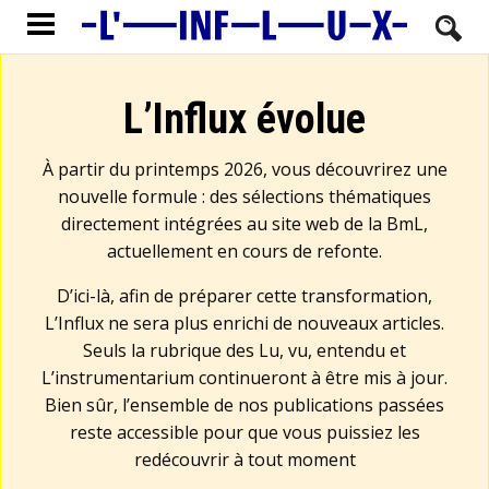
L’Influx évolue
À partir du printemps 2026, vous découvrirez une
nouvelle formule : des sélections thématiques
directement intégrées au site web de la BmL,
actuellement en cours de refonte.
D’ici-là, afin de préparer cette transformation,
L’Influx ne sera plus enrichi de nouveaux articles.
Seuls la rubrique des Lu, vu, entendu et
L’instrumentarium continueront à être mis à jour.
Bien sûr, l’ensemble de nos publications passées
reste accessible pour que vous puissiez les
redécouvrir à tout moment