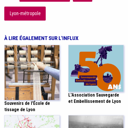
Lyon-métropole
À LIRE ÉGALEMENT SUR L'INFLUX
L'Association Sauvegarde
et Embellissement de Lyon
Souvenirs de l'École de
tissage de Lyon