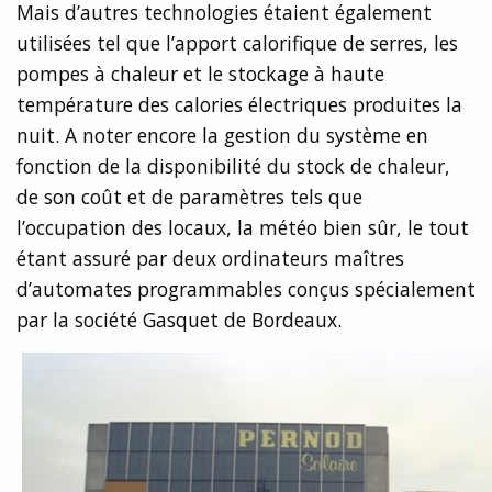
Mais d’autres technologies étaient également
utilisées tel que l’apport calorifique de serres, les
pompes à chaleur et le stockage à haute
température des calories électriques produites la
nuit. A noter encore la gestion du système en
fonction de la disponibilité du stock de chaleur,
de son coût et de paramètres tels que
l’occupation des locaux, la météo bien sûr, le tout
étant assuré par deux ordinateurs maîtres
d’automates programmables conçus spécialement
par la société Gasquet de Bordeaux.