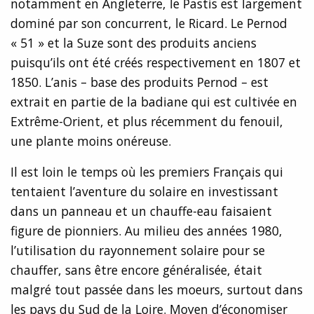
notamment en Angleterre, le Pastis est largement
dominé par son concurrent, le Ricard. Le Pernod
« 51 » et la Suze sont des produits anciens
puisqu’ils ont été créés respectivement en 1807 et
1850. L’anis – base des produits Pernod – est
extrait en partie de la badiane qui est cultivée en
Extrême-Orient, et plus récemment du fenouil,
une plante moins onéreuse.
Il est loin le temps où les premiers Français qui
tentaient l’aventure du solaire en investissant
dans un panneau et un chauffe-eau faisaient
figure de pionniers. Au milieu des années 1980,
l’utilisation du rayonnement solaire pour se
chauffer, sans être encore généralisée, était
malgré tout passée dans les moeurs, surtout dans
les pays du Sud de la Loire. Moyen d’économiser