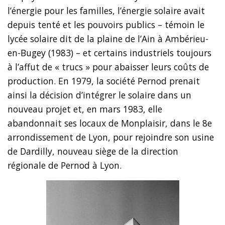
l’énergie pour les familles, l’énergie solaire avait
depuis tenté et les pouvoirs publics – témoin le
lycée solaire dit de la plaine de l’Ain à Ambérieu-
en-Bugey (1983) – et certains industriels toujours
à l’affut de « trucs » pour abaisser leurs coûts de
production. En 1979, la société Pernod prenait
ainsi la décision d’intégrer le solaire dans un
nouveau projet et, en mars 1983, elle
abandonnait ses locaux de Monplaisir, dans le 8e
arrondissement de Lyon, pour rejoindre son usine
de Dardilly, nouveau siège de la direction
régionale de Pernod à Lyon.