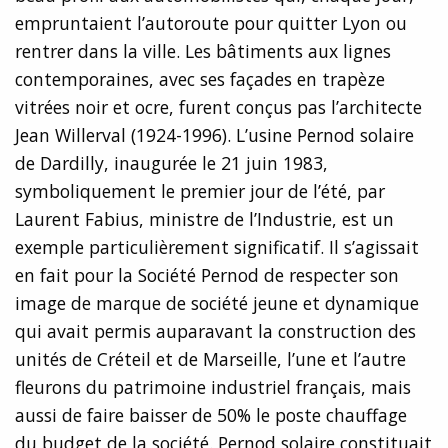
empruntaient l’autoroute pour quitter Lyon ou
rentrer dans la ville. Les bâtiments aux lignes
contemporaines, avec ses façades en trapèze
vitrées noir et ocre, furent conçus pas l’architecte
Jean Willerval (1924-1996). L’usine Pernod solaire
de Dardilly, inaugurée le 21 juin 1983,
symboliquement le premier jour de l’été, par
Laurent Fabius, ministre de l’Industrie, est un
exemple particulièrement significatif. Il s’agissait
en fait pour la Société Pernod de respecter son
image de marque de société jeune et dynamique
qui avait permis auparavant la construction des
unités de Créteil et de Marseille, l’une et l’autre
fleurons du patrimoine industriel français, mais
aussi de faire baisser de 50% le poste chauffage
du budget de la société. Pernod solaire constituait