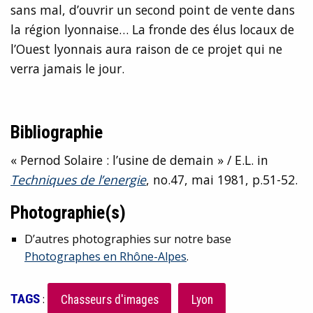
sans mal, d’ouvrir un second point de vente dans
la région lyonnaise… La fronde des élus locaux de
l’Ouest lyonnais aura raison de ce projet qui ne
verra jamais le jour.
Bibliographie
« Pernod Solaire : l’usine de demain » / E.L. in
Techniques de l’energie
, no.47, mai 1981, p.51-52.
Photographie(s)
D’autres photographies sur notre base
Photographes en Rhône-Alpes
.
TAGS
:
Chasseurs d'images
Lyon