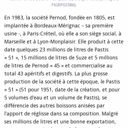
FIGRP02586).
En 1983, la société Pernod, fondée en 1805, est
implantée à Bordeaux-Mérignac – sa première
usine -, à Paris-Créteil, où elle a son siège social, à
Marseille et à Lyon-Monplaisir. Elle produit à cette
date quelques 23 millions de litres de Pastis
« 51 », 15 millions de litres de Suze et 5 millions
de litres de Pernod « 45 » et commercialise au
total 43 apéritifs et digestifs. La plus grosse
production de la société à cette époque, le Pastis
« 51 » (51 pour 1951, date de la création, et pour
5 volumes d’eau et un volume de Pastis), se
différencie des autres boissons anisées par
l’apport de réglisse dans sa composition. Malgré
ses millions de litres et une bonne exportation,