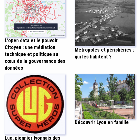
L’open data et le pouvoir
Citoyen : une médiation
Métropoles et périphéries :
technique et politique au
qui les habitent ?
cœur de la gouvernance des
données
Découvrir Lyon en famille
Lug, pionnier lyonnais des