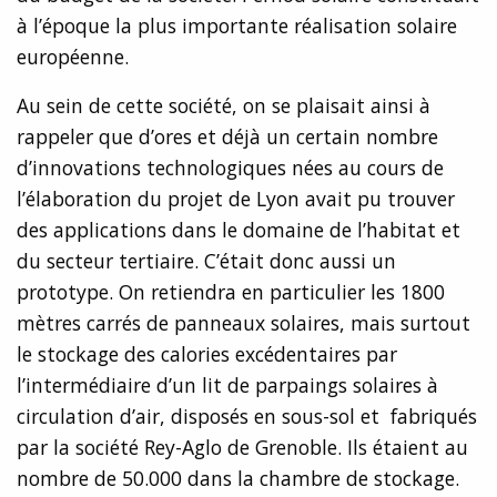
à l’époque la plus importante réalisation solaire
européenne.
Au sein de cette société, on se plaisait ainsi à
rappeler que d’ores et déjà un certain nombre
d’innovations technologiques nées au cours de
l’élaboration du projet de Lyon avait pu trouver
des applications dans le domaine de l’habitat et
du secteur tertiaire. C’était donc aussi un
prototype. On retiendra en particulier les 1800
mètres carrés de panneaux solaires, mais surtout
le stockage des calories excédentaires par
l’intermédiaire d’un lit de parpaings solaires à
circulation d’air, disposés en sous-sol et fabriqués
par la société Rey-Aglo de Grenoble. Ils étaient au
nombre de 50.000 dans la chambre de stockage.