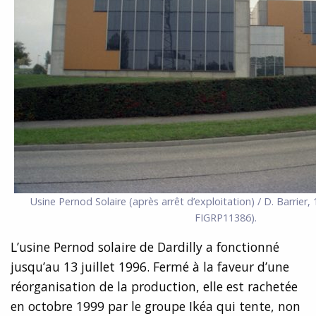
Usine Pernod Solaire (après arrêt d’exploitation) / D. Barrier
FIGRP11386).
L’usine Pernod solaire de Dardilly a fonctionné
jusqu’au 13 juillet 1996. Fermé à la faveur d’une
réorganisation de la production, elle est rachetée
en octobre 1999 par le groupe Ikéa qui tente, non