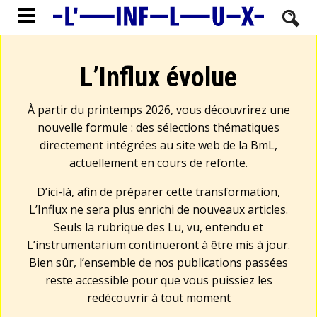
L’Influx évolue
À partir du printemps 2026, vous découvrirez une
nouvelle formule : des sélections thématiques
directement intégrées au site web de la BmL,
actuellement en cours de refonte.
D’ici-là, afin de préparer cette transformation,
L’Influx ne sera plus enrichi de nouveaux articles.
Seuls la rubrique des Lu, vu, entendu et
L’instrumentarium continueront à être mis à jour.
Bien sûr, l’ensemble de nos publications passées
reste accessible pour que vous puissiez les
redécouvrir à tout moment