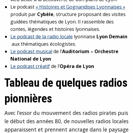
Le podcast
« Histoires et Gognandises Lyonnaises »
produit par
Cybèle
, structure proposant des visites
guidées thématiques de Lyon. Il rassemble des
contes, légendes et histoires lyonnaises.
Le podcast de la radio locale
lyonnaise
Lyon Demain
aux thématiques écologistes.
Le podcast musical
de l’
Auditorium – Orchestre
National de Lyon
Le podcast créatif
de l’
Opéra de Lyon
Tableau de quelques radios
pionnières
Avec l’essor du mouvement des radios pirates puis
le début des années 80, de nouvelles radios locales
apparaissent et prennent ancrage dans le paysage