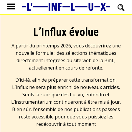
L’Influx évolue
À partir du printemps 2026, vous découvrirez une
nouvelle formule : des sélections thématiques
directement intégrées au site web de la BmL,
actuellement en cours de refonte.
D’ici-là, afin de préparer cette transformation,
L’Influx ne sera plus enrichi de nouveaux articles.
Seuls la rubrique des Lu, vu, entendu et
L’instrumentarium continueront à être mis à jour.
Bien sûr, l’ensemble de nos publications passées
reste accessible pour que vous puissiez les
redécouvrir à tout moment