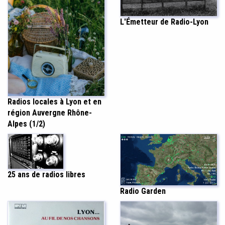
L'Émetteur de Radio-Lyon
Radios locales à Lyon et en
région Auvergne Rhône-
Alpes (1/2)
25 ans de radios libres
Radio Garden