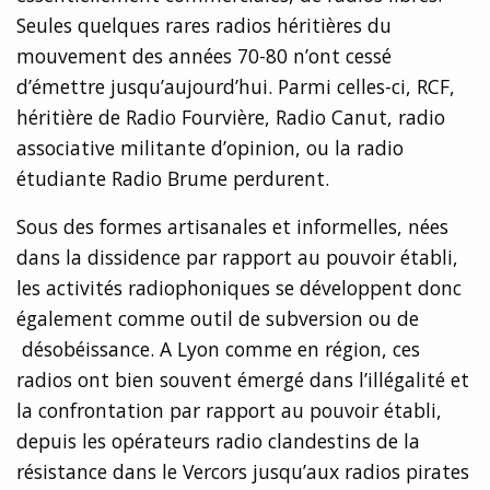
Seules quelques rares radios héritières du
mouvement des années 70-80 n’ont cessé
d’émettre jusqu’aujourd’hui. Parmi celles-ci, RCF,
héritière de Radio Fourvière, Radio Canut, radio
associative militante d’opinion, ou la radio
étudiante Radio Brume perdurent.
Sous des formes artisanales et informelles, nées
dans la dissidence par rapport au pouvoir établi,
les activités radiophoniques se développent donc
également comme outil de subversion ou de
désobéissance. A Lyon comme en région, ces
radios ont bien souvent émergé dans l’illégalité et
la confrontation par rapport au pouvoir établi,
depuis les opérateurs radio clandestins de la
résistance dans le Vercors jusqu’aux radios pirates