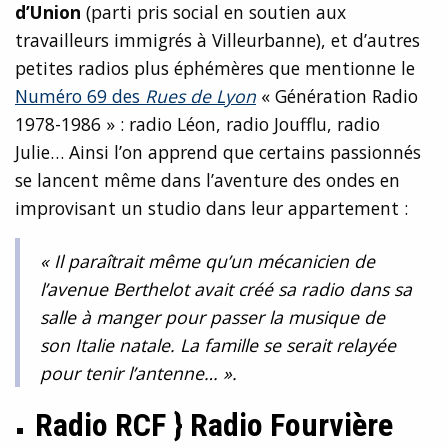
d’Union
(parti pris social en soutien aux
travailleurs immigrés à Villeurbanne), et d’autres
petites radios plus éphémères que mentionne le
Numéro 69 des
Rues de Lyon
« Génération Radio
1978-1986 » : radio Léon, radio Joufflu, radio
Julie… Ainsi l’on apprend que certains passionnés
se lancent même dans l’aventure des ondes en
improvisant un studio dans leur appartement :
« Il paraîtrait même qu’un mécanicien de
l’avenue Berthelot avait créé sa radio dans sa
salle à manger pour passer la musique de
son Italie natale. La famille se serait relayée
pour tenir l’antenne… ».
Radio RCF } Radio Fourvière