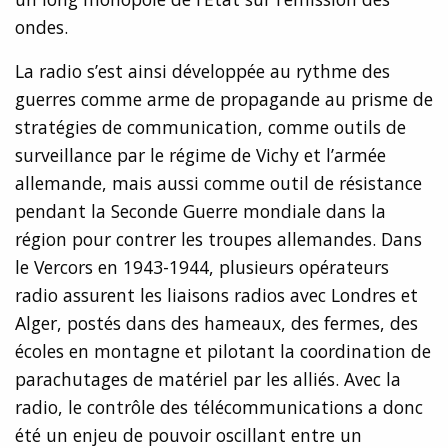
ondes.
La radio s’est ainsi développée au rythme des
guerres comme arme de propagande au prisme de
stratégies de communication, comme outils de
surveillance par le régime de Vichy et l’armée
allemande, mais aussi comme outil de résistance
pendant la Seconde Guerre mondiale dans la
région pour contrer les troupes allemandes. Dans
le Vercors en 1943-1944, plusieurs opérateurs
radio assurent les liaisons radios avec Londres et
Alger, postés dans des hameaux, des fermes, des
écoles en montagne et pilotant la coordination de
parachutages de matériel par les alliés. Avec la
radio, le contrôle des télécommunications a donc
été un enjeu de pouvoir oscillant entre un