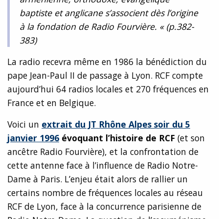
baptiste et anglicane s’associent dès l’origine
à la fondation de Radio Fourvière. « (p.382-
383)
La radio recevra même en 1986 la bénédiction du
pape Jean-Paul II de passage à Lyon. RCF compte
aujourd’hui 64 radios locales et 270 fréquences en
France et en Belgique.
Voici un
extrait du JT Rhône Alpes soir du 5
janvier 1996
évoquant l’histoire de RCF
(et son
ancêtre Radio Fourvière), et la confrontation de
cette antenne face à l’influence de Radio Notre-
Dame à Paris. L’enjeu était alors de rallier un
certains nombre de fréquences locales au réseau
RCF de Lyon, face à la concurrence parisienne de