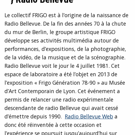
Le collectif FRIGO est à l’origine de la naissance de
Radio Bellevue. De la fin des années 70 à la chute
du mur de Berlin, le groupe artistique FRIGO
développe ses activités multimédia autour de
performances, d’expositions, de la photographie,
de la vidéo, de la musique et de la scénographie.
Radio Bellevue voit le jour le 4 juillet 1981. Cet
espace de laboratoire a été l’objet en 2013 de
l’exposition « Frigo Génération 78-90 » au Musée
d’Art Contemporain de Lyon. Cet événement a
permis de relancer une radio expérimentale
descendante de radio Bellevue qui avait cessé
d’émettre depuis 1990.
Radio Bellevue Web
a
donc été réinventée à cette occasion et
l’expérience se poursuit jusqu’aujourd’hui sur