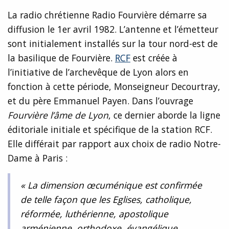
La radio chrétienne Radio Fourvière démarre sa
diffusion le 1er avril 1982. L’antenne et l’émetteur
sont initialement installés sur la tour nord-est de
la basilique de Fourvière.
RCF
est créée à
l’initiative de l’archevêque de Lyon alors en
fonction à cette période, Monseigneur Decourtray,
et du père Emmanuel Payen. Dans l’ouvrage
Fourvière l’âme de Lyon
, ce dernier aborde la ligne
éditoriale initiale et spécifique de la station RCF.
Elle différait par rapport aux choix de radio Notre-
Dame à Paris :
« La dimension œcuménique est confirmée
de telle façon que les Eglises, catholique,
réformée, luthérienne, apostolique
arménienne, orthodoxe, évangélique