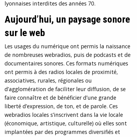
lyonnaises interdites des années 70.
Aujourd’hui, un paysage sonore
sur le web
Les usages du numérique ont permis la naissance
de nombreuses webradios, puis de podcasts et de
documentaires sonores. Ces formats numériques
ont permis à des radios locales de proximité,
associatives, rurales, régionales ou
d’agglomération de faciliter leur diffusion, de se
faire connaître et de bénéficier d’une grande
liberté d’expression, de ton, et de parole. Ces
webradios locales s’inscrivent dans la vie locale
(économique, artistique, culturelle) où elles sont
implantées par des programmes diversifiés et