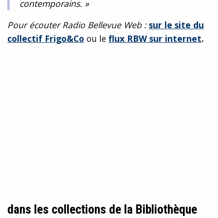
contemporains. »
Pour écouter Radio Bellevue Web :
sur le site du
collectif Frigo&Co
ou le
flux RBW sur internet
.
dans les collections de la Bibliothèque