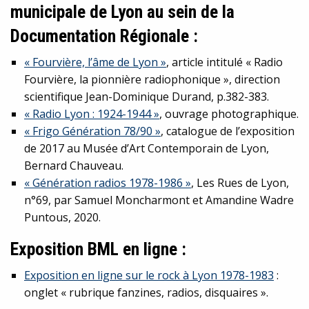
municipale de Lyon au sein de la
Documentation Régionale :
« Fourvière, l’âme de Lyon »
, article intitulé « Radio
Fourvière, la pionnière radiophonique », direction
scientifique Jean-Dominique Durand, p.382-383.
« Radio Lyon : 1924-1944 »
, ouvrage photographique.
« Frigo Génération 78/90 »
, catalogue de l’exposition
de 2017 au Musée d’Art Contemporain de Lyon,
Bernard Chauveau.
« Génération radios 1978-1986 »
, Les Rues de Lyon,
n°69, par Samuel Moncharmont et Amandine Wadre
Puntous, 2020.
Exposition BML en ligne :
Exposition en ligne sur le rock à Lyon 1978-1983
:
onglet « rubrique fanzines, radios, disquaires ».