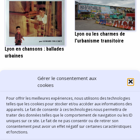
Lyon ou les charmes de
l'urbanisme transitoire
Lyon en chansons : ballades
urbaines
PARTAGER CET ARTICLE
Gérer le consentement aux
cookies
Pour offrir les meilleures expériences, nous utilisons des technologies
telles que les cookies pour stocker et/ou accéder aux informations des
appareils. Le fait de consentir à ces technologies nous permettra de
traiter des données telles que le comportement de navigation ou les ID
uniques sur ce site. Le fait de ne pas consentir ou de retirer son
consentement peut avoir un effet négatif sur certaines caractéristiques
Contact
et fonctions.