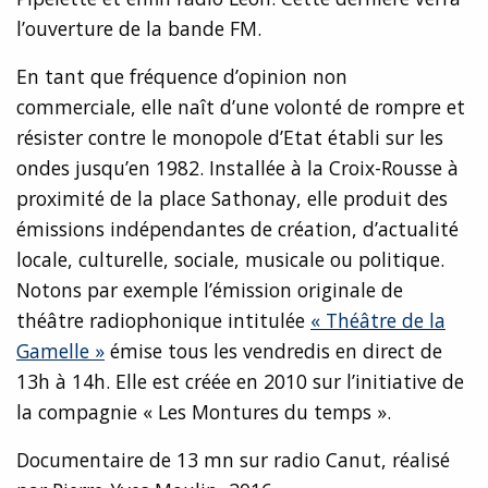
l’ouverture de la bande FM.
En tant que fréquence d’opinion non
commerciale, elle naît d’une volonté de rompre et
résister contre le monopole d’Etat établi sur les
ondes jusqu’en 1982. Installée à la Croix-Rousse à
proximité de la place Sathonay, elle produit des
émissions indépendantes de création, d’actualité
locale, culturelle, sociale, musicale ou politique.
Notons par exemple l’émission originale de
théâtre radiophonique intitulée
« Théâtre de la
Gamelle »
émise tous les vendredis en direct de
13h à 14h. Elle est créée en 2010 sur l’initiative de
la compagnie « Les Montures du temps ».
Documentaire de 13 mn sur radio Canut, réalisé