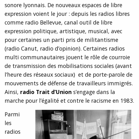
sonore lyonnais. De nouveaux espaces de libre
expression voient le jour : depuis les radios libres
comme radio Bellevue, canal outil de libre
expression politique, artistique, musical, avec
pour certaines un parti pris de militantisme
(radio Canut, radio d’opinion). Certaines radios
multi communautaires jouent le rôle de courroie
de transmission des mobilisations sociales (avant
l’heure des réseaux sociaux) et de porte-parole de
mouvements de défense de travailleurs immigrés.
Ainsi,
radio Trait d’Union
s’engage dans la
marche pour l’égalité et contre le racisme en 1983.
Parmi
les
radios