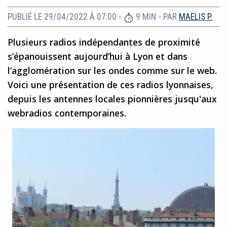
PUBLIÉ LE 29/04/2022 À 07:00
-
9 MIN
- PAR
MAËLIS P.
Plusieurs radios indépendantes de proximité
s’épanouissent aujourd’hui à Lyon et dans
l’agglomération sur les ondes comme sur le web.
Voici une présentation de ces radios lyonnaises,
depuis les antennes locales pionnières jusqu'aux
webradios contemporaines.