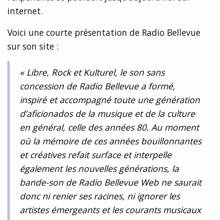
internet.
Voici une courte présentation de Radio Bellevue
sur son site :
« Libre, Rock et Kulturel, le son sans
concession de Radio Bellevue a formé,
inspiré et accompagné toute une génération
d’aficionados de la musique et de la culture
en général, celle des années 80. Au moment
où la mémoire de ces années bouillonnantes
et créatives refait surface et interpelle
également les nouvelles générations, la
bande-son de Radio Bellevue Web ne saurait
donc ni renier ses racines, ni ignorer les
artistes émergeants et les courants musicaux