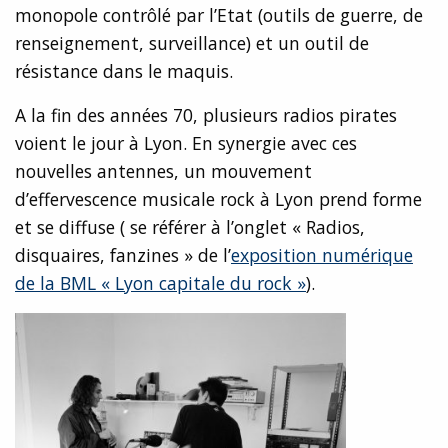
monopole contrôlé par l’Etat (outils de guerre, de
renseignement, surveillance) et un outil de
résistance dans le maquis.
A la fin des années 70, plusieurs radios pirates
voient le jour à Lyon. En synergie avec ces
nouvelles antennes, un mouvement
d’effervescence musicale rock à Lyon prend forme
et se diffuse ( se référer à l’onglet « Radios,
disquaires, fanzines » de l’
exposition numérique
de la BML « Lyon capitale du rock »
).