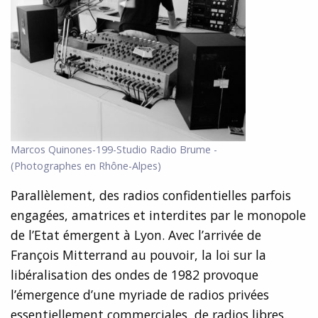
Marcos Quinones-199-Studio Radio Brume -
(Photographes en Rhône-Alpes)
Parallèlement, des radios confidentielles parfois
engagées, amatrices et interdites par le monopole
de l’Etat émergent à Lyon. Avec l’arrivée de
François Mitterrand au pouvoir, la loi sur la
libéralisation des ondes de 1982 provoque
l’émergence d’une myriade de radios privées
essentiellement commerciales, de radios libres.