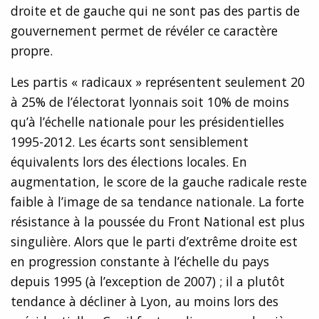
droite et de gauche qui ne sont pas des partis de
gouvernement permet de révéler ce caractère
propre.
Les partis « radicaux » représentent seulement 20
à 25% de l’électorat lyonnais soit 10% de moins
qu’à l’échelle nationale pour les présidentielles
1995-2012. Les écarts sont sensiblement
équivalents lors des élections locales. En
augmentation, le score de la gauche radicale reste
faible à l’image de sa tendance nationale. La forte
résistance à la poussée du Front National est plus
singulière. Alors que le parti d’extrême droite est
en progression constante à l’échelle du pays
depuis 1995 (à l’exception de 2007) ; il a plutôt
tendance à décliner à Lyon, au moins lors des