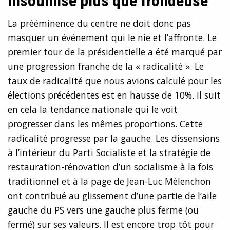
Insoumise plus que frondeuse
La prééminence du centre ne doit donc pas
masquer un événement qui le nie et l’affronte. Le
premier tour de la présidentielle a été marqué par
une progression franche de la « radicalité ». Le
taux de radicalité que nous avions calculé pour les
élections précédentes est en hausse de 10%. Il suit
en cela la tendance nationale qui le voit
progresser dans les mêmes proportions. Cette
radicalité progresse par la gauche. Les dissensions
à l’intérieur du Parti Socialiste et la stratégie de
restauration-rénovation d’un socialisme à la fois
traditionnel et à la page de Jean-Luc Mélenchon
ont contribué au glissement d’une partie de l’aile
gauche du PS vers une gauche plus ferme (ou
fermé) sur ses valeurs. Il est encore trop tôt pour