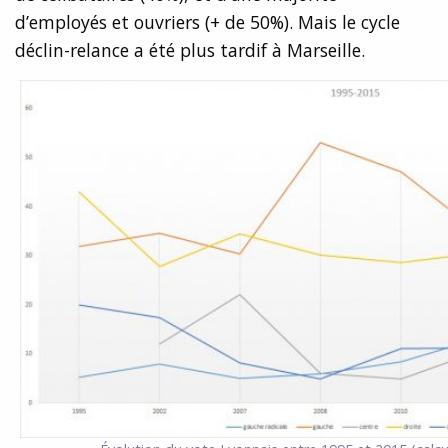
d’employés et ouvriers (+ de 50%). Mais le cycle
déclin-relance a été plus tardif à Marseille.