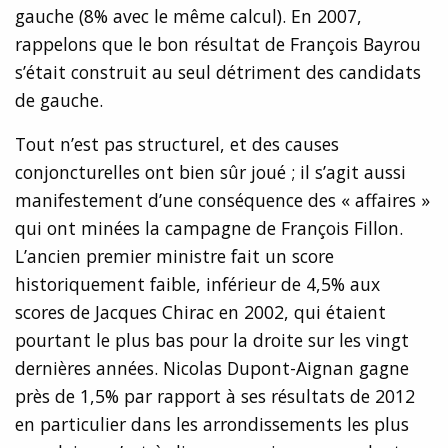
gauche (8% avec le même calcul). En 2007,
rappelons que le bon résultat de François Bayrou
s’était construit au seul détriment des candidats
de gauche.
Tout n’est pas structurel, et des causes
conjoncturelles ont bien sûr joué ; il s’agit aussi
manifestement d’une conséquence des « affaires »
qui ont minées la campagne de François Fillon.
L’ancien premier ministre fait un score
historiquement faible, inférieur de 4,5% aux
scores de Jacques Chirac en 2002, qui étaient
pourtant le plus bas pour la droite sur les vingt
dernières années. Nicolas Dupont-Aignan gagne
près de 1,5% par rapport à ses résultats de 2012
en particulier dans les arrondissements les plus