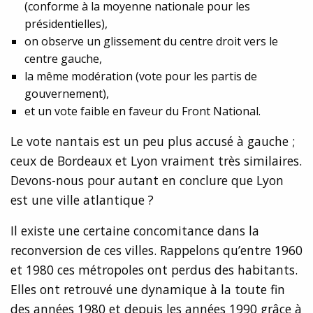
(conforme à la moyenne nationale pour les
présidentielles),
on observe un glissement du centre droit vers le
centre gauche,
la même modération (vote pour les partis de
gouvernement),
et un vote faible en faveur du Front National.
Le vote nantais est un peu plus accusé à gauche ;
ceux de Bordeaux et Lyon vraiment très similaires.
Devons-nous pour autant en conclure que Lyon
est une ville atlantique ?
Il existe une certaine concomitance dans la
reconversion de ces villes. Rappelons qu’entre 1960
et 1980 ces métropoles ont perdus des habitants.
Elles ont retrouvé une dynamique à la toute fin
des années 1980 et depuis les années 1990 grâce à