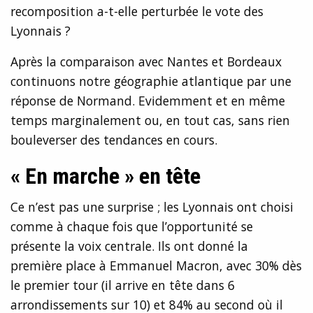
recomposition a-t-elle perturbée le vote des
Lyonnais ?
Après la comparaison avec Nantes et Bordeaux
continuons notre géographie atlantique par une
réponse de Normand. Evidemment et en même
temps marginalement ou, en tout cas, sans rien
bouleverser des tendances en cours.
« En marche » en tête
Ce n’est pas une surprise ; les Lyonnais ont choisi
comme à chaque fois que l’opportunité se
présente la voix centrale. Ils ont donné la
première place à Emmanuel Macron, avec 30% dès
le premier tour (il arrive en tête dans 6
arrondissements sur 10) et 84% au second où il