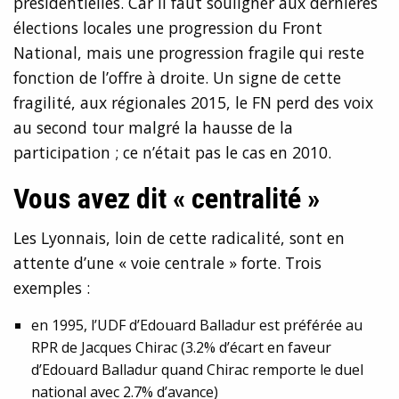
présidentielles. Car il faut souligner aux dernières
élections locales une progression du Front
National, mais une progression fragile qui reste
fonction de l’offre à droite. Un signe de cette
fragilité, aux régionales 2015, le FN perd des voix
au second tour malgré la hausse de la
participation ; ce n’était pas le cas en 2010.
Vous avez dit « centralité »
Les Lyonnais, loin de cette radicalité, sont en
attente d’une « voie centrale » forte. Trois
exemples :
en 1995, l’UDF d’Edouard Balladur est préférée au
RPR de Jacques Chirac (3.2% d’écart en faveur
d’Edouard Balladur quand Chirac remporte le duel
national avec 2.7% d’avance)