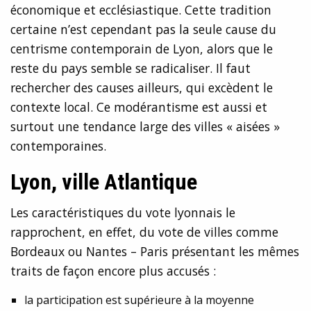
économique et ecclésiastique. Cette tradition
certaine n’est cependant pas la seule cause du
centrisme contemporain de Lyon, alors que le
reste du pays semble se radicaliser. Il faut
rechercher des causes ailleurs, qui excèdent le
contexte local. Ce modérantisme est aussi et
surtout une tendance large des villes « aisées »
contemporaines.
Lyon, ville Atlantique
Les caractéristiques du vote lyonnais le
rapprochent, en effet, du vote de villes comme
Bordeaux ou Nantes – Paris présentant les mêmes
traits de façon encore plus accusés :
la participation est supérieure à la moyenne