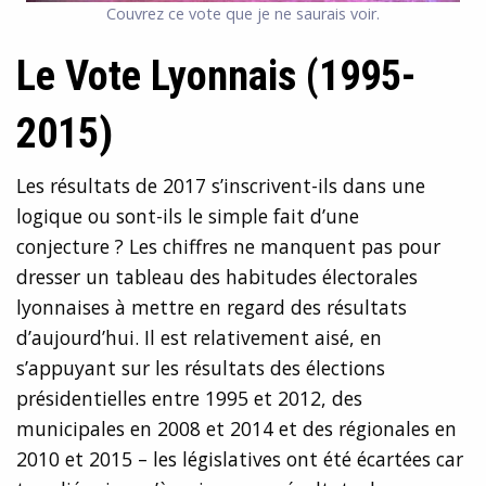
Couvrez ce vote que je ne saurais voir.
Le Vote Lyonnais (1995-
2015)
Les résultats de 2017 s’inscrivent-ils dans une
logique ou sont-ils le simple fait d’une
conjecture ? Les chiffres ne manquent pas pour
dresser un tableau des habitudes électorales
lyonnaises à mettre en regard des résultats
d’aujourd’hui. Il est relativement aisé, en
s’appuyant sur les résultats des élections
présidentielles entre 1995 et 2012, des
municipales en 2008 et 2014 et des régionales en
2010 et 2015 – les législatives ont été écartées car