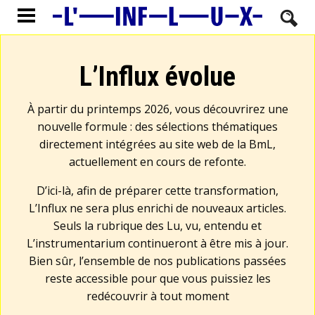
L’Influx évolue
À partir du printemps 2026, vous découvrirez une
nouvelle formule : des sélections thématiques
directement intégrées au site web de la BmL,
actuellement en cours de refonte.
D’ici-là, afin de préparer cette transformation,
L’Influx ne sera plus enrichi de nouveaux articles.
Seuls la rubrique des Lu, vu, entendu et
L’instrumentarium continueront à être mis à jour.
Bien sûr, l’ensemble de nos publications passées
reste accessible pour que vous puissiez les
redécouvrir à tout moment