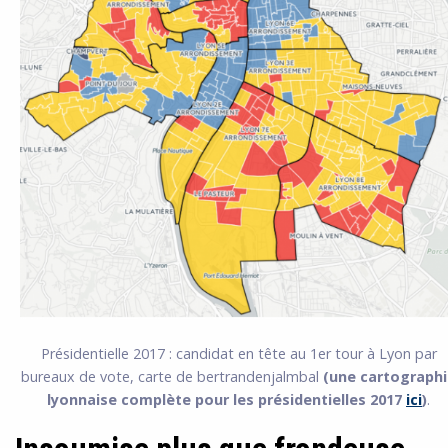
Présidentielle 2017 : candidat en tête au 1er tour à Lyon par
bureaux de vote, carte de bertrandenjalmbal
(une cartograph
lyonnaise complète pour les présidentielles 2017
ici
)
.