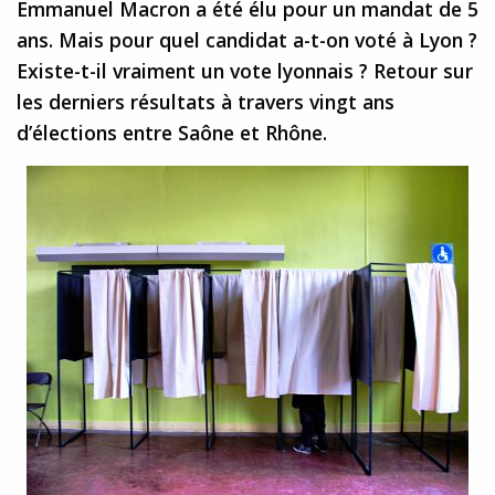
Emmanuel Macron a été élu pour un mandat de 5
ans. Mais pour quel candidat a-t-on voté à Lyon ?
Existe-t-il vraiment un vote lyonnais ? Retour sur
les derniers résultats à travers vingt ans
d’élections entre Saône et Rhône.