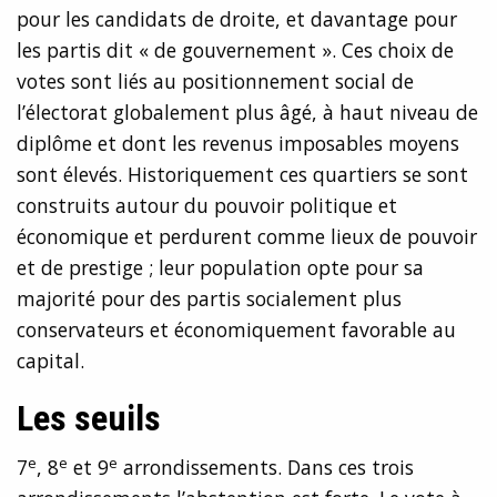
pour les candidats de droite, et davantage pour
les partis dit « de gouvernement ». Ces choix de
votes sont liés au positionnement social de
l’électorat globalement plus âgé, à haut niveau de
diplôme et dont les revenus imposables moyens
sont élevés. Historiquement ces quartiers se sont
construits autour du pouvoir politique et
économique et perdurent comme lieux de pouvoir
et de prestige ; leur population opte pour sa
majorité pour des partis socialement plus
conservateurs et économiquement favorable au
capital.
Les seuils
e
e
e
7
, 8
et 9
arrondissements. Dans ces trois