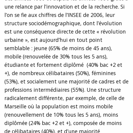
une relance par l’innovation et de la recherche. Si
l’on se fie aux chiffres de l’INSEE de 2006, leur
structure sociodémographique, dont l’évolution
est une conséquence directe de cette « révolution
urbaine », est aujourd’hui en tout point
semblable : jeune (65% de moins de 45 ans),
mobile (renouvelée de 30% tous les 5 ans),
étudiante et fortement diplômé (40% bac +2 et
+), de nombreux célibataires (50%), féminines
(53%), et socialement une majorité de cadres et de
professions intermédiaires (55%). Une structure
radicalement différente, par exemple, de celle de
Marseille où la population est moins mobile
(renouvellement de 10% tous les 5 ans), moins
diplômée (24% bac +2 et +), composée de moins
de célibataires (40%), et d’une majorité