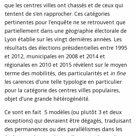
que les centres villes ont chassés et de ceux qui
tentent de s’en rapprocher. Ces catégories
pertinentes pour l’enquête ne se retrouvent que
partiellement dans une géographie électorale de
Lyon établie sur les vingt dernières années. Les
résultats des élections présidentielles entre 1995
et 2012, municipales en 2008 et 2014 et
régionales en 2010 et 2015 révèlent sur le moyen
terme des mobilités, des particularités et
in fine
les carences d’une telle typologie en particulier
pour la catégorie des centres villes populaires,
objet d’une grande hétérogénéité.
Ce sont en fait 5 modèles (ou plutôt 3 et deux
exceptions) qui devraient être dégagés, traduisant
des permanences ou des parallélismes dans les