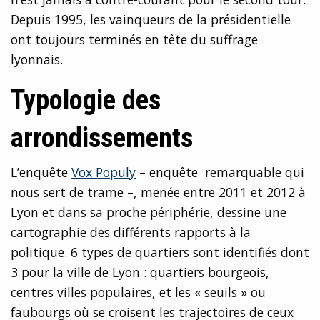
Depuis 1995, les vainqueurs de la présidentielle
ont toujours terminés en tête du suffrage
lyonnais.
Typologie des
arrondissements
L’enquête
Vox Populy
– enquête remarquable qui
nous sert de trame –, menée entre 2011 et 2012 à
Lyon et dans sa proche périphérie, dessine une
cartographie des différents rapports à la
politique. 6 types de quartiers sont identifiés dont
3 pour la ville de Lyon : quartiers bourgeois,
centres villes populaires, et les « seuils » ou
faubourgs où se croisent les trajectoires de ceux