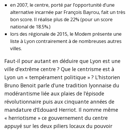
en 2007, le centre, porté par l’opportunité d’une
alternative incarnée par François Bayrou, fait un très
bon score. Il réalise plus de 22% (pour un score
national de 18.5%.)
lors des régionale de 2015, le Modem présente une
liste à Lyon contrairement à de nombreuses autres
villes.
Faut-il pour autant en déduire que Lyon est une
ville d’extrême centre ? Que le centrisme est à
Lyon un « tempérament politique » ? L’historien
Bruno Benoit parle d’une tradition lyonnaise du
modérantisme liée aux plaies de l’épisode
révolutionnaire puis aux cinquante années de
mandature d’Edouard Herriot. Il nomme même
« herriotisme » ce gouvernement du centre
appuyé sur les deux piliers locaux du pouvoir