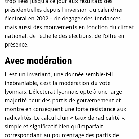
trop liées jusqu’à ce jour aux résultats des
présidentielles depuis l’inversion du calendrier
électoral en 2002 – de dégager des tendances
mais aussi des mouvements en fonction du climat
national, de l’échelle des élections, de l’offre en
présence.
Avec modération
Il est un invariant, une donnée semble-t-il
inébranlable, c’est la modération du vote
lyonnais. L’électorat lyonnais opte à une large
majorité pour des partis de gouvernement et
montre en conséquent une forte résistance aux
radicalités. Le calcul d’un « taux de radicalité »,
simple et significatif bien qu’imparfait,
correspondant au pourcentage des partis de