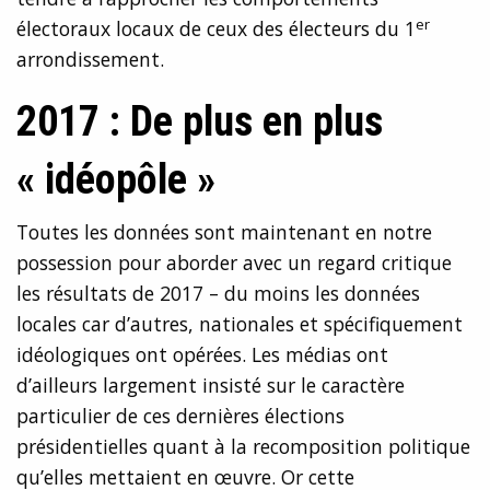
er
électoraux locaux de ceux des électeurs du 1
arrondissement.
2017 : De plus en plus
« idéopôle »
Toutes les données sont maintenant en notre
possession pour aborder avec un regard critique
les résultats de 2017 – du moins les données
locales car d’autres, nationales et spécifiquement
idéologiques ont opérées. Les médias ont
d’ailleurs largement insisté sur le caractère
particulier de ces dernières élections
présidentielles quant à la recomposition politique
qu’elles mettaient en œuvre. Or cette