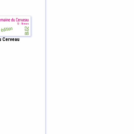
u Cerveau