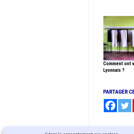
Comment ont v
Lyonnais ?
PARTAGER C