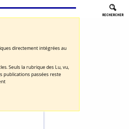
RECHERCHER
tiques directement intégrées au
les. Seuls la rubrique des Lu, vu,
s publications passées reste
ent