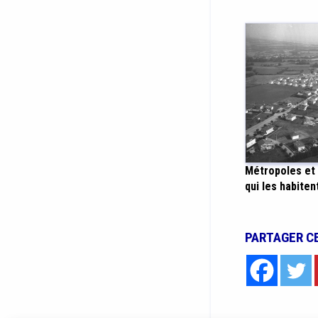
Métropoles et 
qui les habiten
PARTAGER C