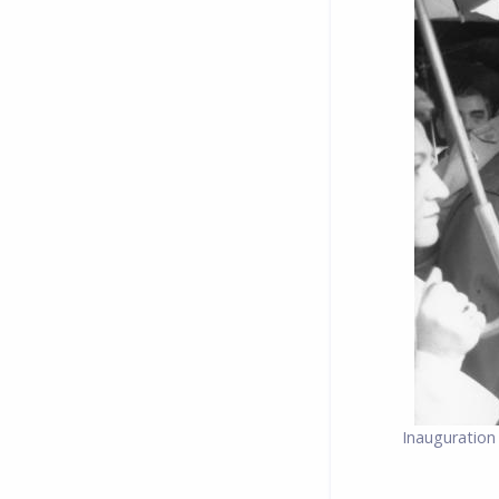
Inauguration 