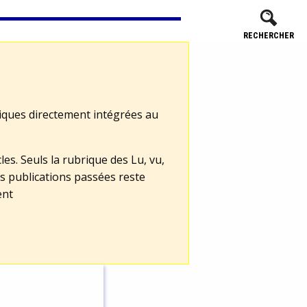
RECHERCHER
tiques directement intégrées au
les. Seuls la rubrique des Lu, vu,
s publications passées reste
ent