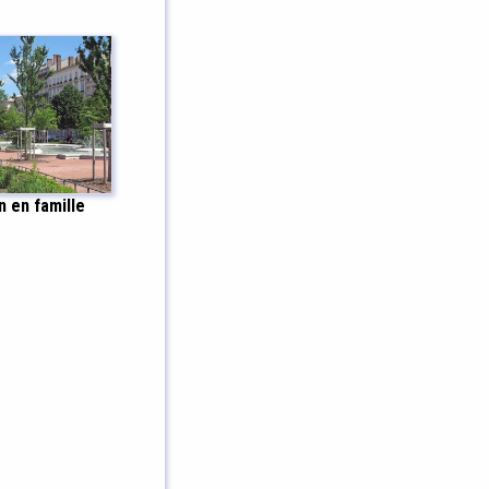
n en famille