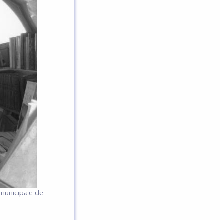
 municipale de