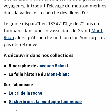
voyageurs, introduit l’élevage du mouton mérinos
dans la vallée, et recherche des filons d’or.
Le guide disparaît en 1834 à l’âge de 72 ans en
tombant dans une crevasse dans le Grand
Mont
Ruan
alors qu’il cherche un filon d’or. Son corps n’a
pas été retrouvé.
A découvrir dans nos collections
Biographie de
Jacques Balmat
La folle histoire du
Mont-blanc
Sur l’alpinisme
Le cri de la roche
Gasherbrum : la montagne lumineuse