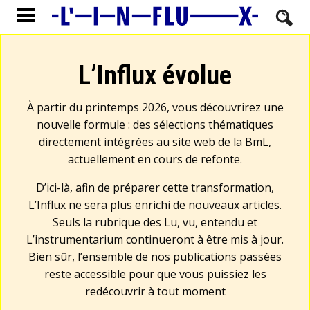
L’Influx évolue
À partir du printemps 2026, vous découvrirez une
nouvelle formule : des sélections thématiques
directement intégrées au site web de la BmL,
actuellement en cours de refonte.
D’ici-là, afin de préparer cette transformation,
L’Influx ne sera plus enrichi de nouveaux articles.
Seuls la rubrique des Lu, vu, entendu et
L’instrumentarium continueront à être mis à jour.
Bien sûr, l’ensemble de nos publications passées
reste accessible pour que vous puissiez les
redécouvrir à tout moment