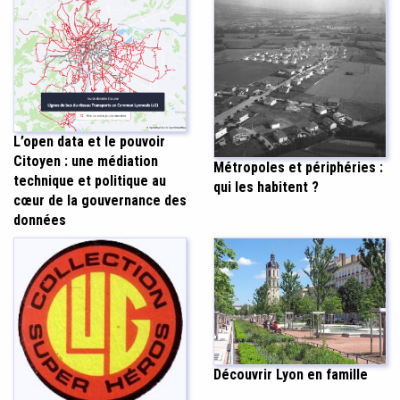
L’open data et le pouvoir
Citoyen : une médiation
Métropoles et périphéries :
technique et politique au
qui les habitent ?
cœur de la gouvernance des
données
Découvrir Lyon en famille