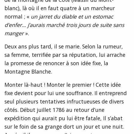
blanc), là où il en faut quatre à un marcheur
normal ; «
un jarret du diable et un estomac
d’enfer… j’aurais marché trois jours de suite sans
manger
».
Deux ans plus tard, il se marie. Selon la rumeur,
sa femme, terrifiée par sa réputation, lui arrache
la promesse de renoncer à son idée fixe, la
Montagne Blanche.
Monter là-haut ! Monter le premier ! Cette idée
fixe devient pour lui une souffrance. Il entreprend
seul plusieurs tentatives infructueuses de divers
côtés. Début juillet 1786 au retour d’une
expédition qui aurait pu lui être fatale, Il s’abat
sur le foin de sa grange dort un jour et une nuit.