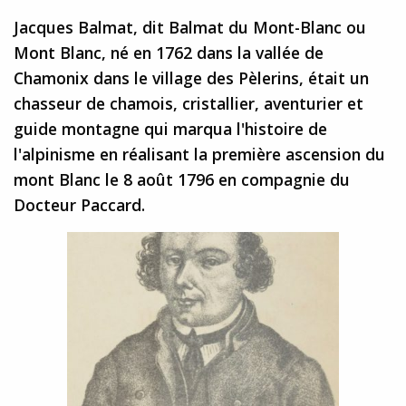
Jacques Balmat, dit Balmat du Mont-Blanc ou
Mont Blanc, né en 1762 dans la vallée de
Chamonix dans le village des Pèlerins, était un
chasseur de chamois, cristallier, aventurier et
guide montagne qui marqua l'histoire de
l'alpinisme en réalisant la première ascension du
mont Blanc le 8 août 1796 en compagnie du
Docteur Paccard.