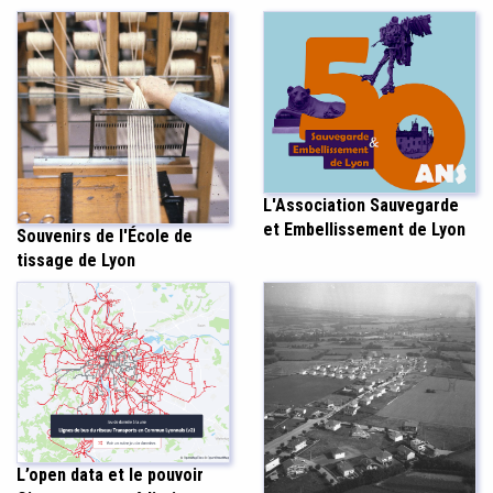
L'Association Sauvegarde
et Embellissement de Lyon
Souvenirs de l'École de
tissage de Lyon
L’open data et le pouvoir