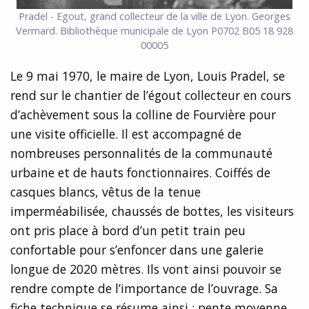
Pradel - Egout, grand collecteur de la ville de Lyon. Georges
Vermard. Bibliothèque municipale de Lyon P0702 B05 18 928
00005
Le 9 mai 1970, le maire de Lyon, Louis Pradel, se
rend sur le chantier de l’égout collecteur en cours
d’achèvement sous la colline de Fourvière pour
une visite officielle. Il est accompagné de
nombreuses personnalités de la communauté
urbaine et de hauts fonctionnaires. Coiffés de
casques blancs, vêtus de la tenue
imperméabilisée, chaussés de bottes, les visiteurs
ont pris place à bord d’un petit train peu
confortable pour s’enfoncer dans une galerie
longue de 2020 mètres. Ils vont ainsi pouvoir se
rendre compte de l’importance de l’ouvrage. Sa
fiche technique se résume ainsi : pente moyenne