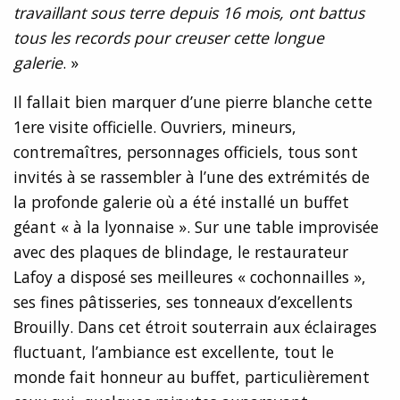
travaillant sous terre depuis 16 mois, ont battus
tous les records pour creuser cette longue
galerie
. »
Il fallait bien marquer d’une pierre blanche cette
1ere visite officielle. Ouvriers, mineurs,
contremaîtres, personnages officiels, tous sont
invités à se rassembler à l’une des extrémités de
la profonde galerie où a été installé un buffet
géant « à la lyonnaise ». Sur une table improvisée
avec des plaques de blindage, le restaurateur
Lafoy a disposé ses meilleures « cochonnailles »,
ses fines pâtisseries, ses tonneaux d’excellents
Brouilly. Dans cet étroit souterrain aux éclairages
fluctuant, l’ambiance est excellente, tout le
monde fait honneur au buffet, particulièrement