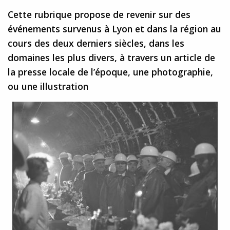
Cette rubrique propose de revenir sur des
événements survenus à Lyon et dans la région au
cours des deux derniers siècles, dans les
domaines les plus divers, à travers un article de
la presse locale de l’époque, une photographie,
ou une illustration