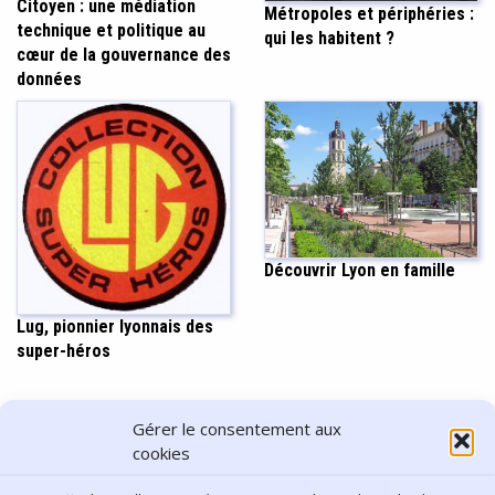
Citoyen : une médiation
Métropoles et périphéries :
technique et politique au
qui les habitent ?
cœur de la gouvernance des
données
Découvrir Lyon en famille
Lug, pionnier lyonnais des
super-héros
PARTAGER CET ARTICLE
Gérer le consentement aux
cookies