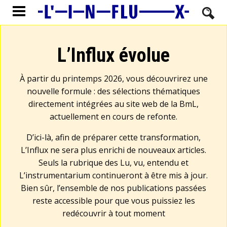
L’Influx évolue
À partir du printemps 2026, vous découvrirez une
nouvelle formule : des sélections thématiques
directement intégrées au site web de la BmL,
actuellement en cours de refonte.
D’ici-là, afin de préparer cette transformation,
L’Influx ne sera plus enrichi de nouveaux articles.
Seuls la rubrique des Lu, vu, entendu et
L’instrumentarium continueront à être mis à jour.
Bien sûr, l’ensemble de nos publications passées
reste accessible pour que vous puissiez les
redécouvrir à tout moment