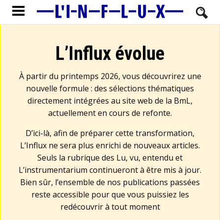
L’Influx évolue
À partir du printemps 2026, vous découvrirez une
nouvelle formule : des sélections thématiques
directement intégrées au site web de la BmL,
actuellement en cours de refonte.
D’ici-là, afin de préparer cette transformation,
L’Influx ne sera plus enrichi de nouveaux articles.
Seuls la rubrique des Lu, vu, entendu et
L’instrumentarium continueront à être mis à jour.
Bien sûr, l’ensemble de nos publications passées
reste accessible pour que vous puissiez les
redécouvrir à tout moment