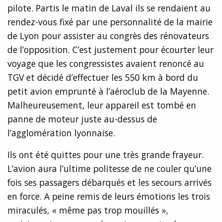
pilote. Partis le matin de Laval ils se rendaient au
rendez-vous fixé par une personnalité de la mairie
de Lyon pour assister au congrès des rénovateurs
de l’opposition. C’est justement pour écourter leur
voyage que les congressistes avaient renoncé au
TGV et décidé d’effectuer les 550 km à bord du
petit avion emprunté à l’aéroclub de la Mayenne.
Malheureusement, leur appareil est tombé en
panne de moteur juste au-dessus de
l’agglomération lyonnaise.
Ils ont été quittes pour une très grande frayeur.
L’avion aura l’ultime politesse de ne couler qu’une
fois ses passagers débarqués et les secours arrivés
en force. A peine remis de leurs émotions les trois
miraculés, « même pas trop mouillés »,