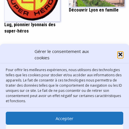
Découvrir Lyon en famille
Lug, pionnier lyonnais des
super-héros
PARTAGER CET ARTICLE
Gérer le consentement aux
cookies
Pour offrir les meilleures expériences, nous utilisons des technologies
telles que les cookies pour stocker et/ou accéder aux informations des
appareils. Le fait de consentir à ces technologies nous permettra de
traiter des données telles que le comportement de navigation ou les ID
uniques sur ce site. Le fait de ne pas consentir ou de retirer son
consentement peut avoir un effet négatif sur certaines caractéristiques
Contact
et fonctions.
Bibliothèque municipale de
Accepter
Lyon