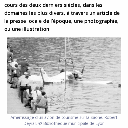
cours des deux derniers siècles, dans les
domaines les plus divers, à travers un article de
la presse locale de l’époque, une photographie,
ou une illustration
Amerrissage d'un avion de tourisme sur la Saône. Robert
Deyrail. © Bibliothèque municipale de Lyon