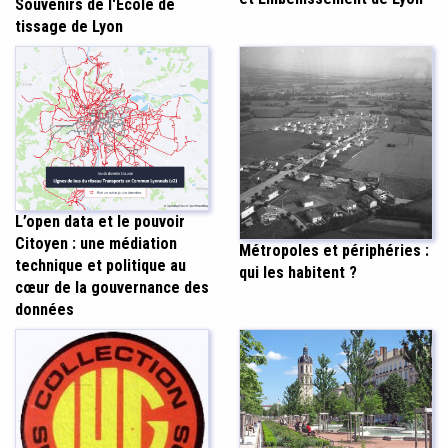
Souvenirs de l'École de
tissage de Lyon
L’open data et le pouvoir
Citoyen : une médiation
Métropoles et périphéries :
technique et politique au
qui les habitent ?
cœur de la gouvernance des
données