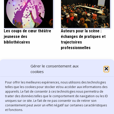
Auteurs pour la scène :
Les coups de cœur théâtre
échanges de pratiques et
jeunesse des
trajectoires
bibliothécaires
professionnelles
PARTAGER CET ARTICLE
Gérer le consentement aux
cookies
Pour offrir les meilleures expériences, nous utilisons des technologies
telles que les cookies pour stocker et/ou accéder aux informations des
appareils. Le fait de consentir à ces technologies nous permettra de
traiter des données telles que le comportement de navigation ou les ID
uniques sur ce site. Le fait de ne pas consentir ou de retirer son
consentement peut avoir un effet négatif sur certaines caractéristiques
Contact
et fonctions.