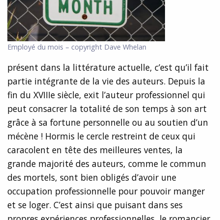
Employé du mois – copyright Dave Whelan
présent dans la littérature actuelle, c’est qu’il fait
partie intégrante de la vie des auteurs. Depuis la
fin du XVIIIe siècle, exit l’auteur professionnel qui
peut consacrer la totalité de son temps à son art
grâce à sa fortune personnelle ou au soutien d’un
mécène ! Hormis le cercle restreint de ceux qui
caracolent en tête des meilleures ventes, la
grande majorité des auteurs, comme le commun
des mortels, sont bien obligés d’avoir une
occupation professionnelle pour pouvoir manger
et se loger. C’est ainsi que puisant dans ses
propres expériences professionnelles, le romancier