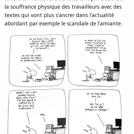
la souffrance physique des travailleurs avec des
textes qui vont plus s’ancrer dans l’actualité
abordant par exemple le scandale de l’amiante.