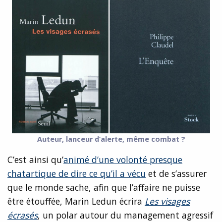
Auteur, lanceur d’alerte, même combat ?
C’est ainsi qu’
animé d’une volonté presque
chatartique de dire ce qu’il a vécu
et de s’assurer
que le monde sache, afin que l’affaire ne puisse
être étouffée, Marin Ledun écrira
Les visages
écrasés
, un polar autour du management agressif