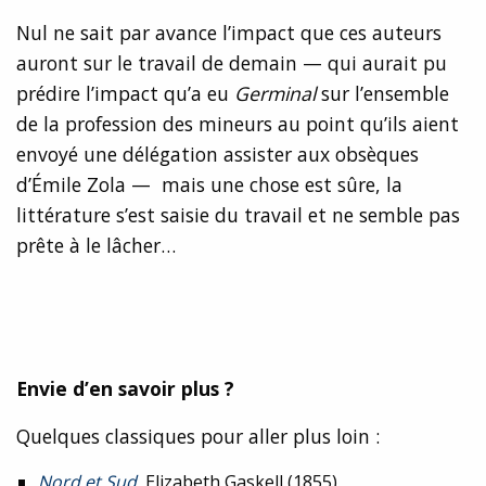
Nul ne sait par avance l’impact que ces auteurs
auront sur le travail de demain — qui aurait pu
prédire l’impact qu’a eu
Germinal
sur l’ensemble
de la profession des mineurs au point qu’ils aient
envoyé une délégation assister aux obsèques
d’Émile Zola — mais une chose est sûre, la
littérature s’est saisie du travail et ne semble pas
prête à le lâcher…
Envie d’en savoir plus ?
Quelques classiques pour aller plus loin :
Nord et Sud
,
Elizabeth Gaskell (1855)