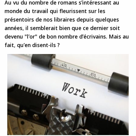
Au vu du nombre de romans s’intéressant au
monde du travail qui fleurissent sur les
présentoirs de nos libraires depuis quelques
années, il semblerait bien que ce dernier soit
devenu "l’or" de bon nombre d’écrivains. Mais au
fait, qu’en disent-ils ?