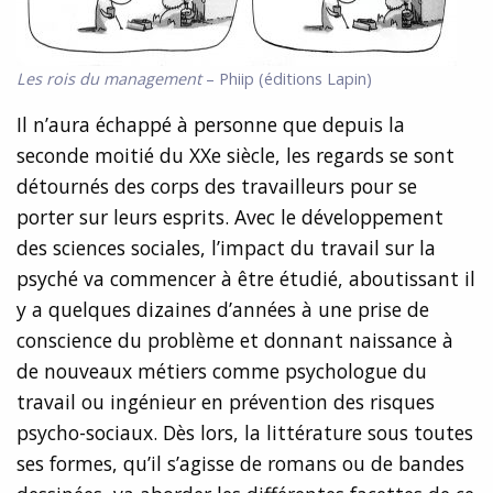
Les rois du management
– Phiip (éditions Lapin)
Il n’aura échappé à personne que depuis la
seconde moitié du XXe siècle, les regards se sont
détournés des corps des travailleurs pour se
porter sur leurs esprits. Avec le développement
des sciences sociales, l’impact du travail sur la
psyché va commencer à être étudié, aboutissant il
y a quelques dizaines d’années à une prise de
conscience du problème et donnant naissance à
de nouveaux métiers comme psychologue du
travail ou ingénieur en prévention des risques
psycho-sociaux. Dès lors, la littérature sous toutes
ses formes, qu’il s’agisse de romans ou de bandes