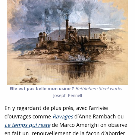
Elle est pas belle mon usine ?
Bethlehem Steel works
–
Joseph Pennell
En y regardant de plus près, avec l’arrivée
d’ouvrages comme
Ravages
d’Anne Rambach ou
Le temps qui reste
de Marco Amerighi on observe
en fait un renouvellement de la façon d’aborder