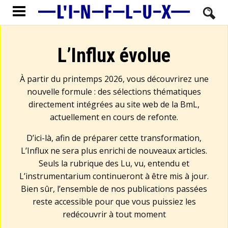
L’Influx évolue
À partir du printemps 2026, vous découvrirez une
nouvelle formule : des sélections thématiques
directement intégrées au site web de la BmL,
actuellement en cours de refonte.
D’ici-là, afin de préparer cette transformation,
L’Influx ne sera plus enrichi de nouveaux articles.
Seuls la rubrique des Lu, vu, entendu et
L’instrumentarium continueront à être mis à jour.
Bien sûr, l’ensemble de nos publications passées
reste accessible pour que vous puissiez les
redécouvrir à tout moment