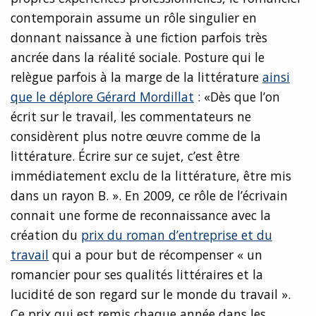
contemporain assume un rôle singulier en
donnant naissance à une fiction parfois très
ancrée dans la réalité sociale. Posture qui le
relègue parfois à la marge de la littérature
ainsi
que le déplore Gérard Mordillat
: «Dès que l’on
écrit sur le travail, les commentateurs ne
considèrent plus notre œuvre comme de la
littérature. Écrire sur ce sujet, c’est être
immédiatement exclu de la littérature, être mis
dans un rayon B. ». En 2009, ce rôle de l’écrivain
connait une forme de reconnaissance avec la
création du
prix du roman d’entreprise et du
travail
qui a pour but de récompenser « un
romancier pour ses qualités littéraires et la
lucidité de son regard sur le monde du travail ».
Ce prix qui est remis chaque année dans les