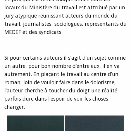
locaux du Ministère du travail est attribué par un
jury atypique réunissant acteurs du monde du
travail, journalistes, sociologues, représentants du
MEDEF et des syndicats.
Si pour certains auteurs il s’agit d’un sujet comme
un autre, pour bon nombre d’entre eux, il en va
autrement. En plaçant le travail au centre d’un
roman, loin de vouloir faire dans le dolorisme,
l’auteur cherche à toucher du doigt une réalité
parfois dure dans l’espoir de voir les choses
changer.