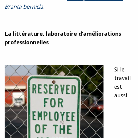
Branta bernicla
.
La littérature, laboratoire d’améliorations
professionnelles
Si le
travail
est
aussi