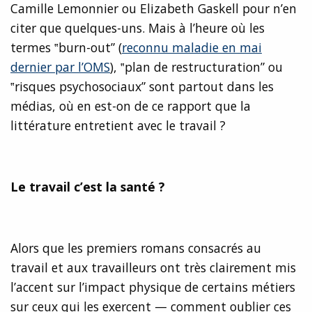
Camille Lemonnier ou Elizabeth Gaskell pour n’en
citer que quelques-uns. Mais à l’heure où les
termes ‟burn-out” (
reconnu maladie en mai
dernier par l’OMS
), ‟plan de restructuration” ou
‟risques psychosociaux” sont partout dans les
médias, où en est-on de ce rapport que la
littérature entretient avec le travail ?
Le travail c’est la santé ?
Alors que les premiers romans consacrés au
travail et aux travailleurs ont très clairement mis
l’accent sur l’impact physique de certains métiers
sur ceux qui les exercent — comment oublier ces