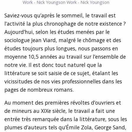
Work - Nick Youngson
Work - Nick Youngson
Saviez-vous qu’après le sommeil, le travail est
l’activité la plus chronophage de notre existence ?
Aujourd’hui, selon les études menées par le
sociologue Jean Viard, malgré le chômage et des
études toujours plus longues, nous passons en
moyenne 10,5 années au travail sur l’ensemble de
notre vie. Il est donc tout naturel que la
littérature se soit saisie de ce sujet, étalant les
vicissitudes de nos vies professionnelles dans les
pages de nombreux romans.
Au moment des premières révoltes d’ouvriers et
de mineurs au XIXe siècle, le travail a fait une
entrée très remarquée dans la littérature, sous les
plumes d’auteurs tels qu’Émile Zola, George Sand,