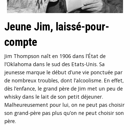
Jeune Jim, laissé-pour-
compte
Jim Thompson naît en 1906 dans l’État de
l’Oklahoma dans le sud des Etats-Unis. Sa
jeunesse marque le début d’une vie ponctuée par
de nombreux troubles, dont l’alcoolisme. En effet,
dès l’enfance, le grand père de Jim met un peu de
whisky dans le lait de son petit déjeuner.
Malheureusement pour lui, on ne peut pas choisir
son grand-père pas plus qu’on ne peut choisir son
père.