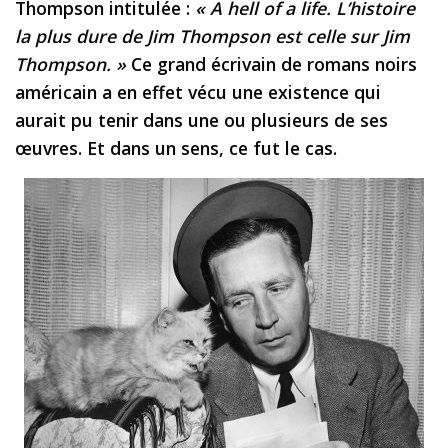
Thompson intitulée :
« A hell of a life. L’histoire
la plus dure de Jim Thompson est celle sur Jim
Thompson. »
Ce grand écrivain de romans noirs
américain a en effet vécu une existence qui
aurait pu tenir dans une ou plusieurs de ses
œuvres. Et dans un sens, ce fut le cas.