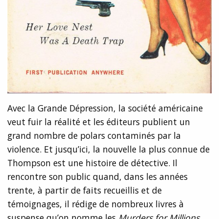
Avec la Grande Dépression, la société américaine
veut fuir la réalité et les éditeurs publient un
grand nombre de polars contaminés par la
violence. Et jusqu’ici, la nouvelle la plus connue de
Thompson est une histoire de détective. Il
rencontre son public quand, dans les années
trente, à partir de faits recueillis et de
témoignages, il rédige de nombreux livres à
suspense qu’on nomme les
Murders for Millions
.