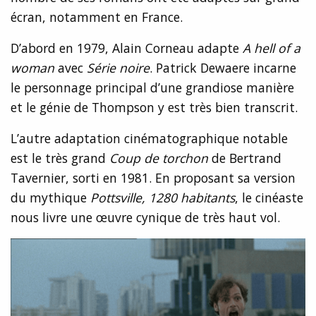
écran, notamment en France.
D’abord en 1979, Alain Corneau adapte
A hell of a
woman
avec
Série noire
. Patrick Dewaere incarne
le personnage principal d’une grandiose manière
et le génie de Thompson y est très bien transcrit.
L’autre adaptation cinématographique notable
est le très grand
Coup de torchon
de Bertrand
Tavernier, sorti en 1981. En proposant sa version
du mythique
Pottsville, 1280 habitants
, le cinéaste
nous livre une œuvre cynique de très haut vol.