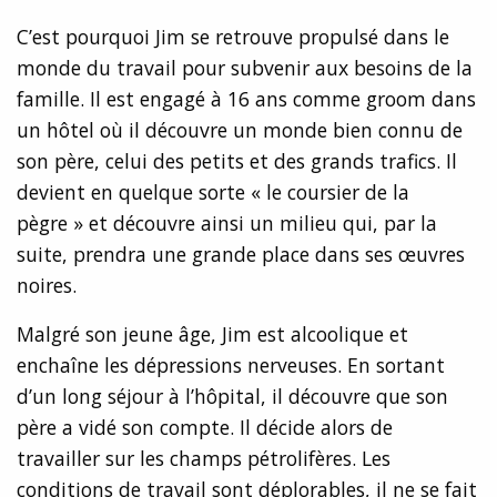
C’est pourquoi Jim se retrouve propulsé dans le
monde du travail pour subvenir aux besoins de la
famille. Il est engagé à 16 ans comme groom dans
un hôtel où il découvre un monde bien connu de
son père, celui des petits et des grands trafics. Il
devient en quelque sorte « le coursier de la
pègre » et découvre ainsi un milieu qui, par la
suite, prendra une grande place dans ses œuvres
noires.
Malgré son jeune âge, Jim est alcoolique et
enchaîne les dépressions nerveuses. En sortant
d’un long séjour à l’hôpital, il découvre que son
père a vidé son compte. Il décide alors de
travailler sur les champs pétrolifères. Les
conditions de travail sont déplorables, il ne se fait