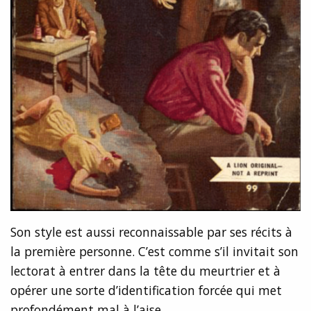
Son style est aussi reconnaissable par ses récits à
la première personne. C’est comme s’il invitait son
lectorat à entrer dans la tête du meurtrier et à
opérer une sorte d’identification forcée qui met
profondément mal à l’aise.