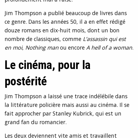
Jim Thompson a publié beaucoup de livres dans
ce genre. Dans les années 50, il a en effet rédigé
douze romans en dix-huit mois, dont un bon
nombre de classiques, comme
L’assassin qui est
en moi
,
Nothing man
ou encore
A hell of a woman
.
Le cinéma, pour la
postérité
Jim Thompson a laissé une trace indélébile dans
la littérature policière mais aussi au cinéma. Il se
fait approcher par Stanley Kubrick, qui est un
grand fan du romancier.
Les deux deviennent vite amis et travaillent