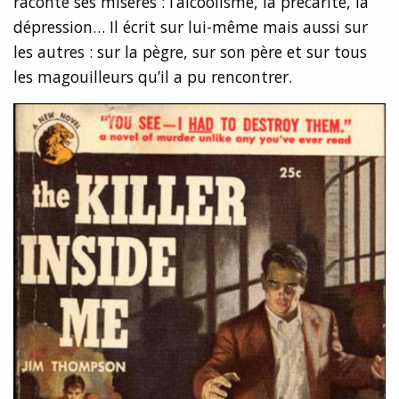
raconte ses misères : l’alcoolisme, la précarité, la
dépression… Il écrit sur lui-même mais aussi sur
les autres : sur la pègre, sur son père et sur tous
les magouilleurs qu’il a pu rencontrer.