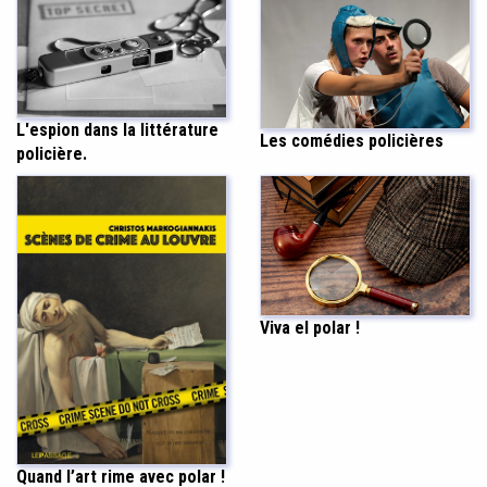
L'espion dans la littérature
Les comédies policières
policière.
Viva el polar !
Quand l’art rime avec polar !