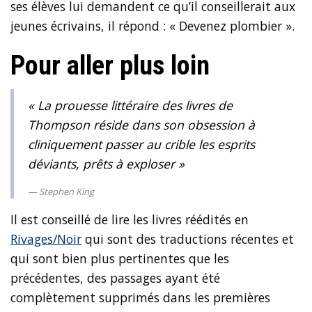
ses élèves lui demandent ce qu’il conseillerait aux
jeunes écrivains, il répond : « Devenez plombier ».
Pour aller plus loin
« La prouesse littéraire des livres de
Thompson réside dans son obsession à
cliniquement passer au crible les esprits
déviants, prêts à exploser »
Stephen King
Il est conseillé de lire les livres réédités en
Rivages/Noir
qui sont des traductions récentes et
qui sont bien plus pertinentes que les
précédentes, des passages ayant été
complètement supprimés dans les premières