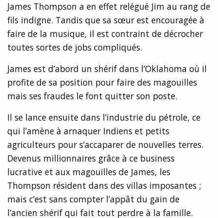
James Thompson a en effet relégué Jim au rang de
fils indigne. Tandis que sa sœur est encouragée à
faire de la musique, il est contraint de décrocher
toutes sortes de jobs compliqués.
James est d’abord un shérif dans l’Oklahoma où il
profite de sa position pour faire des magouilles
mais ses fraudes le font quitter son poste.
Il se lance ensuite dans l’industrie du pétrole, ce
qui l’amène à arnaquer Indiens et petits
agriculteurs pour s’accaparer de nouvelles terres.
Devenus millionnaires grâce à ce business
lucrative et aux magouilles de James, les
Thompson résident dans des villas imposantes ;
mais c’est sans compter l’appât du gain de
l’ancien shérif qui fait tout perdre à la famille.