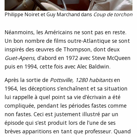
Philippe Noiret et Guy Marchand dans
Coup de torchon
Néanmoins, les Américains ne sont pas en reste.
Un bon nombre de films outre-Atlantique se sont
inspirés des œuvres de Thompson, dont deux
Guet-Apens
, d’abord en 1972 avec Steve McQueen
puis en 1994, cette fois avec Alec Baldwin.
Après la sortie de
Pottsville, 1280 habitants
en
1964, les déceptions s’enchaînent et sa situation
lui rappelle à quel point sa vie d’écrivain a été
compliquée, pendant les périodes fastes comme
non fastes. Ceci est justement illustré par un
épisode qui s’est produit lors de l’une de ses
brèves apparitions en tant que professeur. Quand