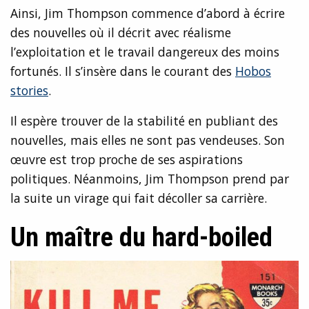
Ainsi, Jim Thompson commence d’abord à écrire
des nouvelles où il décrit avec réalisme
l’exploitation et le travail dangereux des moins
fortunés. Il s’insère dans le courant des
Hobos
stories
.
Il espère trouver de la stabilité en publiant des
nouvelles, mais elles ne sont pas vendeuses. Son
œuvre est trop proche de ses aspirations
politiques. Néanmoins, Jim Thompson prend par
la suite un virage qui fait décoller sa carrière.
Un maître du hard-boiled