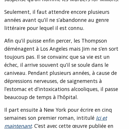
Seulement, il faut attendre encore plusieurs
années avant qu’il ne s’abandonne au genre
littéraire pour lequel il est connu.
Afin qu’il puisse enfin percer, les Thompson
déménagent à Los Angeles mais Jim ne s’en sort
toujours pas. Il se convainc que sa vie est un
échec, il arrive souvent qu’il se soule dans le
caniveau. Pendant plusieurs années, à cause de
dépressions nerveuses, de saignements à
l’estomac et d’intoxications alcooliques, il passe
beaucoup de temps à l’hôpital.
Il part ensuite à New York pour écrire en cinq
semaines son premier roman, intitulé
Ici et
maintenant
. C’est avec cette œuvre publiée en