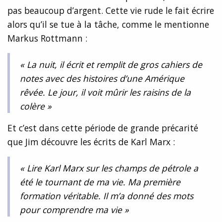
pas beaucoup d’argent. Cette vie rude le fait écrire
alors qu’il se tue à la tâche, comme le mentionne
Markus Rottmann :
« La nuit, il écrit et remplit de gros cahiers de
notes avec des histoires d’une Amérique
rêvée. Le jour, il voit mûrir les raisins de la
colère »
Et c’est dans cette période de grande précarité
que Jim découvre les écrits de Karl Marx :
« Lire Karl Marx sur les champs de pétrole a
été le tournant de ma vie. Ma première
formation véritable. Il m’a donné des mots
pour comprendre ma vie »