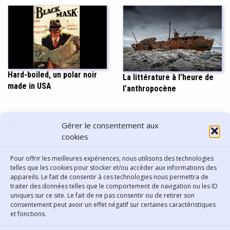
Hard-boiled, un polar noir
La littérature à l’heure de
made in USA
l’anthropocène
PARTAGER CET ARTICLE
Gérer le consentement aux
cookies
Pour offrir les meilleures expériences, nous utilisons des technologies
telles que les cookies pour stocker et/ou accéder aux informations des
appareils. Le fait de consentir à ces technologies nous permettra de
traiter des données telles que le comportement de navigation ou les ID
uniques sur ce site. Le fait de ne pas consentir ou de retirer son
consentement peut avoir un effet négatif sur certaines caractéristiques
Contact
et fonctions.