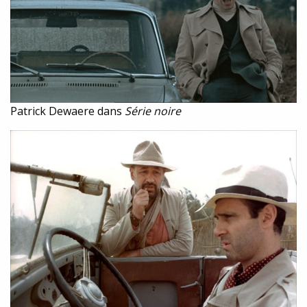
Patrick Dewaere dans
Série noire