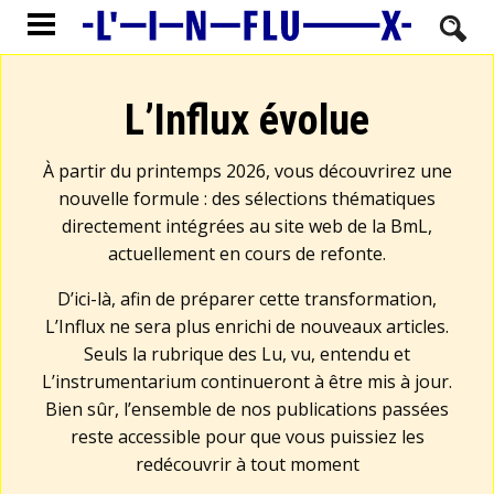
L’Influx évolue
À partir du printemps 2026, vous découvrirez une
nouvelle formule : des sélections thématiques
directement intégrées au site web de la BmL,
actuellement en cours de refonte.
D’ici-là, afin de préparer cette transformation,
L’Influx ne sera plus enrichi de nouveaux articles.
Seuls la rubrique des Lu, vu, entendu et
L’instrumentarium continueront à être mis à jour.
Bien sûr, l’ensemble de nos publications passées
reste accessible pour que vous puissiez les
redécouvrir à tout moment