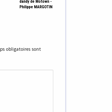
dandy de Motown -
Philippe MARGOTIN
s obligatoires sont