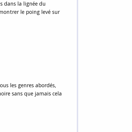
s dans la lignée du
ontrer le poing levé sur
ous les genres abordés,
oire sans que jamais cela