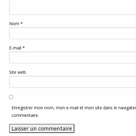
Nom
*
E-mail
*
Site web
Enregistrer mon nom, mon e-mail et mon site dans le navigat
commentaire.