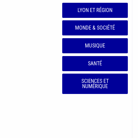
LYON ET RÉGION
MONDE & SOCIÉTÉ
MUSIQUE
SANTÉ
SCIENCES ET
NUMÉRIQUE