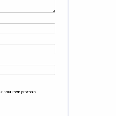
eur pour mon prochain