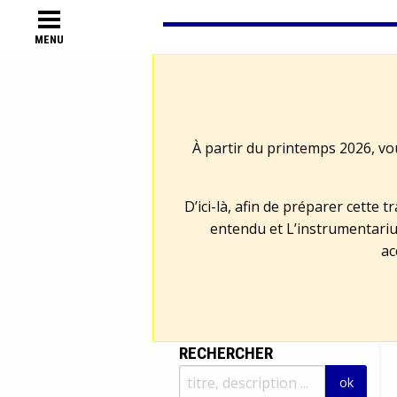
MENU
À partir du printemps 2026, vo
D’ici-là, afin de préparer cette 
entendu et L’instrumentariu
ac
RECHERCHER