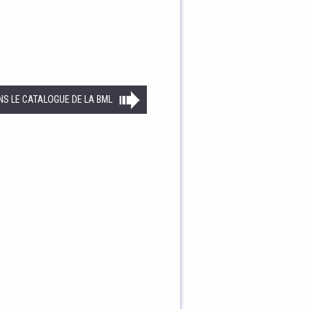
NS LE CATALOGUE DE LA BML