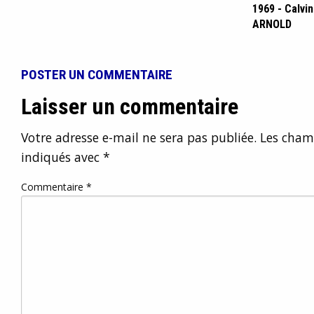
1969 - Calvin
ARNOLD
POSTER UN COMMENTAIRE
Laisser un commentaire
Votre adresse e-mail ne sera pas publiée.
Les champ
indiqués avec
*
Commentaire
*