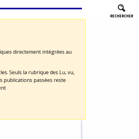
RECHERCHER
tiques directement intégrées au
les. Seuls la rubrique des Lu, vu,
s publications passées reste
ent