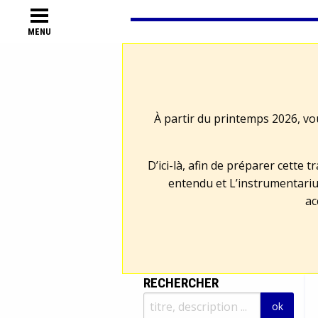
MENU
À partir du printemps 2026, vo
D’ici-là, afin de préparer cette 
entendu et L’instrumentariu
ac
RECHERCHER