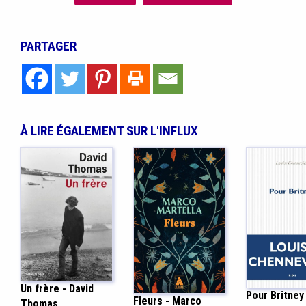
PARTAGER
À LIRE ÉGALEMENT SUR L'INFLUX
Un frère - David
Pour Britney
Fleurs - Marco
Thomas