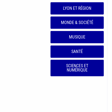
LYON ET RÉGION
MONDE & SOCIÉTÉ
MUSIQUE
SANTÉ
SCIENCES ET
NUMÉRIQUE