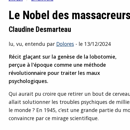
Le Nobel des massacreur
Claudine Desmarteau
lu, vu, entendu par
Dolores
- le 13/12/2024
Récit glaçant sur la genèse de la lobotomie,
perçue à l'époque comme une méthode
révolutionnaire pour traiter les maux
psychologiques.
Qui aurait pu croire que retirer un bout de cervea
allait solutionner les troubles psychiques de milli
le monde ? En 1945, c’est une grande partie du mon
convaincre par ce mirage scientifique.