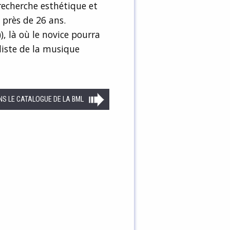
echerche esthétique et
 près de 26 ans.
), là où le novice pourra
iste de la musique
NS LE CATALOGUE DE LA BML