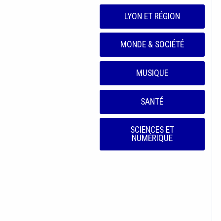
LYON ET RÉGION
MONDE & SOCIÉTÉ
MUSIQUE
SANTÉ
SCIENCES ET
NUMÉRIQUE