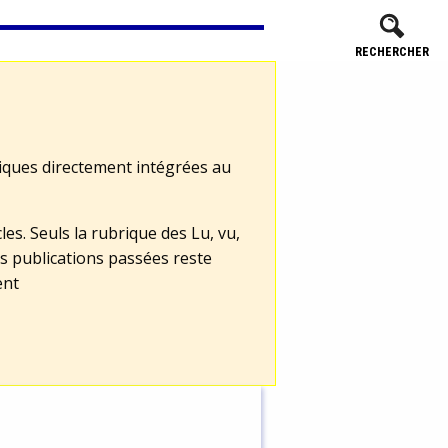
RECHERCHER
tiques directement intégrées au
les. Seuls la rubrique des Lu, vu,
s publications passées reste
ent