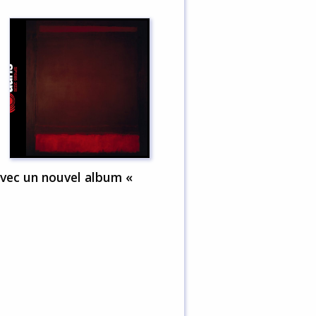
avec un nouvel album «