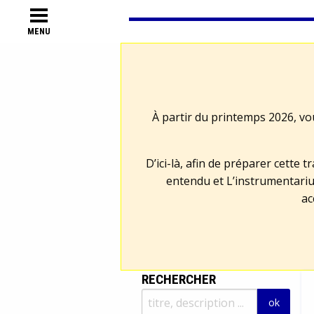
MENU
À partir du printemps 2026, vo
D’ici-là, afin de préparer cette 
entendu et L’instrumentariu
ac
RECHERCHER