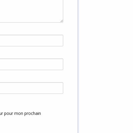
eur pour mon prochain