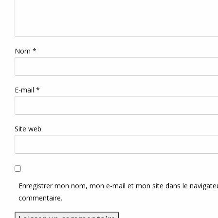
Nom
*
E-mail
*
Site web
Enregistrer mon nom, mon e-mail et mon site dans le navigat
commentaire.