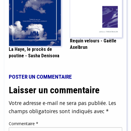
Requin velours - Gaëlle
Axelbrun
La Haye, le procès de
poutine - Sasha Denisova
POSTER UN COMMENTAIRE
Laisser un commentaire
Votre adresse e-mail ne sera pas publiée.
Les
champs obligatoires sont indiqués avec
*
Commentaire
*