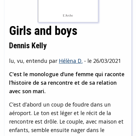
Girls and boys
Dennis Kelly
lu, vu, entendu par
Hélèna D.
- le 26/03/2021
C'est le monologue d’une femme qui raconte
l’histoire de sa rencontre et de sa relation
avec son mari.
C’est d’abord un coup de foudre dans un
aéroport. Le ton est léger et le récit de la
rencontre est drôle. Le couple, avec maison et
enfants, semble ensuite nager dans le