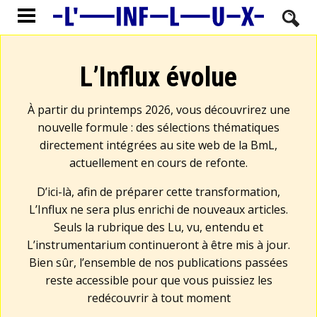
L’Influx évolue
À partir du printemps 2026, vous découvrirez une
nouvelle formule : des sélections thématiques
directement intégrées au site web de la BmL,
actuellement en cours de refonte.
D’ici-là, afin de préparer cette transformation,
L’Influx ne sera plus enrichi de nouveaux articles.
Seuls la rubrique des Lu, vu, entendu et
L’instrumentarium continueront à être mis à jour.
Bien sûr, l’ensemble de nos publications passées
reste accessible pour que vous puissiez les
redécouvrir à tout moment