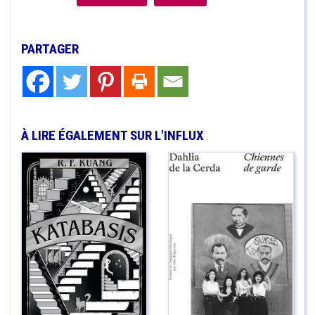
PARTAGER
À LIRE ÉGALEMENT SUR L'INFLUX