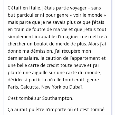
C’était en Italie. J’étais partie voyager – sans
but particulier ni pour genre « voir le monde »
mais parce que je ne savais plus ce que j’étais
en train de foutre de ma vie et que j’étais tout
simplement incapable d’imaginer me mettre à
chercher un boulot de merde de plus. Alors j’ai
donné ma démission, j’ai récupéré mon
dernier salaire, la caution de l’appartement et
une belle carte de crédit toute neuve et j’ai
planté une aiguille sur une carte du monde,
décidée à partir là où elle tomberait, genre
Paris, Calcutta, New York ou Dubaï.
C’est tombé sur Southampton.
Ça aurait pu être n’importe où et c’est tombé