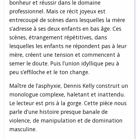
bonheur et réussir dans le domaine
professionnel. Mais ce récit joyeux est
entrecoupé de scènes dans lesquelles la mère
s’adresse à ses deux enfants en bas âge. Ces
scènes, étrangement répétitives, dans
lesquelles les enfants ne répondent pas à leur
mère, créent une tension et commencent à
semer le doute. Puis l’union idyllique peu à
peu s’effiloche et le ton change.
Maître de l’asphyxie, Dennis Kelly construit un
monologue complexe, haletant et inattendu.
Le lecteur est pris à la gorge. Cette pièce nous
parle d’une histoire presque banale de
violence, de manipulation et de domination
masculine.