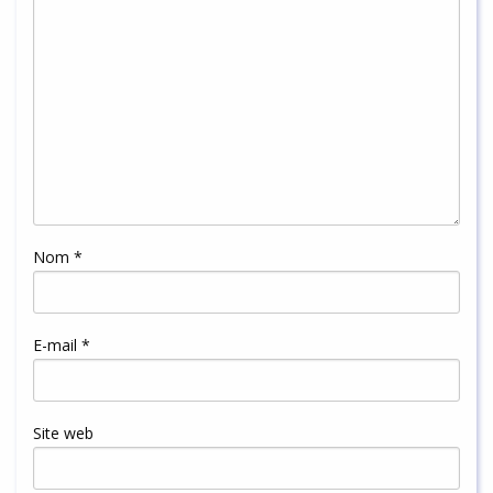
Nom
*
E-mail
*
Site web