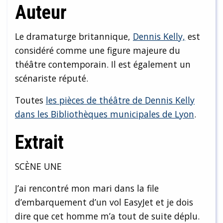
Auteur
Le dramaturge britannique,
Dennis Kelly,
est
considéré comme une figure majeure du
théâtre contemporain. Il est également un
scénariste réputé.
Toutes
les pièces de théâtre de Dennis Kelly
dans les Bibliothèques municipales de Lyon
.
Extrait
SCÈNE UNE
J’ai rencontré mon mari dans la file
d’embarquement d’un vol EasyJet et je dois
dire que cet homme m’a tout de suite déplu.