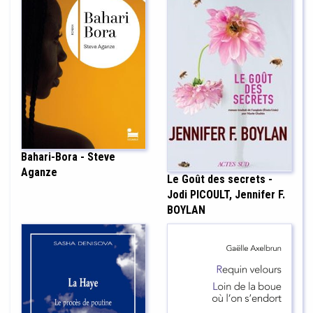
Bahari-Bora - Steve
Aganze
Le Goût des secrets -
Jodi PICOULT, Jennifer F.
BOYLAN