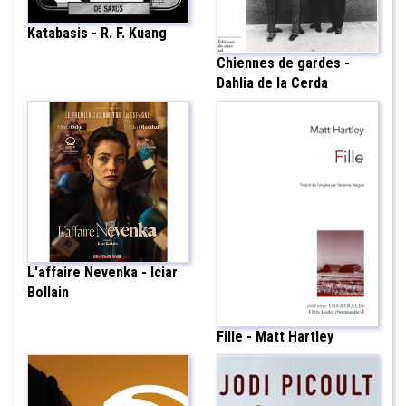
Katabasis - R. F. Kuang
Chiennes de gardes -
Dahlia de la Cerda
L'affaire Nevenka - Iciar
Bollain
Fille - Matt Hartley