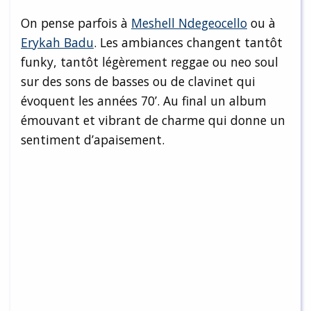
On pense parfois à
Meshell Ndegeocello
ou à
Erykah Badu
. Les ambiances changent tantôt
funky, tantôt légèrement reggae ou neo soul
sur des sons de basses ou de clavinet qui
évoquent les années 70’. Au final un album
émouvant et vibrant de charme qui donne un
sentiment d’apaisement.