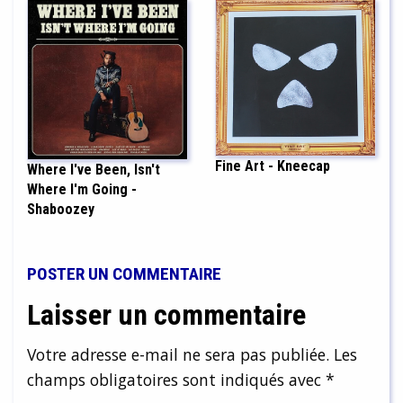
Fine Art - Kneecap
Where I've Been, Isn't
Where I'm Going -
Shaboozey
POSTER UN COMMENTAIRE
Laisser un commentaire
Votre adresse e-mail ne sera pas publiée.
Les
champs obligatoires sont indiqués avec
*