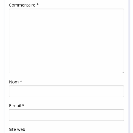
Commentaire
*
Nom
*
E-mail
*
Site web