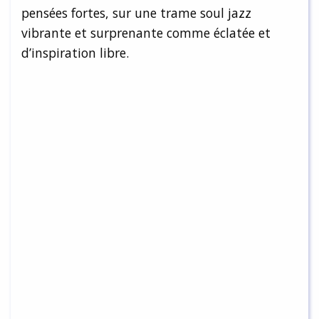
pensées fortes, sur une trame soul jazz
vibrante et surprenante comme éclatée et
d’inspiration libre.