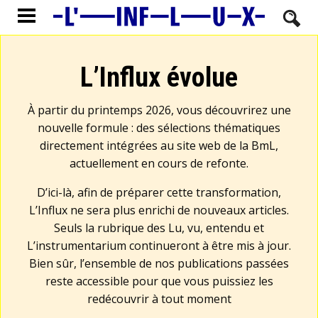
L’Influx évolue
À partir du printemps 2026, vous découvrirez une
nouvelle formule : des sélections thématiques
directement intégrées au site web de la BmL,
actuellement en cours de refonte.
D’ici-là, afin de préparer cette transformation,
L’Influx ne sera plus enrichi de nouveaux articles.
Seuls la rubrique des Lu, vu, entendu et
L’instrumentarium continueront à être mis à jour.
Bien sûr, l’ensemble de nos publications passées
reste accessible pour que vous puissiez les
redécouvrir à tout moment