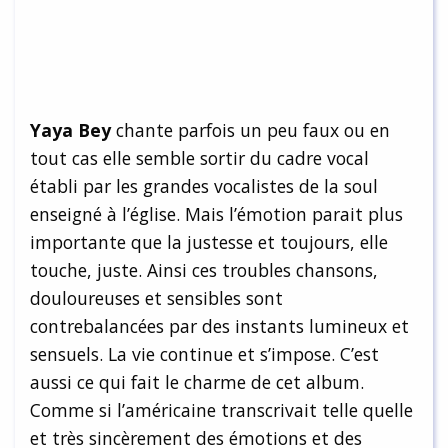
Yaya Bey
chante parfois un peu faux ou en
tout cas elle semble sortir du cadre vocal
établi par les grandes vocalistes de la soul
enseigné à l’église. Mais l’émotion parait plus
importante que la justesse et toujours, elle
touche, juste. Ainsi ces troubles chansons,
douloureuses et sensibles sont
contrebalancées par des instants lumineux et
sensuels. La vie continue et s’impose. C’est
aussi ce qui fait le charme de cet album.
Comme si l’américaine transcrivait telle quelle
et très sincèrement des émotions et des