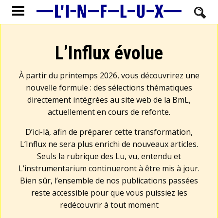
L’Influx évolue
À partir du printemps 2026, vous découvrirez une
nouvelle formule : des sélections thématiques
directement intégrées au site web de la BmL,
actuellement en cours de refonte.
D’ici-là, afin de préparer cette transformation,
L’Influx ne sera plus enrichi de nouveaux articles.
Seuls la rubrique des Lu, vu, entendu et
L’instrumentarium continueront à être mis à jour.
Bien sûr, l’ensemble de nos publications passées
reste accessible pour que vous puissiez les
redécouvrir à tout moment