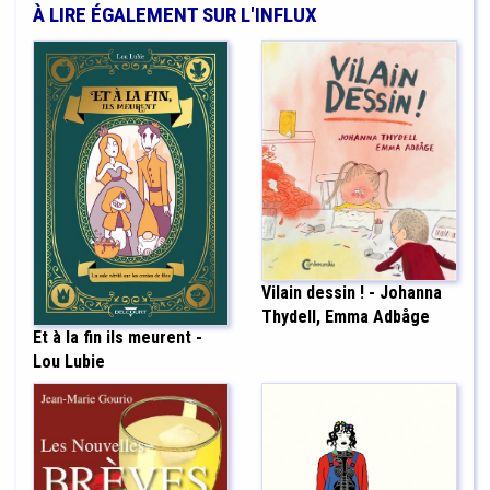
À LIRE ÉGALEMENT SUR L'INFLUX
Vilain dessin ! - Johanna
Thydell, Emma Adbåge
Et à la fin ils meurent -
Lou Lubie