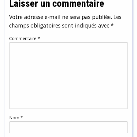
Laisser un commentaire
Votre adresse e-mail ne sera pas publiée.
Les
champs obligatoires sont indiqués avec
*
Commentaire
*
Nom
*