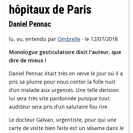
hôpitaux de Paris
Daniel Pennac
lu, vu, entendu par
Ombrelle
- le 12/07/2018
Monologue gesticulatoire dixit l'auteur, que
dire de mieux !
Daniel Pennac était très en verve le jour où il a
pris sa plume pour nous conter la folle nuit
d’un malade aux urgences. Une telle dérision
lui sera très vite pardonnée puisque tout
auditeur sera pris d’un salutaire fou rire.
Le docteur Galvan, urgentiste, pour qui une
carte de visite bien faite est un sésame dans le