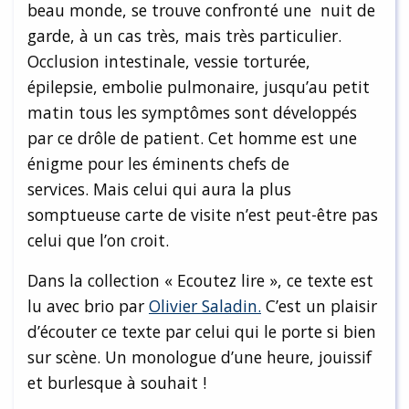
beau monde, se trouve confronté une nuit de
garde, à un cas très, mais très particulier.
Occlusion intestinale, vessie torturée,
épilepsie, embolie pulmonaire, jusqu’au petit
matin tous les symptômes sont développés
par ce drôle de patient. Cet homme est une
énigme pour les éminents chefs de
services. Mais celui qui aura la plus
somptueuse carte de visite n’est peut-être pas
celui que l’on croit.
Dans la collection « Ecoutez lire », ce texte est
lu avec brio par
Olivier Saladin.
C’est un plaisir
d’écouter ce texte par celui qui le porte si bien
sur scène. Un monologue d’une heure, jouissif
et burlesque à souhait !