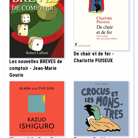
De chair et de fer -
Charlotte PUISEUX
Les nouvelles BREVES de
comptoir - Jean-Marie
Gourio