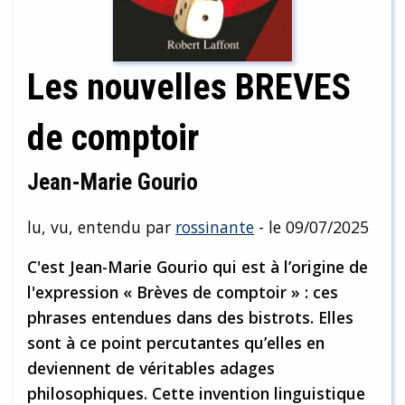
Les nouvelles BREVES
de comptoir
Jean-Marie Gourio
lu, vu, entendu par
rossinante
- le 09/07/2025
C'est Jean-Marie Gourio qui est à l’origine de
l'expression « Brèves de comptoir » : ces
phrases entendues dans des bistrots. Elles
sont à ce point percutantes qu’elles en
deviennent de véritables adages
philosophiques. Cette invention linguistique