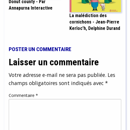
Donut county - Par
Annapurna Interactive
La malédiction des
cornichons - Jean-Pierre
Kerloc'h, Delphine Durand
POSTER UN COMMENTAIRE
Laisser un commentaire
Votre adresse e-mail ne sera pas publiée.
Les
champs obligatoires sont indiqués avec
*
Commentaire
*