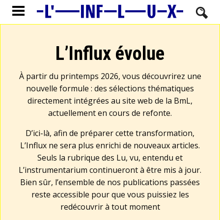
L’Influx évolue
À partir du printemps 2026, vous découvrirez une
nouvelle formule : des sélections thématiques
directement intégrées au site web de la BmL,
actuellement en cours de refonte.
D’ici-là, afin de préparer cette transformation,
L’Influx ne sera plus enrichi de nouveaux articles.
Seuls la rubrique des Lu, vu, entendu et
L’instrumentarium continueront à être mis à jour.
Bien sûr, l’ensemble de nos publications passées
reste accessible pour que vous puissiez les
redécouvrir à tout moment