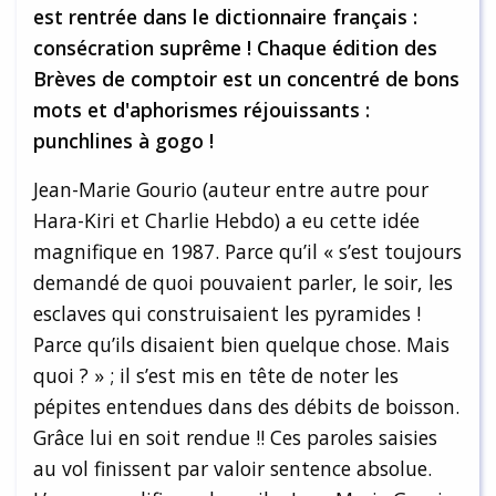
est rentrée dans le dictionnaire français :
consécration suprême ! Chaque édition des
Brèves de comptoir est un concentré de bons
mots et d'aphorismes réjouissants :
punchlines à gogo !
Jean-Marie Gourio (auteur entre autre pour
Hara-Kiri et Charlie Hebdo) a eu cette idée
magnifique en 1987. Parce qu’il « s’est toujours
demandé de quoi pouvaient parler, le soir, les
esclaves qui construisaient les pyramides !
Parce qu’ils disaient bien quelque chose. Mais
quoi ? » ; il s’est mis en tête de noter les
pépites entendues dans des débits de boisson.
Grâce lui en soit rendue !! Ces paroles saisies
au vol finissent par valoir sentence absolue.