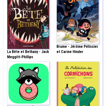
Brume - Jérôme Pélissier
La Bête et Bethany - Jack
et Carine Hinder
Meggitt-Phillips