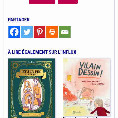
PARTAGER
À LIRE ÉGALEMENT SUR L'INFLUX