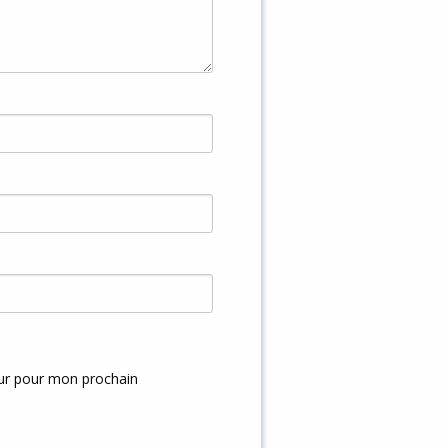
eur pour mon prochain