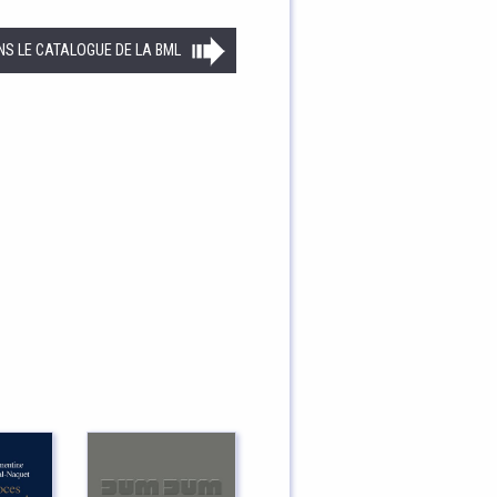
NS LE CATALOGUE DE LA BML