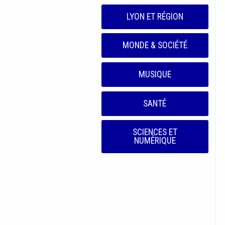
LYON ET RÉGION
MONDE & SOCIÉTÉ
MUSIQUE
SANTÉ
SCIENCES ET
NUMÉRIQUE