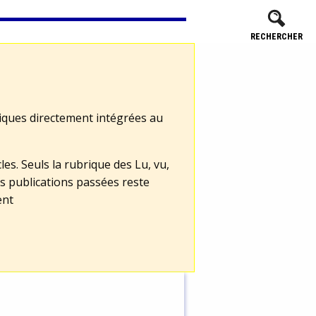
RECHERCHER
tiques directement intégrées au
les. Seuls la rubrique des Lu, vu,
s publications passées reste
ent