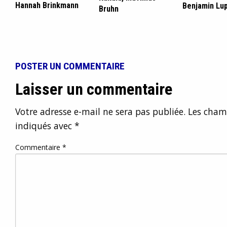
Hannah Brinkmann
Benjamin Lu
Bruhn
POSTER UN COMMENTAIRE
Laisser un commentaire
Votre adresse e-mail ne sera pas publiée.
Les champ
indiqués avec
*
Commentaire
*