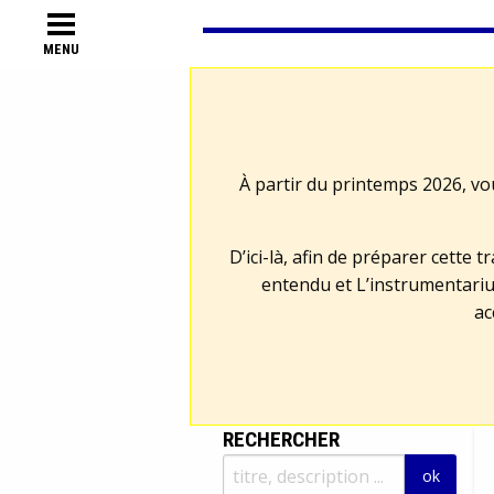
MENU
À partir du printemps 2026, vo
D’ici-là, afin de préparer cette 
entendu et L’instrumentariu
ac
RECHERCHER