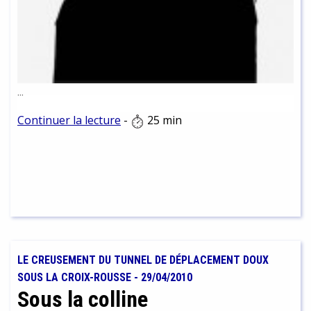
...
Continuer la lecture
-
25 min
LE CREUSEMENT DU TUNNEL DE DÉPLACEMENT DOUX
SOUS LA CROIX-ROUSSE
-
29/04/2010
Sous la colline