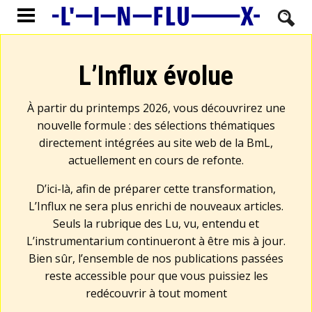
L’Influx évolue
À partir du printemps 2026, vous découvrirez une
nouvelle formule : des sélections thématiques
directement intégrées au site web de la BmL,
actuellement en cours de refonte.
D’ici-là, afin de préparer cette transformation,
L’Influx ne sera plus enrichi de nouveaux articles.
Seuls la rubrique des Lu, vu, entendu et
L’instrumentarium continueront à être mis à jour.
Bien sûr, l’ensemble de nos publications passées
reste accessible pour que vous puissiez les
redécouvrir à tout moment