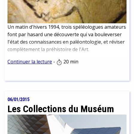
Un matin d'hivers 1994, trois spéléologues amateurs
font par hasard une découverte qui va bouleverser
l'état des connaissances en paléontologie, et réviser
complètement la préhistoire de l'Art.
Continuer la lecture
-
20 min
06/01/2015
Les Collections du Muséum