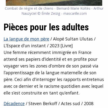
Combat de nègre et de chiens - Bernard-Marie Koltès - Arthur
Nauzyciel © Émile Zeizig - mascarille.com
Pièces pour les adultes
La langue de mon père
/ Alopé Sultan Ulutas /
L’Espace d’un instant / 2023 [Livre]
Une femme récemment immigrée en France
attend ses papiers d’identité et en profite pour
voyager vers les zones d’ombre de son passé via
l’apprentissage de la langue maternelle de son
père. Ceci afin d’interroger les rapports entretenus
avec ce dernier et le racisme quotidien avec lequel
elle s’est construite en tant qu’enfant.
Décadence
/ Steven Berkoff / Actes sud / 2008