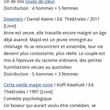
Un de nos
coups de cœur
.
Distribution : 4 hommes + 5 femmes
Dreamers
/ Daniel Keene / Ed. Théâtrales / 2011
[Livre]
Anne est veuve, elle travaille encore malgré un âge
déjà avancé. Majid est un jeune immigré au
chômage. Ils se rencontrent et ensemble, leur vie
devient plus consistante, plus réelle. Le couple est
mis à l’épreuve du racisme ordinaire, des petites
humiliations vécues au quotidien.
Distribution : 5 hommes + 3 femmes
Cette vieille magie noire
/ Koffi Kwahulé / Ed.
Théâtrales / 1991 [Livre]
Comédie psychologique
Un boxeur qui aurait voulu être comédien, se