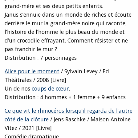
grand-mère et ses deux petits enfants.
Janus s’ennuie dans un monde de riches et écoute
derrière le mur la grand-mère noire qui raconte,
l’histoire de l’homme le plus beau du monde et
d’un crocodile effrayant. Comment résister et ne
pas franchir le mur ?
Distribution : 7 personnages
Alice pour le moment
/ Sylvain Levey / Ed.
Théâtrales / 2008 [Livre]
Un de nos
coups de cœur
.
Distribution : 4 hommes + 1 femme + 9 enfants
Ce que vit le rhinocéros lorsqu’il regarda de l’autre
côté de la clôture
/ Jens Raschke / Maison Antoine
Vitez / 2021 [Livre]
Comédie dramatique