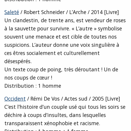
Saleté
/ Robert Schneider / L’Arche / 2014 [Livre]
Un clandestin, de trente ans, est vendeur de roses
à la sauvette pour survivre. « L’autre » symbolise
souvent une menace et est cible de toutes nos
suspicions. L’auteur donne une voix singulière à
ces êtres socialement et culturellement
désespérés.
Un texte coup de poing, très déroutant ! Un de
nos coups de cœur !
Distribution : 1 homme
Occident
/ Rémi De Vos / Actes sud / 2005 [Livre]
C’est l’histoire d’un couple usé qui tous les soirs se
déchire à coups d’insultes, dans lesquelles
transparaissent xénophobie et racisme.