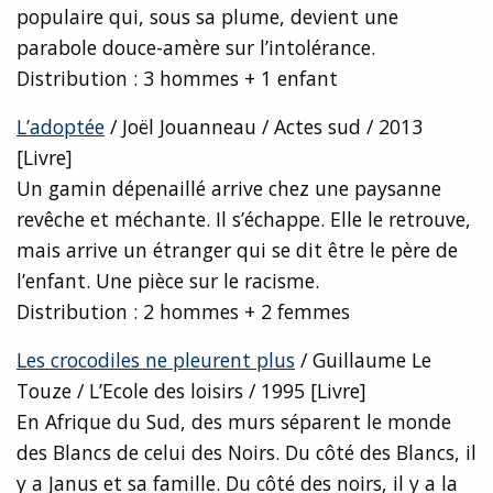
populaire qui, sous sa plume, devient une
parabole douce-amère sur l’intolérance.
Distribution : 3 hommes + 1 enfant
L’adoptée
/ Joël Jouanneau / Actes sud / 2013
[Livre]
Un gamin dépenaillé arrive chez une paysanne
revêche et méchante. Il s’échappe. Elle le retrouve,
mais arrive un étranger qui se dit être le père de
l’enfant. Une pièce sur le racisme.
Distribution : 2 hommes + 2 femmes
Les crocodiles ne pleurent plus
/ Guillaume Le
Touze / L’Ecole des loisirs / 1995 [Livre]
En Afrique du Sud, des murs séparent le monde
des Blancs de celui des Noirs. Du côté des Blancs, il
y a Janus et sa famille. Du côté des noirs, il y a la