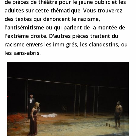
de pièces de théâtre pour le jeune public et les
adultes sur cette thématique. Vous trouverez
des textes qui dénoncent le nazisme,
l'antisémitisme ou qui parlent de la montée de
l'extrême droite. D'autres pièces traitent du
racisme envers les immigrés, les clandestins, ou
les sans-abris.