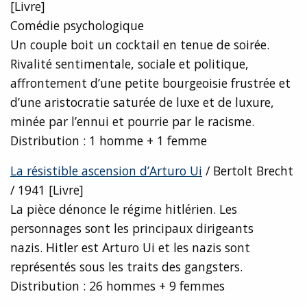
[Livre]
Comédie psychologique
Un couple boit un cocktail en tenue de soirée.
Rivalité sentimentale, sociale et politique,
affrontement d’une petite bourgeoisie frustrée et
d’une aristocratie saturée de luxe et de luxure,
minée par l’ennui et pourrie par le racisme.
Distribution : 1 homme + 1 femme
La résistible ascension d’Arturo Ui
/ Bertolt Brecht
/ 1941 [Livre]
La pièce dénonce le régime hitlérien. Les
personnages sont les principaux dirigeants
nazis. Hitler est Arturo Ui et les nazis sont
représentés sous les traits des gangsters.
Distribution : 26 hommes + 9 femmes