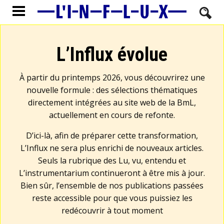
L’Influx évolue
À partir du printemps 2026, vous découvrirez une
nouvelle formule : des sélections thématiques
directement intégrées au site web de la BmL,
actuellement en cours de refonte.
D’ici-là, afin de préparer cette transformation,
L’Influx ne sera plus enrichi de nouveaux articles.
Seuls la rubrique des Lu, vu, entendu et
L’instrumentarium continueront à être mis à jour.
Bien sûr, l’ensemble de nos publications passées
reste accessible pour que vous puissiez les
redécouvrir à tout moment