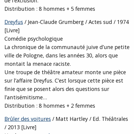
de l’exclusion.
Distribution : 8 hommes + 5 femmes
Dreyfus
/ Jean-Claude Grumberg / Actes sud / 1974
[Livre]
Comédie psychologique
La chronique de la communauté juive d’une petite
ville de Pologne, dans les années 30, alors que
montait la menace raciste.
Une troupe de théâtre amateur monte une pièce
sur l’affaire Dreyfus. C’est lorsque cette pièce est
finie que se posent alors des questions sur
l’antisémitisme…
Distribution : 8 hommes + 2 femmes
Brûler des voitures
/ Matt Hartley / Ed. Théâtrales
/ 2013 [Livre]