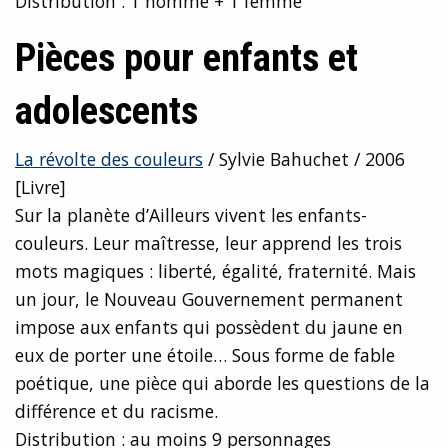
Distribution : 1 homme + 1 femme
Pièces pour enfants et
adolescents
La révolte des couleurs
/ Sylvie Bahuchet / 2006
[Livre]
Sur la planète d’Ailleurs vivent les enfants-
couleurs. Leur maîtresse, leur apprend les trois
mots magiques : liberté, égalité, fraternité. Mais
un jour, le Nouveau Gouvernement permanent
impose aux enfants qui possèdent du jaune en
eux de porter une étoile… Sous forme de fable
poétique, une pièce qui aborde les questions de la
différence et du racisme.
Distribution : au moins 9 personnages