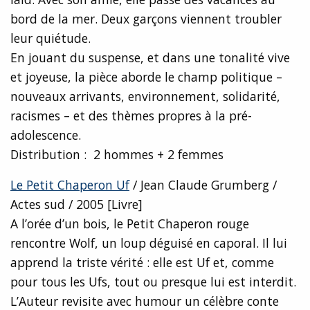
bord de la mer. Deux garçons viennent troubler
leur quiétude.
En jouant du suspense, et dans une tonalité vive
et joyeuse, la pièce aborde le champ politique –
nouveaux arrivants, environnement, solidarité,
racismes – et des thèmes propres à la pré-
adolescence.
Distribution : 2 hommes + 2 femmes
Le Petit Chaperon Uf
/ Jean Claude Grumberg /
Actes sud / 2005 [Livre]
A l’orée d’un bois, le Petit Chaperon rouge
rencontre Wolf, un loup déguisé en caporal. Il lui
apprend la triste vérité : elle est Uf et, comme
pour tous les Ufs, tout ou presque lui est interdit.
L’Auteur revisite avec humour un célèbre conte