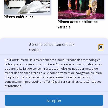
Pièces colériques
Pièces avec distribution
variable
PARTAGER CET ARTICLE
Gérer le consentement aux
cookies
Pour offrir les meilleures expériences, nous utilisons des technologies
telles que les cookies pour stocker et/ou accéder aux informations des
appareils. Le fait de consentir à ces technologies nous permettra de
traiter des données telles que le comportement de navigation ou les ID
uniques sur ce site. Le fait de ne pas consentir ou de retirer son
consentement peut avoir un effet négatif sur certaines caractéristiques
Contact
et fonctions.
Bibliothèque municipale de
Accepter
Lyon