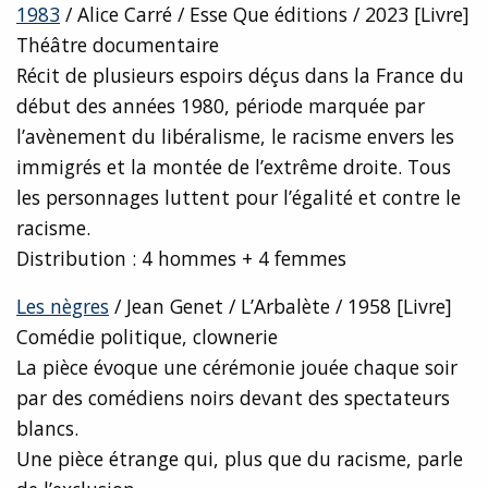
1983
/ Alice Carré / Esse Que éditions / 2023 [Livre]
Théâtre documentaire
Récit de plusieurs espoirs déçus dans la France du
début des années 1980, période marquée par
l’avènement du libéralisme, le racisme envers les
immigrés et la montée de l’extrême droite. Tous
les personnages luttent pour l’égalité et contre le
racisme.
Distribution : 4 hommes + 4 femmes
Les nègres
/ Jean Genet / L’Arbalète / 1958 [Livre]
Comédie politique, clownerie
La pièce évoque une cérémonie jouée chaque soir
par des comédiens noirs devant des spectateurs
blancs.
Une pièce étrange qui, plus que du racisme, parle