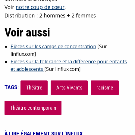
Voir
notre coup de cœur
.
Distribution : 2 hommes + 2 femmes
Voir aussi
Pièces sur les camps de concentration
[Sur
linflux.com]
Pièces sur la tolérance et la différence pour enfants
et adolescents
[Sur linflux.com]
TAGS
:
Théâtre
Arts Vivants
racisme
Théâtre contemporain
À LIRE ÉGALEMENT SUR L'INFLUX