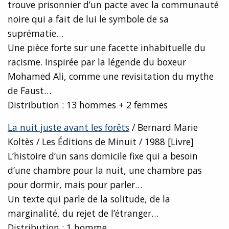
trouve prisonnier d’un pacte avec la communauté
noire qui a fait de lui le symbole de sa
suprématie…
Une pièce forte sur une facette inhabituelle du
racisme. Inspirée par la légende du boxeur
Mohamed Ali, comme une revisitation du mythe
de Faust…
Distribution : 13 hommes + 2 femmes
La nuit juste avant les forêts
/ Bernard Marie
Koltès / Les Éditions de Minuit / 1988 [Livre]
L’histoire d’un sans domicile fixe qui a besoin
d’une chambre pour la nuit, une chambre pas
pour dormir, mais pour parler…
Un texte qui parle de la solitude, de la
marginalité, du rejet de l’étranger…
Distribution : 1 homme