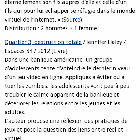
éternellement son fils auprès d’elle et celle d’un
fils qui pour lui échapper se réfugie dans le monde
virtuel de l’internet. » (
Source
)
Distribution : 2 hommes + 1 femme
Quartier 3, destruction totale
/ Jennifer Haley /
Espaces 34 / 2012 [Livre]
Dans une banlieue américaine, un groupe
d’adolescents tente d’atteindre le dernier niveau
d’un jeu vidéo en ligne. Appliqués à éviter ou à
tuer les zombies, les adolescents vont peu à peu
troubler le calme apparent de la banlieue et
détériorer les relations entre les jeunes et les
adultes.
L’auteur propose une réflexion des pratiques de
jeux et pose la question des liens entre réel et
virtuel.