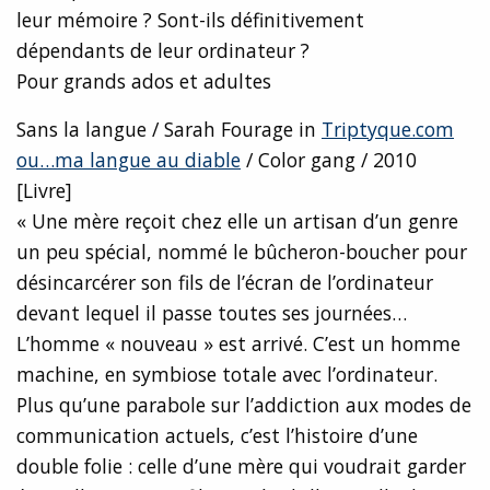
leur mémoire ? Sont-ils définitivement
dépendants de leur ordinateur ?
Pour grands ados et adultes
Sans la langue / Sarah Fourage in
Triptyque.com
ou…ma langue au diable
/ Color gang / 2010
[Livre]
« Une mère reçoit chez elle un artisan d’un genre
un peu spécial, nommé le bûcheron-boucher pour
désincarcérer son fils de l’écran de l’ordinateur
devant lequel il passe toutes ses journées…
L’homme « nouveau » est arrivé. C’est un homme
machine, en symbiose totale avec l’ordinateur.
Plus qu’une parabole sur l’addiction aux modes de
communication actuels, c’est l’histoire d’une
double folie : celle d’une mère qui voudrait garder