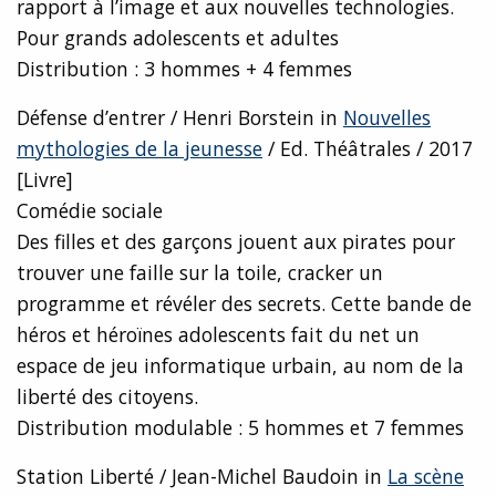
rapport à l’image et aux nouvelles technologies.
Pour grands adolescents et adultes
Distribution : 3 hommes + 4 femmes
Défense d’entrer / Henri Borstein in
Nouvelles
mythologies de la jeunesse
/ Ed. Théâtrales / 2017
[Livre]
Comédie sociale
Des filles et des garçons jouent aux pirates pour
trouver une faille sur la toile, cracker un
programme et révéler des secrets. Cette bande de
héros et héroïnes adolescents fait du net un
espace de jeu informatique urbain, au nom de la
liberté des citoyens.
Distribution modulable : 5 hommes et 7 femmes
Station Liberté / Jean-Michel Baudoin in
La scène