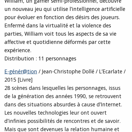
William, un gamer semi-professionnel, découvre
un nouveau jeu qui utilise l’intelligence artificielle
pour évoluer en fonction des désirs des joueurs.
Enfermé dans la virtualité et la violence des
parties, William voit tous les aspects de sa vie
affective et quotidienne déformés par cette
expérience.
Distribution : 11 personnages
E-génér@tion
/ Jean-Christophe Dollé / L’Ecarlate /
2015 [Livre]
28 scènes dans lesquelles les personnages, issus
de la génération des années 1990, se retrouvent
dans des situations absurdes à cause d’Internet.
Les nouvelles technologies leur ont ouvert
d’infinies possibilités de rencontres et de savoir.
Mais que sont devenues la relation humaine et