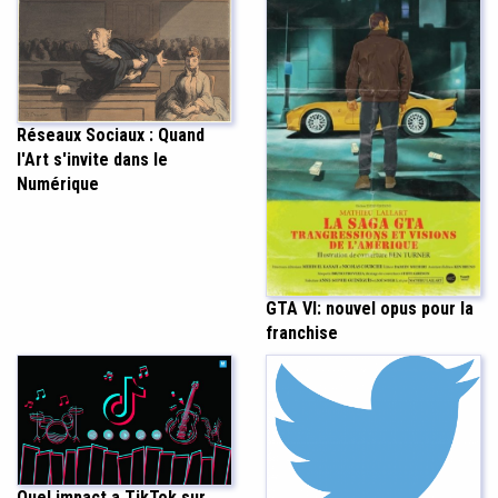
Réseaux Sociaux : Quand
l'Art s'invite dans le
Numérique
GTA VI: nouvel opus pour la
franchise
Quel impact a TikTok sur