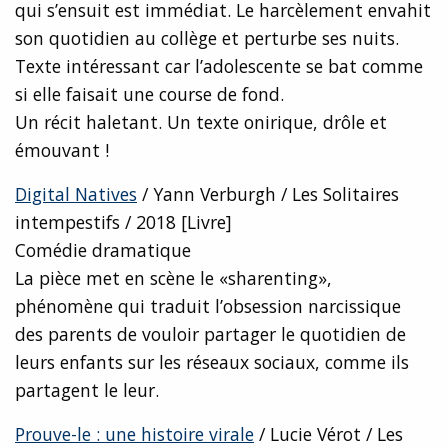
qui s’ensuit est immédiat. Le harcèlement envahit
son quotidien au collège et perturbe ses nuits.
Texte intéressant car l’adolescente se bat comme
si elle faisait une course de fond.
Un récit haletant. Un texte onirique, drôle et
émouvant !
Digital Natives
/ Yann Verburgh / Les Solitaires
intempestifs / 2018 [Livre]
Comédie dramatique
La pièce met en scène le «sharenting»,
phénomène qui traduit l’obsession narcissique
des parents de vouloir partager le quotidien de
leurs enfants sur les réseaux sociaux, comme ils
partagent le leur.
Prouve-le : une histoire virale
/ Lucie Vérot / Les