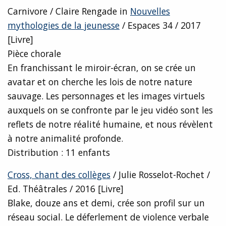
Carnivore / Claire Rengade in
Nouvelles
mythologies de la jeunesse
/ Espaces 34 / 2017
[Livre]
Pièce chorale
En franchissant le miroir-écran, on se crée un
avatar et on cherche les lois de notre nature
sauvage. Les personnages et les images virtuels
auxquels on se confronte par le jeu vidéo sont les
reflets de notre réalité humaine, et nous révèlent
à notre animalité profonde.
Distribution : 11 enfants
Cross, chant des collèges
/ Julie Rosselot-Rochet /
Ed. Théâtrales / 2016 [Livre]
Blake, douze ans et demi, crée son profil sur un
réseau social. Le déferlement de violence verbale