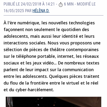
PUBLIÉ LE 24/02/2018 À 14:21
-
6 MIN
-
MODIFIÉ LE
16/05/2025
PAR
HÉLÈNA D.
À l'ère numérique, les nouvelles technologies
façonnent non seulement le quotidien des
adolescents, mais aussi leur identité et leurs
interactions sociales. Nous vous proposons une
sélection de pièces de théâtre contemporaines
sur le téléphone portable, internet, les réseaux
sociaux et les jeux vidéo... De nombreux textes
parlent de leur impact sur la communication
entre les adolescents. Quelques pièces traitent
du flou de la frontière entre le virtuel et le réel
et du cyber-harcèlement.