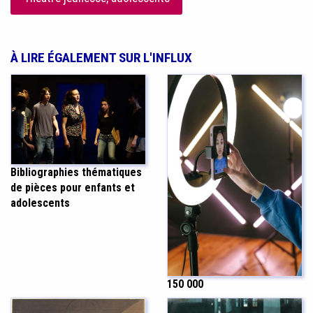
À LIRE ÉGALEMENT SUR L'INFLUX
Bibliographies thématiques
de pièces pour enfants et
adolescents
150 000