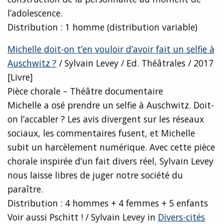
l’adolescence.
Distribution : 1 homme (distribution variable)
Michelle doit-on t’en vouloir d’avoir fait un selfie à
Auschwitz ?
/ Sylvain Levey / Ed. Théâtrales / 2017
[Livre]
Pièce chorale – Théâtre documentaire
Michelle a osé prendre un selfie à Auschwitz. Doit-
on l’accabler ? Les avis divergent sur les réseaux
sociaux, les commentaires fusent, et Michelle
subit un harcèlement numérique. Avec cette pièce
chorale inspirée d’un fait divers réel, Sylvain Levey
nous laisse libres de juger notre société du
paraître.
Distribution : 4 hommes + 4 femmes + 5 enfants
Voir aussi Pschitt ! / Sylvain Levey in
Divers-cités