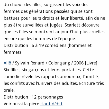
du chœur des filles, surgissent les voix des
femmes des générations passées qui se sont
battues pour leurs droits et leur liberté, afin de ne
plus être surveillées et jugées. Scarlett découvre
que les filles se montrent aujourd’hui plus cruelles
encore que les hommes de l’époque.
Distribution : 6 à 19 comédiens (hommes et
femmes)
Allô
/ Sylvain Renard / Color gang / 2006 [Livre]
Six filles, six garçons et leurs portables. Cette
comédie révèle les rapports amoureux, l’amitié,
les conflits avec l’univers des adultes. Ecriture très
orale.
Distribution : 12 personnages
Voir aussi la pièce
Haut débit