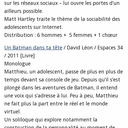
sur les réseaux sociaux – lui ouvre les portes d’un
ailleurs possible.
Matt Hartley traite le thème de la sociabilité des
adolescents sur Internet.
Distribution : 6 hommes + 5 femmes + 1 chœur
Un Batman dans ta tête
/ David Léon / Espaces 34
/ 2011 [Livre]
Monologue
Matthieu, un adolescent, passe de plus en plus de
temps devant sa console de jeu. Depuis qu’il s’est
plongé dans les aventures de Batman, il entend
une voix qui s’adresse à lui. Peu à peu, Matthieu
ne fait plus la part entre le réel et le monde
virtuel.
Un soliloque qui explore notamment la
construction de la personnalité au moment de