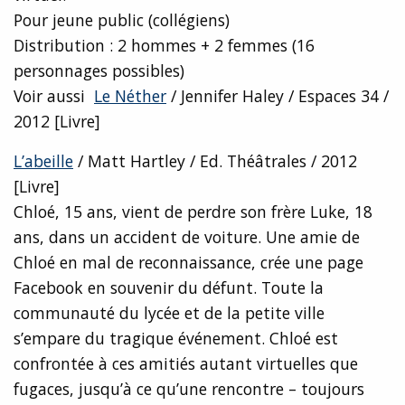
Pour jeune public (collégiens)
Distribution : 2 hommes + 2 femmes (16
personnages possibles)
Voir aussi
Le Néther
/ Jennifer Haley / Espaces 34 /
2012 [Livre]
L’abeille
/ Matt Hartley / Ed. Théâtrales / 2012
[Livre]
Chloé, 15 ans, vient de perdre son frère Luke, 18
ans, dans un accident de voiture. Une amie de
Chloé en mal de reconnaissance, crée une page
Facebook en souvenir du défunt. Toute la
communauté du lycée et de la petite ville
s’empare du tragique événement. Chloé est
confrontée à ces amitiés autant virtuelles que
fugaces, jusqu’à ce qu’une rencontre – toujours