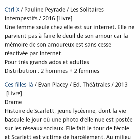
Ctrl-X
/ Pauline Peyrade / Les Solitaires
intempestifs / 2016 [Livre]
Une femme seule chez elle est sur internet. Elle ne
parvient pas à faire le deuil de son amour car la
mémoire de son amoureux est sans cesse
réactivée par internet.
Pour très grands ados et adultes
Distribution : 2 hommes + 2 femmes
Ces filles-là
/ Evan Placey / Ed. Théâtrales / 2013
[Livre]
Drame
Histoire de Scarlett, jeune lycéenne, dont la vie
bascule le jour où une photo d’elle nue est postée
sur les réseaux sociaux. Elle fait le tour de l’école
et Scarlett est victime de harcèlement. Au milieu