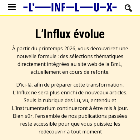
L’Influx évolue
À partir du printemps 2026, vous découvrirez une
nouvelle formule : des sélections thématiques
directement intégrées au site web de la BmL,
actuellement en cours de refonte.
D’ici-là, afin de préparer cette transformation,
L’Influx ne sera plus enrichi de nouveaux articles.
Seuls la rubrique des Lu, vu, entendu et
L’instrumentarium continueront à être mis à jour.
Bien sûr, l’ensemble de nos publications passées
reste accessible pour que vous puissiez les
redécouvrir à tout moment