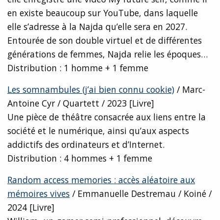
en existe beaucoup sur YouTube, dans laquelle
elle s’adresse à la Najda qu’elle sera en 2027.
Entourée de son double virtuel et de différentes
générations de femmes, Najda relie les époques…
Distribution : 1 homme + 1 femme
Les somnambules (j’ai bien connu cookie)
/ Marc-
Antoine Cyr / Quartett / 2023 [Livre]
Une pièce de théâtre consacrée aux liens entre la
société et le numérique, ainsi qu’aux aspects
addictifs des ordinateurs et d’Internet.
Distribution : 4 hommes + 1 femme
Random access memories : accès aléatoire aux
mémoires vives
/ Emmanuelle Destremau / Koiné /
2024 [Livre]