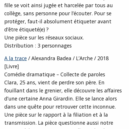
fille se voit ainsi jugée et harcelée par tous au
collège, sans personne pour l’écouter. Pour se
protéger, faut-il absolument étiqueter avant
d’être étiqueté(e) ?
Une pièce sur les réseaux sociaux.
Distribution : 3 personnages
A la trace
/ Alexandra Badea / L’Arche / 2018
[Livre]
Comédie dramatique – Collecte de paroles
Clara, 25 ans, vient de perdre son père. En
fouillant dans le grenier, elle découvre les affaires
d’une certaine Anna Girardin. Elle se lance alors
dans une quête pour retrouver cette inconnue.
Une pièce sur le rapport à la filiation et à la
transmission. La pièce questionne aussi notre