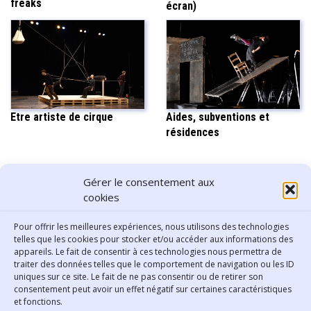
freaks
écran)
Etre artiste de cirque
Aides, subventions et
résidences
PARTAGER CET ARTICLE
Gérer le consentement aux
cookies
Pour offrir les meilleures expériences, nous utilisons des technologies
telles que les cookies pour stocker et/ou accéder aux informations des
appareils. Le fait de consentir à ces technologies nous permettra de
traiter des données telles que le comportement de navigation ou les ID
uniques sur ce site. Le fait de ne pas consentir ou de retirer son
consentement peut avoir un effet négatif sur certaines caractéristiques
Contact
et fonctions.