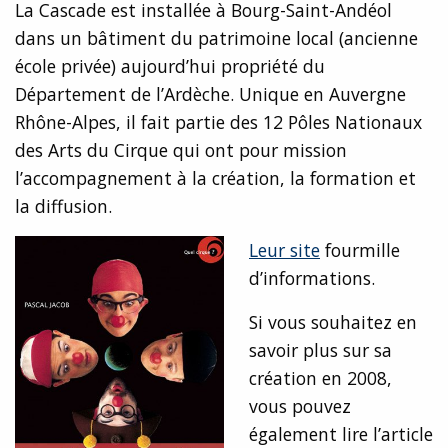
La Cascade est installée à Bourg-Saint-Andéol
dans un bâtiment du patrimoine local (ancienne
école privée) aujourd’hui propriété du
Département de l’Ardèche. Unique en Auvergne
Rhône-Alpes, il fait partie des 12 Pôles Nationaux
des Arts du Cirque qui ont pour mission
l’accompagnement à la création, la formation et
la diffusion.
Leur site
fou
rmille
d’informations.
Si vous souhaitez en
savoir plus sur sa
création en 2008,
vous pouvez
également lire l’article