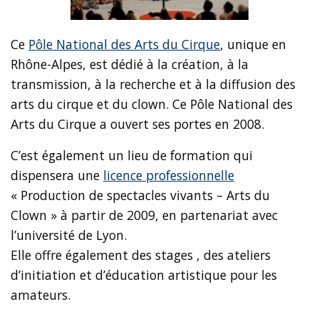
Ce
Pôle National des Arts du Cirque
, unique en
Rhône-Alpes, est dédié à la création, à la
transmission, à la recherche et à la diffusion des
arts du cirque et du clown. Ce Pôle National des
Arts du Cirque a ouvert ses portes en 2008.
C’est également un lieu de formation qui
dispensera une
licence professionnelle
« Production de spectacles vivants – Arts du
Clown » à partir de 2009, en partenariat avec
l’université de Lyon.
Elle offre également des stages , des ateliers
d’initiation et d’éducation artistique pour les
amateurs.