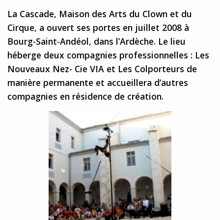
La Cascade, Maison des Arts du Clown et du
Cirque, a ouvert ses portes en juillet 2008 à
Bourg-Saint-Andéol, dans l’Ardèche. Le lieu
héberge deux compagnies professionnelles : Les
Nouveaux Nez- Cie VIA et Les Colporteurs de
manière permanente et accueillera d’autres
compagnies en résidence de création.