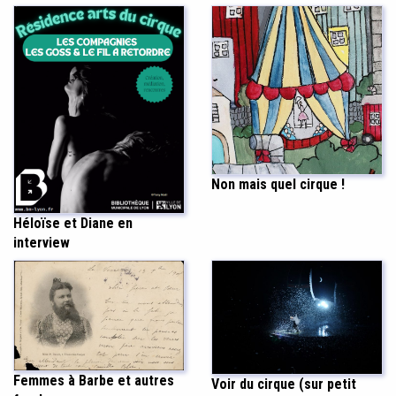
Non mais quel cirque !
Héloïse et Diane en
interview
Femmes à Barbe et autres
Voir du cirque (sur petit