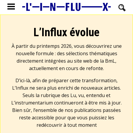
L’Influx évolue
À partir du printemps 2026, vous découvrirez une
nouvelle formule : des sélections thématiques
directement intégrées au site web de la BmL,
actuellement en cours de refonte.
D’ici-là, afin de préparer cette transformation,
L’Influx ne sera plus enrichi de nouveaux articles.
Seuls la rubrique des Lu, vu, entendu et
L’instrumentarium continueront à être mis à jour.
Bien sûr, l’ensemble de nos publications passées
reste accessible pour que vous puissiez les
redécouvrir à tout moment