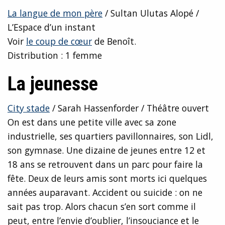
La langue de mon père
/ Sultan Ulutas Alopé /
L’Espace d’un instant
Voir
le coup de cœur
de Benoît.
Distribution : 1 femme
La jeunesse
City stade
/ Sarah Hassenforder / Théâtre ouvert
On est dans une petite ville avec sa zone
industrielle, ses quartiers pavillonnaires, son Lidl,
son gymnase. Une dizaine de jeunes entre 12 et
18 ans se retrouvent dans un parc pour faire la
fête. Deux de leurs amis sont morts ici quelques
années auparavant. Accident ou suicide : on ne
sait pas trop. Alors chacun s’en sort comme il
peut, entre l’envie d’oublier, l’insouciance et le