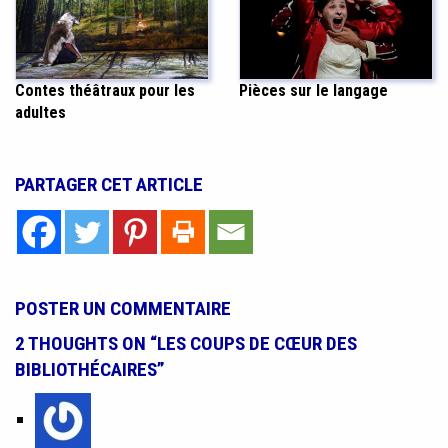
Contes théâtraux pour les
Pièces sur le langage
adultes
PARTAGER CET ARTICLE
POSTER UN COMMENTAIRE
2 THOUGHTS ON “LES COUPS DE CŒUR DES
BIBLIOTHÉCAIRES”