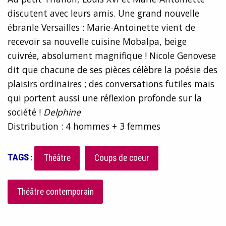
discutent avec leurs amis. Une grand nouvelle
ébranle Versailles : Marie-Antoinette vient de
recevoir sa nouvelle cuisine Mobalpa, beige
cuivrée, absolument magnifique ! Nicole Genovese
dit que chacune de ses pièces célèbre la poésie des
plaisirs ordinaires ; des conversations futiles mais
qui portent aussi une réflexion profonde sur la
société !
Delphine
Distribution : 4 hommes + 3 femmes
TAGS
:
Théâtre
Coups de coeur
Théâtre contemporain