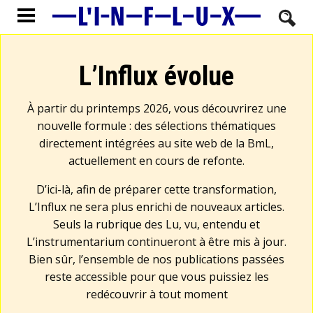
L’Influx évolue
À partir du printemps 2026, vous découvrirez une
nouvelle formule : des sélections thématiques
directement intégrées au site web de la BmL,
actuellement en cours de refonte.
D’ici-là, afin de préparer cette transformation,
L’Influx ne sera plus enrichi de nouveaux articles.
Seuls la rubrique des Lu, vu, entendu et
L’instrumentarium continueront à être mis à jour.
Bien sûr, l’ensemble de nos publications passées
reste accessible pour que vous puissiez les
redécouvrir à tout moment