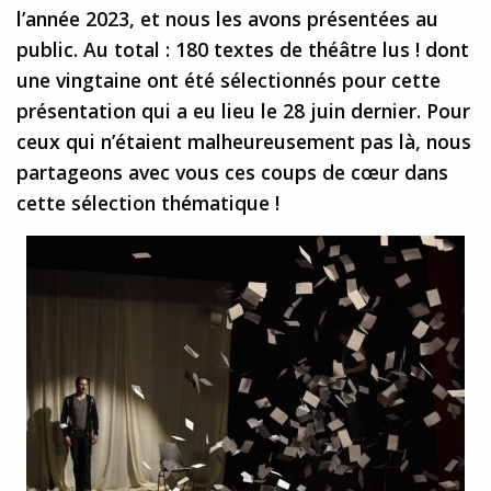
l’année 2023, et nous les avons présentées au
public. Au total : 180 textes de théâtre lus ! dont
une vingtaine ont été sélectionnés pour cette
présentation qui a eu lieu le 28 juin dernier. Pour
ceux qui n’étaient malheureusement pas là, nous
partageons avec vous ces coups de cœur dans
cette sélection thématique !