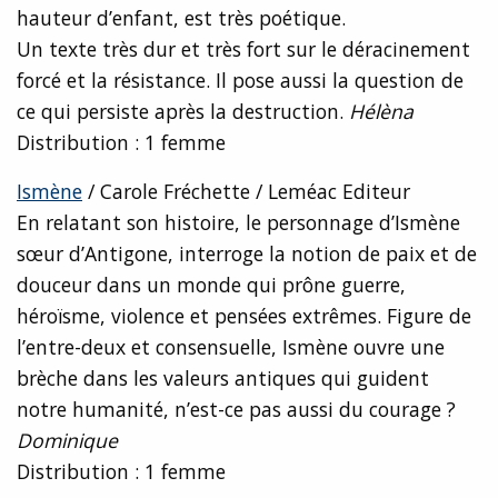
hauteur d’enfant, est très poétique.
Un texte très dur et très fort sur le déracinement
forcé et la résistance. Il pose aussi la question de
ce qui persiste après la destruction.
Hélèna
Distribution : 1 femme
Ismène
/ Carole Fréchette / Leméac Editeur
En relatant son histoire, le personnage d’Ismène
sœur d’Antigone, interroge la notion de paix et de
douceur dans un monde qui prône guerre,
héroïsme, violence et pensées extrêmes. Figure de
l’entre-deux et consensuelle, Ismène ouvre une
brèche dans les valeurs antiques qui guident
notre humanité, n’est-ce pas aussi du courage ?
Dominique
Distribution : 1 femme