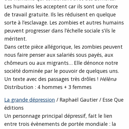
Les humains les acceptent car ils sont une force
de travail gratuite. Ils les réduisent en quelque
sorte à l’esclavage. Les zombies et autres humains
peuvent progresser dans l’échelle sociale s’ils le
méritent.
Dans cette pièce allégorique, les zombies peuvent
nous faire penser aux salariés sous payés, aux
chômeurs ou aux migrants… Elle dénonce notre
société dominée par le pouvoir de quelques uns.
Un texte avec des passages très drôles !
Hélèna
Distribution : 4 hommes + 3 femmes
La grande dépression
/ Raphaël Gautier / Esse Que
éditions
Un personnage principal dépressif, fait le lien
entre trois évènements de portée mondiale : la