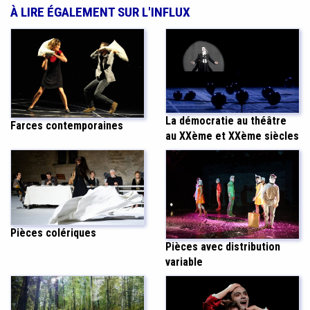
À LIRE ÉGALEMENT SUR L'INFLUX
La démocratie au théâtre
Farces contemporaines
au XXème et XXème siècles
Pièces colériques
Pièces avec distribution
variable