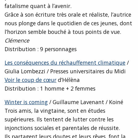
fatalisme quant à l’avenir.
Grâce à son écriture très orale et réaliste, l’autrice
nous plonge dans le quotidien de ces jeunes, dont
l’horizon semble bouché à tous points de vue.
Clémence
Distribution : 9 personnages
Les conséquences du réchauffement climatique
/
Giulia Lombezzi / Presses universitaires du Midi
Voir le coup de cœur
d’Hélèna
Distribution : 1 homme + 2 femmes
Winter is coming
/ Guillaume Lavenant / Koiné
Trois amis, la vingtaine, sont en études
supérieures. Ils tentent de lutter contre les
injonctions sociales et parentales de réussite.
Ils partagent leurs doutes et leurs rêves, font la