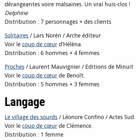
dérangeantes voire malsaines. Un vrai huis-clos !
Delphine
Distribution : 7 personnages + des clients
Solitaires
/ Lars Norén / Arche éditeur
Voir le
coup de cœur
d’Hélèna.
Distribution : 6 hommes + 4 femmes
Proches
/ Laurent Mauvignier / Editions de Minuit
Voir le
coup de cœur
de Benoît.
Distribution : 5 hommes + 3 femmes
Langage
Le village des sourds
/ Léonore Confino / Actes Sud
Voir le
coup de cœur
de Clémence.
Distribution : 1 femme