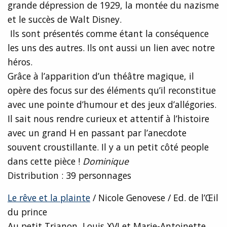
grande dépression de 1929, la montée du nazisme
et le succès de Walt Disney.
Ils sont présentés comme étant la conséquence
les uns des autres. Ils ont aussi un lien avec notre
héros.
Grâce à l’apparition d’un théâtre magique, il
opère des focus sur des éléments qu’il reconstitue
avec une pointe d’humour et des jeux d’allégories.
Il sait nous rendre curieux et attentif à l’histoire
avec un grand H en passant par l’anecdote
souvent croustillante. Il y a un petit côté people
dans cette pièce !
Dominique
Distribution : 39 personnages
Le rêve et la plainte
/ Nicole Genovese / Ed. de l’Œil
du prince
Au petit Trianon, Louis XVI et Marie-Antoinette