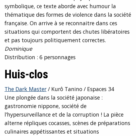
symbolique, ce texte aborde avec humour la
thématique des formes de violence dans la société
française. On arrive à se reconnaitre dans ces
situations qui comportent des chutes libératoires
et pas toujours politiquement correctes.
Dominique
Distribution : 6 personnages
Huis-clos
The Dark Master
/ Kurô Tanino / Espaces 34
Une plongée dans la société japonaise :
gastronomie nippone, société de
l’hypersurveillance et de la corruption ! La pièce
alterne répliques cocasses, scènes de préparations
culinaires appétissantes et situations