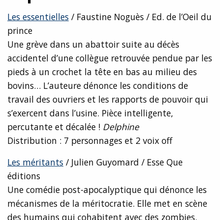
Les essentielles
/ Faustine Noguès / Ed. de l’Oeil du
prince
Une grève dans un abattoir suite au décès
accidentel d’une collègue retrouvée pendue par les
pieds à un crochet la tête en bas au milieu des
bovins… L’auteure dénonce les conditions de
travail des ouvriers et les rapports de pouvoir qui
s’exercent dans l’usine. Pièce intelligente,
percutante et décalée !
Delphine
Distribution : 7 personnages et 2 voix off
Les méritants
/ Julien Guyomard / Esse Que
éditions
Une comédie post-apocalyptique qui dénonce les
mécanismes de la méritocratie. Elle met en scène
des humains qui cohabitent avec des zombies.