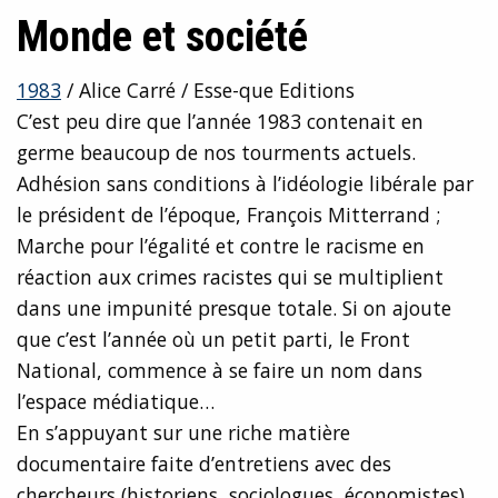
Monde et société
1983
/ Alice Carré / Esse-que Editions
C’est peu dire que l’année 1983 contenait en
germe beaucoup de nos tourments actuels.
Adhésion sans conditions à l’idéologie libérale par
le président de l’époque, François Mitterrand ;
Marche pour l’égalité et contre le racisme en
réaction aux crimes racistes qui se multiplient
dans une impunité presque totale. Si on ajoute
que c’est l’année où un petit parti, le Front
National, commence à se faire un nom dans
l’espace médiatique…
En s’appuyant sur une riche matière
documentaire faite d’entretiens avec des
chercheurs (historiens, sociologues, économistes)