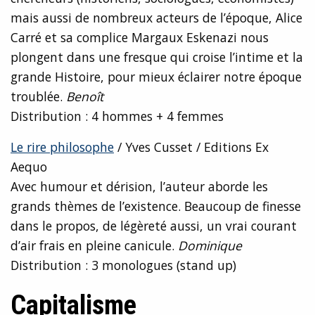
mais aussi de nombreux acteurs de l’époque, Alice
Carré et sa complice Margaux Eskenazi nous
plongent dans une fresque qui croise l’intime et la
grande Histoire, pour mieux éclairer notre époque
troublée.
Benoît
Distribution : 4 hommes + 4 femmes
Le rire philosophe
/ Yves Cusset / Editions Ex
Aequo
Avec humour et dérision, l’auteur aborde les
grands thèmes de l’existence. Beaucoup de finesse
dans le propos, de légèreté aussi, un vrai courant
d’air frais en pleine canicule.
Dominique
Distribution : 3 monologues (stand up)
Capitalisme