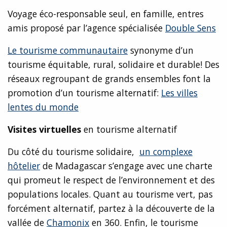
Voyage éco-responsable seul, en famille, entres
amis proposé par l’agence spécialisée
Double Sens
Le tourisme communautaire
synonyme d’un
tourisme équitable, rural, solidaire et durable! Des
réseaux regroupant de grands ensembles font la
promotion d’un tourisme alternatif:
Les villes
lentes du monde
Visites virtuelles
en tourisme alternatif
Du côté du tourisme solidaire,
un complexe
hôtelier
de Madagascar s’engage avec une charte
qui promeut le respect de l’environnement et des
populations locales. Quant au tourisme vert, pas
forcément alternatif, partez à la découverte de la
vallée de
Chamonix
en 360. Enfin, le tourisme