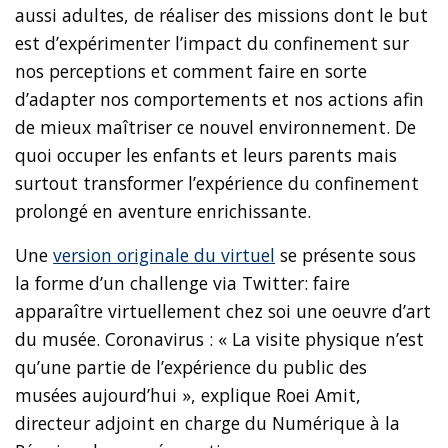
aussi adultes, de réaliser des missions dont le but
est d’expérimenter l’impact du confinement sur
nos perceptions et comment faire en sorte
d’adapter nos comportements et nos actions afin
de mieux maîtriser ce nouvel environnement. De
quoi occuper les enfants et leurs parents mais
surtout transformer l’expérience du confinement
prolongé en aventure enrichissante.
Une
version originale du virtuel
se présente sous
la forme d’un challenge via Twitter: faire
apparaître virtuellement chez soi une oeuvre d’art
du musée. Coronavirus : « La visite physique n’est
qu’une partie de l’expérience du public des
musées aujourd’hui », explique Roei Amit,
directeur adjoint en charge du Numérique à la