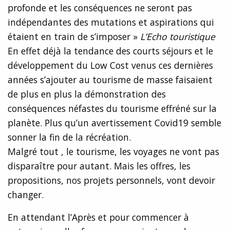
profonde et les conséquences ne seront pas
indépendantes des mutations et aspirations qui
étaient en train de s’imposer »
L’Echo touristique
En effet déjà la tendance des courts séjours et le
développement du Low Cost venus ces dernières
années s’ajouter au tourisme de masse faisaient
de plus en plus la démonstration des
conséquences néfastes du tourisme effréné sur la
planète. Plus qu’un avertissement Covid19 semble
sonner la fin de la récréation.
Malgré tout , le tourisme, les voyages ne vont pas
disparaître pour autant. Mais les offres, les
propositions, nos projets personnels, vont devoir
changer.
En attendant l’Après et pour commencer à