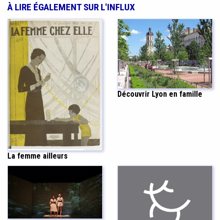
À LIRE ÉGALEMENT SUR L'INFLUX
Découvrir Lyon en famille
La femme ailleurs