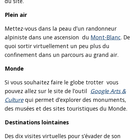
du site.
Plein air
Mettez-vous dans la peau d’un randonneur
alpiniste dans une ascension du
Mont-Blanc
. De
quoi sortir virtuellement un peu plus du
confinement dans un parcours au grand air.
Monde
Si vous souhaitez faire le globe trotter vous
pouvez allez sur le site de l’outil
Google Arts &
Culture
qui permet d’explorer des monuments,
des musées et des sites touristiques du Monde.
Destinations lointaines
Des dix visites virtuelles pour s’évader de son