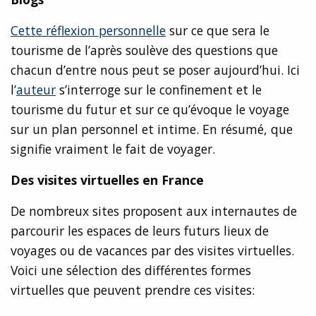
Cette réflexion personnelle
sur ce que sera le
tourisme de l’après soulève des questions que
chacun d’entre nous peut se poser aujourd’hui. Ici
l’
auteur
s’interroge sur le confinement et le
tourisme du futur et sur ce qu’évoque le voyage
sur un plan personnel et intime. En résumé, que
signifie vraiment le fait de voyager.
Des visites virtuelles en France
De nombreux sites proposent aux internautes de
parcourir les espaces de leurs futurs lieux de
voyages ou de vacances par des visites virtuelles.
Voici une sélection des différentes formes
virtuelles que peuvent prendre ces visites: