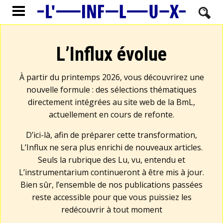
L’Influx évolue
À partir du printemps 2026, vous découvrirez une
nouvelle formule : des sélections thématiques
directement intégrées au site web de la BmL,
actuellement en cours de refonte.
D’ici-là, afin de préparer cette transformation,
L’Influx ne sera plus enrichi de nouveaux articles.
Seuls la rubrique des Lu, vu, entendu et
L’instrumentarium continueront à être mis à jour.
Bien sûr, l’ensemble de nos publications passées
reste accessible pour que vous puissiez les
redécouvrir à tout moment