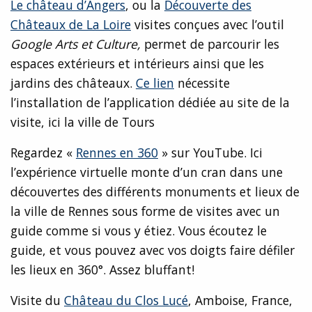
Le château d’Angers
, ou la
Découverte des
Châteaux de La Loire
visites conçues avec l’outil
Google Arts et Culture,
permet de parcourir les
espaces extérieurs et intérieurs ainsi que les
jardins des châteaux.
Ce lien
nécessite
l’installation de l’application dédiée au site de la
visite, ici la ville de Tours
Regardez «
Rennes en 360
» sur YouTube. Ici
l’expérience virtuelle monte d’un cran dans une
découvertes des différents monuments et lieux de
la ville de Rennes sous forme de visites avec un
guide comme si vous y étiez. Vous écoutez le
guide, et vous pouvez avec vos doigts faire défiler
les lieux en 360°. Assez bluffant!
Visite du
Château du Clos Lucé
, Amboise, France,