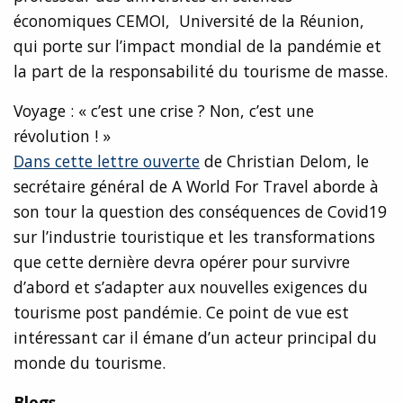
économiques CEMOI, Université de la Réunion,
qui porte sur l’impact mondial de la pandémie et
la part de la responsabilité du tourisme de masse.
Voyage : « c’est une crise ? Non, c’est une
révolution ! »
Dans cette lettre ouverte
de Christian Delom, le
secrétaire général de A World For Travel aborde à
son tour la question des conséquences de Covid19
sur l’industrie touristique et les transformations
que cette dernière devra opérer pour survivre
d’abord et s’adapter aux nouvelles exigences du
tourisme post pandémie. Ce point de vue est
intéressant car il émane d’un acteur principal du
monde du tourisme.
Blogs