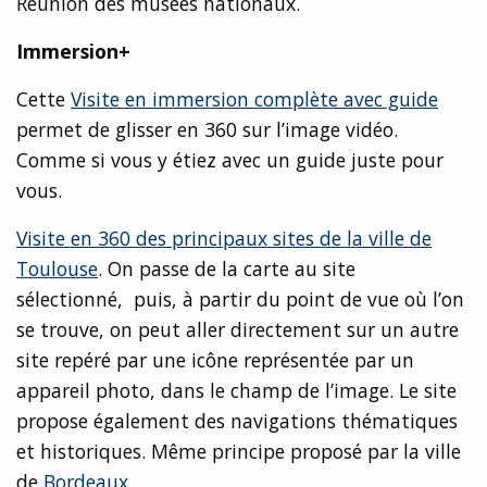
Réunion des musées nationaux.
Immersion+
Cette
Visite en immersion complète avec guide
permet de glisser en 360 sur l’image vidéo.
Comme si vous y étiez avec un guide juste pour
vous.
Visite en 360 des principaux sites de la ville de
Toulouse
. On passe de la carte au site
sélectionné, puis, à partir du point de vue où l’on
se trouve, on peut aller directement sur un autre
site repéré par une icône représentée par un
appareil photo, dans le champ de l’image. Le site
propose également des navigations thématiques
et historiques. Même principe proposé par la ville
de
Bordeaux.