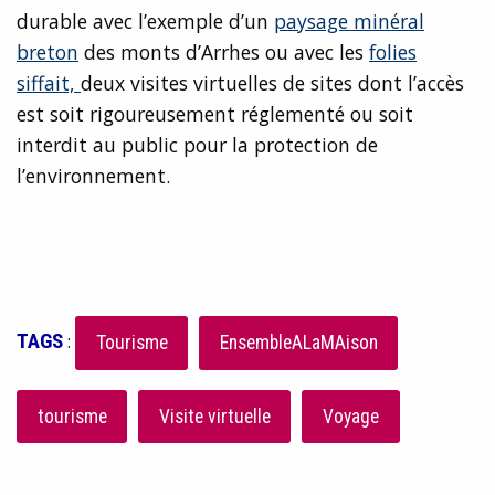
durable avec l’exemple d’un
paysage minéral
breton
des monts d’Arrhes ou avec les
folies
siffait,
deux visites virtuelles de sites dont l’accès
est soit rigoureusement réglementé ou soit
interdit au public pour la protection de
l’environnement.
TAGS
:
Tourisme
EnsembleALaMAison
tourisme
Visite virtuelle
Voyage