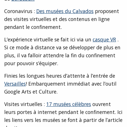
Coronavirus :
Des musées du Calvados
proposent
des visites virtuelles et des contenus en ligne
pendant le confinement.
L’expérience virtuelle se fait ici via un
casque VR
.
Si ce mode à distance va se développer de plus en
plus, il va falloir attendre la fin du confinement
pour pouvoir s’équiper.
Finies les longues heures d’attente à l’entrée de
Versailles
! Embarquement immédiat avec l’outil
Google Arts et Culture.
Visites virtuelles :
17 musées célèbres
ouvrent
leurs portes à internet pendant le confinement. Ici
les liens vers les musées se font à partir de l’article