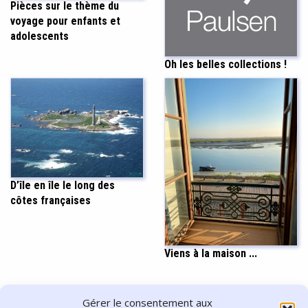
Pièces sur le thème du
voyage pour enfants et
adolescents
Oh les belles collections !
D’île en île le long des
côtes françaises
Viens à la maison ...
PARTAGER CET ARTICLE
Gérer le consentement aux