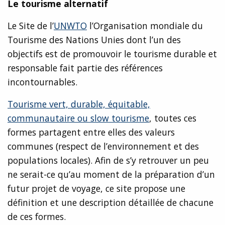
Le tourisme alternatif
Le Site de l’
UNWTO
l’Organisation mondiale du
Tourisme des Nations Unies dont l’un des
objectifs est de promouvoir le tourisme durable et
responsable fait partie des références
incontournables.
Tourisme vert, durable, équitable,
communautaire ou slow tourisme
, toutes ces
formes partagent entre elles des valeurs
communes (respect de l’environnement et des
populations locales). Afin de s’y retrouver un peu
ne serait-ce qu’au moment de la préparation d’un
futur projet de voyage, ce site propose une
définition et une description détaillée de chacune
de ces formes.