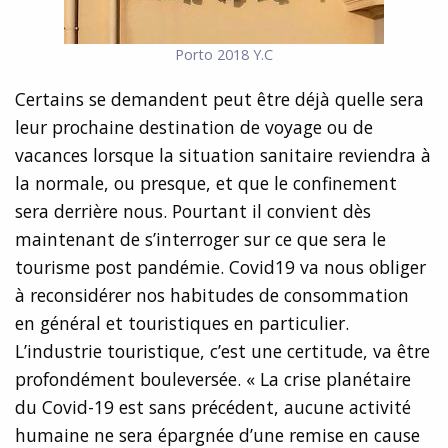
Porto 2018
Y.C
Certains se demandent peut être déjà quelle sera
leur prochaine destination de voyage ou de
vacances lorsque la situation sanitaire reviendra à
la normale, ou presque, et que le confinement
sera derrière nous. Pourtant il convient dès
maintenant de s’interroger sur ce que sera le
tourisme post pandémie. Covid19 va nous obliger
à reconsidérer nos habitudes de consommation
en général et touristiques en particulier.
L’industrie touristique, c’est une certitude, va être
profondément bouleversée. « La crise planétaire
du Covid-19 est sans précédent, aucune activité
humaine ne sera épargnée d’une remise en cause