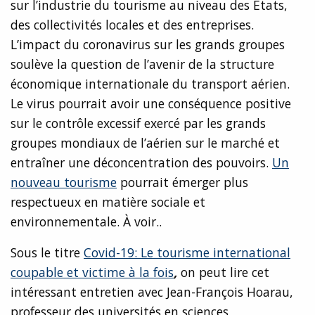
sur l’industrie du tourisme au niveau des États,
des collectivités locales et des entreprises.
L’impact du coronavirus sur les grands groupes
soulève la question de l’avenir de la structure
économique internationale du transport aérien.
Le virus pourrait avoir une conséquence positive
sur le contrôle excessif exercé par les grands
groupes mondiaux de l’aérien sur le marché et
entraîner une déconcentration des pouvoirs.
Un
nouveau tourisme
pourrait émerger plus
respectueux en matière sociale et
environnementale. À voir..
Sous le titre
Covid-19: Le tourisme international
coupable et victime à la fois
,
on peut lire cet
intéressant entretien avec Jean-François Hoarau,
professeur des universités en sciences