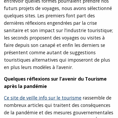
entrevoir quelles formes pourraient prendre nos
futurs projets de voyages, nous avons sélectionné
quelques sites. Les premiers font part des
dernières réflexions engendrées par la crise
sanitaire et son impact sur l’industrie touristique;
les seconds proposent des voyages ou visites à
faire depuis son canapé et enfin les derniers se
présentent comme autant de suggestions
touristiques alternatives qui imposeront de plus
en plus leurs modèles à l’avenir.
Quelques réflexions sur l’avenir du Tourisme
après la pandémie
Ce site de veille info sur le tourisme
rassemble de
nombreux articles qui traitent des conséquences
de la pandémie et des mesures gouvernementales