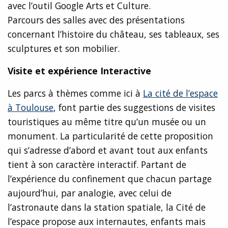
avec l’outil Google Arts et Culture.
Parcours des salles avec des présentations
concernant l’histoire du château, ses tableaux, ses
sculptures et son mobilier.
Visite et expérience Interactive
Les parcs à thèmes comme ici à
La cité de l’espace
à Toulouse
, font partie des suggestions de visites
touristiques au même titre qu’un musée ou un
monument. La particularité de cette proposition
qui s’adresse d’abord et avant tout aux enfants
tient à son caractère interactif. Partant de
l’expérience du confinement que chacun partage
aujourd’hui, par analogie, avec celui de
l’astronaute dans la station spatiale, la Cité de
l’espace propose aux internautes, enfants mais