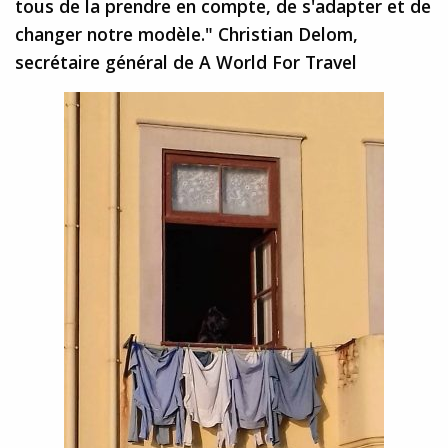
tous de la prendre en compte, de s'adapter et de
changer notre modèle." Christian Delom,
secrétaire général de A World For Travel