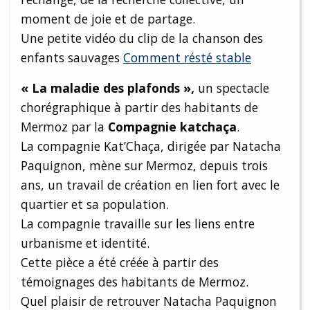
moment de joie et de partage.
Une petite vidéo du clip de la chanson des
enfants sauvages
Comment résté stable
« La maladie des plafonds »,
un spectacle
chorégraphique à partir des habitants de
Mermoz par la
Compagnie katchaça
.
La compagnie Kat’Chaça, dirigée par Natacha
Paquignon, mène sur Mermoz, depuis trois
ans, un travail de création en lien fort avec le
quartier et sa population.
La compagnie travaille sur les liens entre
urbanisme et identité.
Cette pièce a été créée à partir des
témoignages des habitants de Mermoz.
Quel plaisir de retrouver Natacha Paquignon