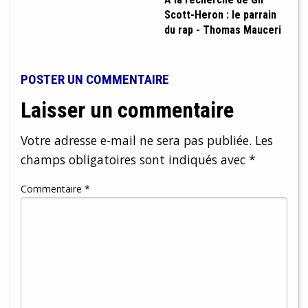
Scott-Heron : le parrain
du rap - Thomas Mauceri
POSTER UN COMMENTAIRE
Laisser un commentaire
Votre adresse e-mail ne sera pas publiée.
Les
champs obligatoires sont indiqués avec
*
Commentaire
*