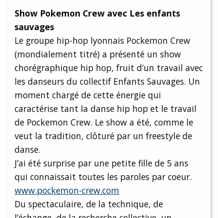
Show Pokemon Crew avec Les enfants
sauvages
Le groupe hip-hop lyonnais Pockemon Crew
(mondialement titré) a présenté un show
chorégraphique hip hop, fruit d’un travail avec
les danseurs du collectif Enfants Sauvages. Un
moment chargé de cette énergie qui
caractérise tant la danse hip hop et le travail
de Pockemon Crew. Le show a été, comme le
veut la tradition, clôturé par un freestyle de
danse.
J’ai été surprise par une petite fille de 5 ans
qui connaissait toutes les paroles par coeur.
www.pockemon-crew.com
Du spectaculaire, de la technique, de
l’échange, de la recherche collective, un