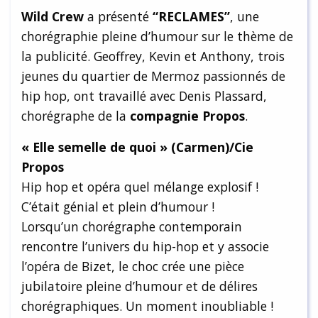
Wild Crew
a présenté
“RECLAMES”
, une
chorégraphie pleine d’humour sur le thème de
la publicité. Geoffrey, Kevin et Anthony, trois
jeunes du quartier de Mermoz passionnés de
hip hop, ont travaillé avec Denis Plassard,
chorégraphe de la
compagnie Propos
.
« Elle semelle de quoi » (Carmen)/Cie
Propos
Hip hop et opéra quel mélange explosif !
C’était génial et plein d’humour !
Lorsqu’un chorégraphe contemporain
rencontre l’univers du hip-hop et y associe
l’opéra de Bizet, le choc crée une pièce
jubilatoire pleine d’humour et de délires
chorégraphiques. Un moment inoubliable !