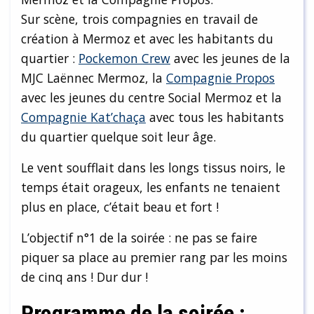
Sur scène, trois compagnies en travail de
création à Mermoz et avec les habitants du
quartier :
Pockemon Crew
avec les jeunes de la
MJC Laënnec Mermoz, la
Compagnie Propos
avec les jeunes du centre Social Mermoz et la
Compagnie Kat’chaça
avec tous les habitants
du quartier quelque soit leur âge.
Le vent soufflait dans les longs tissus noirs, le
temps était orageux, les enfants ne tenaient
plus en place, c’était beau et fort !
L’objectif n°1 de la soirée : ne pas se faire
piquer sa place au premier rang par les moins
de cinq ans ! Dur dur !
Programme de la soirée :