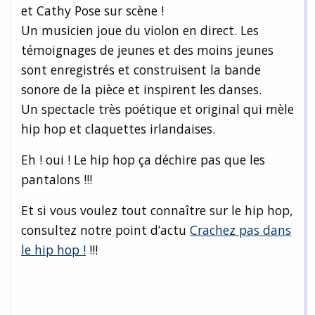
et Cathy Pose sur scène !
Un musicien joue du violon en direct. Les
témoignages de jeunes et des moins jeunes
sont enregistrés et construisent la bande
sonore de la pièce et inspirent les danses.
Un spectacle très poétique et original qui mèle
hip hop et claquettes irlandaises.
Eh ! oui ! Le hip hop ça déchire pas que les
pantalons !!!
Et si vous voulez tout connaître sur le hip hop,
consultez notre point d’actu
Crachez pas dans
le hip hop !
!!!