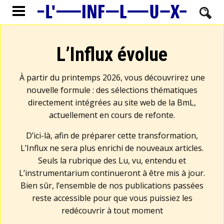
L’Influx évolue
À partir du printemps 2026, vous découvrirez une
nouvelle formule : des sélections thématiques
directement intégrées au site web de la BmL,
actuellement en cours de refonte.
D’ici-là, afin de préparer cette transformation,
L’Influx ne sera plus enrichi de nouveaux articles.
Seuls la rubrique des Lu, vu, entendu et
L’instrumentarium continueront à être mis à jour.
Bien sûr, l’ensemble de nos publications passées
reste accessible pour que vous puissiez les
redécouvrir à tout moment