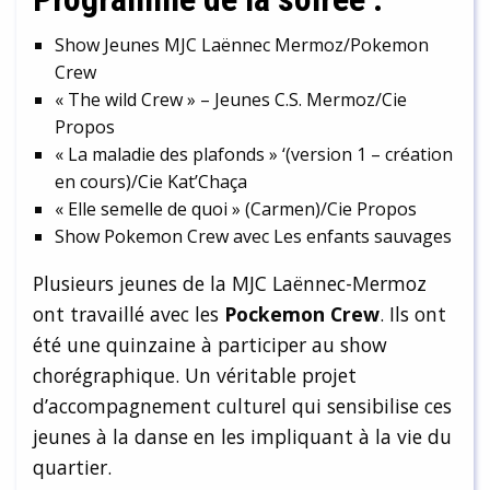
Show Jeunes MJC Laënnec Mermoz/Pokemon
Crew
« The wild Crew » – Jeunes C.S. Mermoz/Cie
Propos
« La maladie des plafonds » ‘(version 1 – création
en cours)/Cie Kat’Chaça
« Elle semelle de quoi » (Carmen)/Cie Propos
Show Pokemon Crew avec Les enfants sauvages
Plusieurs jeunes de la MJC Laënnec-Mermoz
ont travaillé avec les
Pockemon Crew
. Ils ont
été une quinzaine à participer au show
chorégraphique. Un véritable projet
d’accompagnement culturel qui sensibilise ces
jeunes à la danse en les impliquant à la vie du
quartier.