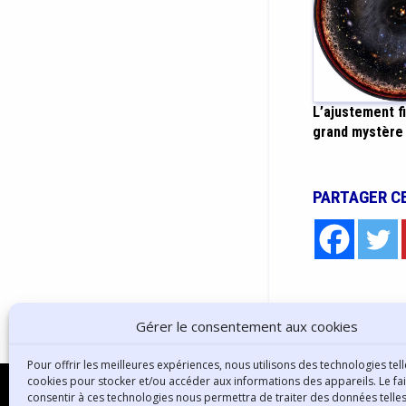
L’ajustement fi
grand mystère 
PARTAGER C
Gérer le consentement aux cookies
Pour offrir les meilleures expériences, nous utilisons des technologies tell
cookies pour stocker et/ou accéder aux informations des appareils. Le fai
consentir à ces technologies nous permettra de traiter des données telles