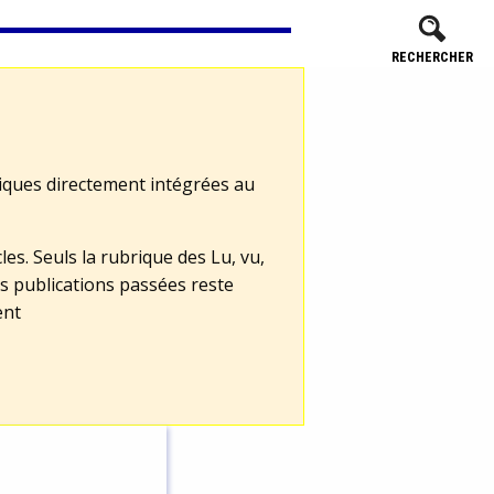
RECHERCHER
tiques directement intégrées au
les. Seuls la rubrique des Lu, vu,
s publications passées reste
ent