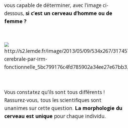
vous capable de déterminer, avec l’image ci-
dessous,
si c’est un cerveau d’homme ou de
femme ?
Vous constatez qu’ils sont tous différents !
Rassurez-vous, tous les scientifiques sont
unanimes sur cette question.
La morphologie du
cerveau est unique
pour chaque individu.