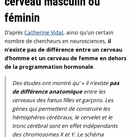
cerveau masculin ou
féminin
D’après
Catherine Vidal
, ainsi qu’un certain
nombre de chercheurs en neurosciences,
il
n’existe pas de différence entre un cerveau
d’homme et un cerveau de femme en dehors
de la programmation hormonale
.
Des études ont montré qu’ «
il n’existe
pas
de différence anatomique
entre les
cerveaux des fœtus filles et garçons. Les
gènes qui permettent de construire les
hémisphères cérébraux, le cervelet et le
tronc cérébral sont en effet indépendants
des chromosomes X et Y. Le schéma