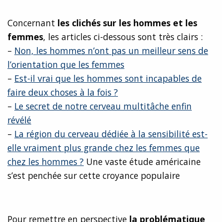
Concernant
les clichés sur les hommes et les
femmes
, les articles ci-dessous sont très clairs :
–
Non, les hommes n’ont pas un meilleur sens de
l’orientation que les femmes
–
Est-il vrai que les hommes sont incapables de
faire deux choses à la fois ?
–
Le secret de notre cerveau multitâche enfin
révélé
–
La région du cerveau dédiée à la sensibilité est-
elle vraiment plus grande chez les femmes que
chez les hommes ?
Une vaste étude américaine
s’est penchée sur cette croyance populaire
Pour remettre en perspective
la problématique