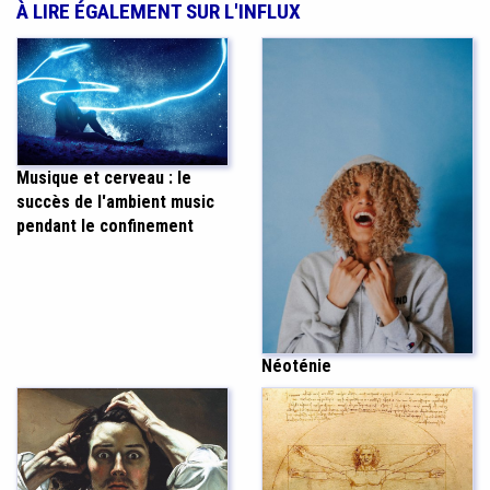
À LIRE ÉGALEMENT SUR L'INFLUX
Musique et cerveau : le
succès de l'ambient music
pendant le confinement
Néoténie