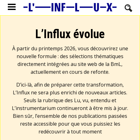
L’Influx évolue
À partir du printemps 2026, vous découvrirez une
nouvelle formule : des sélections thématiques
directement intégrées au site web de la BmL,
actuellement en cours de refonte.
D’ici-là, afin de préparer cette transformation,
L’Influx ne sera plus enrichi de nouveaux articles.
Seuls la rubrique des Lu, vu, entendu et
L’instrumentarium continueront à être mis à jour.
Bien sûr, l’ensemble de nos publications passées
reste accessible pour que vous puissiez les
redécouvrir à tout moment