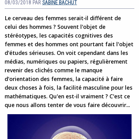
08/03/2018
PAR
SABINE BACHUT
Le cerveau des femmes serait-il différent de
celui des hommes ? Souvent l'objet de
stéréotypes, les capacités cognitives des
femmes et des hommes ont pourtant fait l'objet
d'études sérieuses. On voit cependant dans les
médias, numériques ou papiers, régulièrement
revenir des clichés comme le manque
d'orientation des femmes, la capacité à faire
deux choses à fois, la facilité masculine pour les
mathématiques. Qu'en est-il vraiment ? C'est ce
que nous allons tenter de vous faire découvrir...