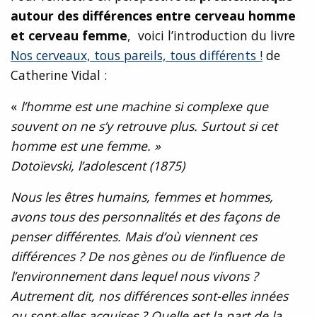
autour des différences entre cerveau homme
et cerveau femme
, voici l’introduction du livre
Nos cerveaux, tous pareils, tous différents !
de
Catherine Vidal :
«
l’homme est une machine si complexe que
souvent on ne s’y retrouve plus. Surtout si cet
homme est une femme. »
Dotoïevski, l’adolescent (1875)
Nous les êtres humains, femmes et hommes,
avons tous des personnalités et des façons de
penser différentes. Mais d’où viennent ces
différences ? De nos gènes ou de l’influence de
l’environnement dans lequel nous vivons ?
Autrement dit, nos différences sont-elles innées
ou sont-elles acquises ? Quelle est la part de la