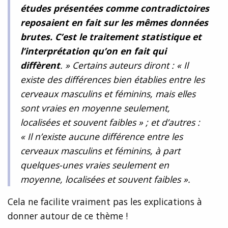
études présentées comme contradictoires
reposaient en fait sur les mêmes données
brutes. C’est le traitement statistique et
l’interprétation qu’on en fait qui
diffèrent
. » Certains auteurs diront : « Il
existe des différences bien établies entre les
cerveaux masculins et féminins, mais elles
sont vraies en moyenne seulement,
localisées et souvent faibles » ; et d’autres :
« Il n’existe aucune différence entre les
cerveaux masculins et féminins, à part
quelques-unes vraies seulement en
moyenne, localisées et souvent faibles ».
Cela ne facilite vraiment pas les explications à
donner autour de ce thème !