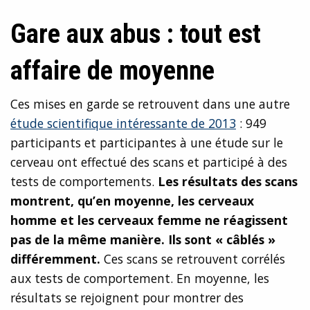
Gare aux abus : tout est
affaire de moyenne
Ces mises en garde se retrouvent dans une autre
étude scientifique intéressante de 2013
: 949
participants et participantes à une étude sur le
cerveau ont effectué des scans et participé à des
tests de comportements.
Les résultats des scans
montrent, qu’en moyenne, les cerveaux
homme et les cerveaux femme ne réagissent
pas de la même manière. Ils sont « câblés »
différemment.
Ces scans se retrouvent corrélés
aux tests de comportement. En moyenne, les
résultats se rejoignent pour montrer des