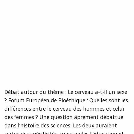
Débat autour du thème : Le cerveau a-t-il un sexe
? Forum Européen de Bioéthique : Quelles sont les
différences entre le cerveau des hommes et celui
des femmes ? Une question âprement débattue
dans l’histoire des sciences. Les deux auraient
certes des spécificités, mais seules l’éducation et