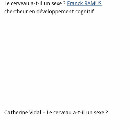
Le cerveau a-t-il un sexe ?
Franck RAMUS
,
chercheur en développement cognitif
Catherine Vidal – Le cerveau a-t-il un sexe ?