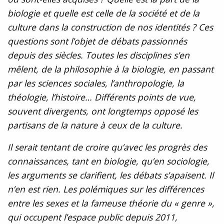
biologie et quelle est celle de la société et de la
culture dans la construction de nos identités ? Ces
questions sont l’objet de débats passionnés
depuis des siècles. Toutes les disciplines s’en
mêlent, de la philosophie à la biologie, en passant
par les sciences sociales, l’anthropologie, la
théologie, l’histoire… Différents points de vue,
souvent divergents, ont longtemps opposé les
partisans de la nature à ceux de la culture.
Il serait tentant de croire qu’avec les progrès des
connaissances, tant en biologie, qu’en sociologie,
les arguments se clarifient, les débats s’apaisent. Il
n’en est rien. Les polémiques sur les différences
entre les sexes et la fameuse théorie du « genre »,
qui occupent l’espace public depuis 2011,