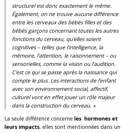
structurel est donc exactement le même.
Également, on ne trouve aucune différence
entre les cerveaux des bébés filles et des
bébés garçons concernant toutes les autres
fonctions du cerveau, qu’elles soient
cognitives – telles que l’intelligence, la
mémoire, l’attention, le raisonnement – ou
sensorielles, comme la vision ou l’audition.
C’est ce qui se passe après la naissance qui
compte le plus. Les interactions de l’enfant
avec son environnement social, affectif,
culturel vont en effet jouer un rôle majeur
dans la construction du cerveau
. »
La seule différence concerne
les hormones et
leurs impacts
, elles sont mentionnées dans un