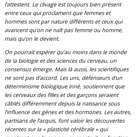
l’attestent. Le clivage est toujours bien présent
entre ceux qui proclament que femmes et
hommes sont par nature différents et ceux qui
avancent qu’on ne naît pas femme ou homme,
mais qu’on le devient.
On pourrait espérer qu’au moins dans le monde
de la biologie et des sciences du cerveau, un
consensus émerge. Mais là aussi, les scientifiques
ne sont pas d’accord. Les uns, défenseurs d’un
déterminisme biologique inné, soutiennent que
les cerveaux des filles et des garçons seraient
câblés différemment depuis la naissance sous
l’influence des gènes et des hormones. Les autres,
partisans de l’acquis, font valoir les découvertes
récentes sur la « plasticité cérébrale » qui