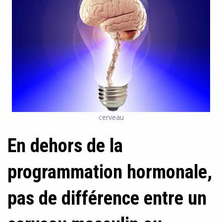
cerveau
En dehors de la
programmation hormonale,
pas de différence entre un