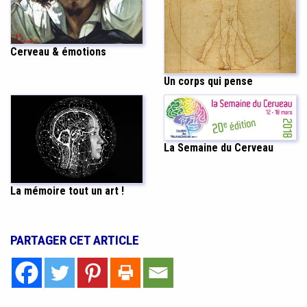
Cerveau & émotions
Un corps qui pense
La Semaine du Cerveau
La mémoire tout un art !
PARTAGER CET ARTICLE