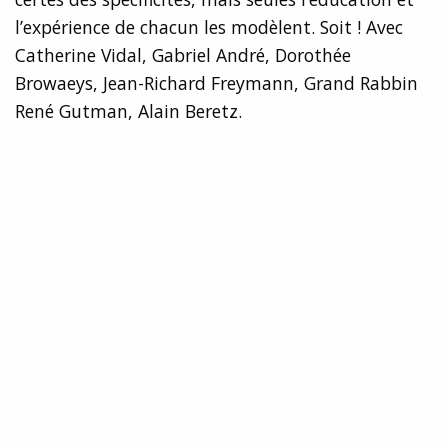
l’expérience de chacun les modèlent. Soit ! Avec
Catherine Vidal, Gabriel André, Dorothée
Browaeys, Jean-Richard Freymann, Grand Rabbin
René Gutman, Alain Beretz.