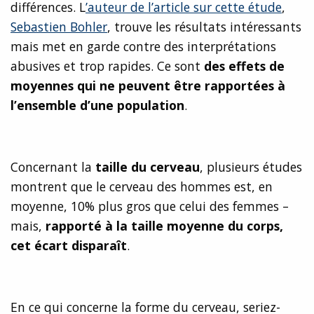
différences. L
’auteur de l’article sur cette étude
,
Sebastien Bohler
, trouve les résultats intéressants
mais met en garde contre des interprétations
abusives et trop rapides. Ce sont
des effets de
moyennes qui ne peuvent être rapportées à
l’ensemble d’une population
.
Concernant la
taille du cerveau
, plusieurs études
montrent que le cerveau des hommes est, en
moyenne, 10% plus gros que celui des femmes –
mais,
rapporté à la taille moyenne du corps,
cet écart disparaît
.
En ce qui concerne la forme du cerveau, seriez-