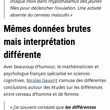
chaque mois dans l’hypothalamus des jeunes
filles pour déclencher l’ovulation. Une activité
absente du cerveau masculin.
«
Mêmes données brutes
mais interprétation
différente
Avec beaucoup d’humour, le mathématicien et
psychologue français spécialisé en sciences
cognitives,
Nicolas Gauvrit
s’amuse des différentes
conclusions autour des études sur les différences
entre cerveau d’homme et de femme.
« J’ai souvent constaté que
les différentes