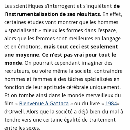
Les scientifiques s’interrogent et s’inquiètent
de
l’instrumentalisation de ses résultats
. En effet,
certaines études vont montrer que les hommes
« spacialisent » mieux les formes dans l’espace,
alors que les femmes sont meilleures en langage
et en émotions,
mais tout ceci est seulement
une moyenne. Ce n’est pas vrai pour tout le
monde
. On pourrait cependant imaginer des
recruteurs, ou voire même la société, contraindre
hommes et femmes à des tâches spécialisées en
fonction de leur aptitude cérébrale uniquement.
Et on tombe ainsi dans le monde merveilleux du
film «
Bienvenue à Gattaca
» ou du livre «
1984
»
d’Orwell. Alors que la société a déjà bien du mal à
tendre vers une certaine égalité de traitement
entre les sexes.