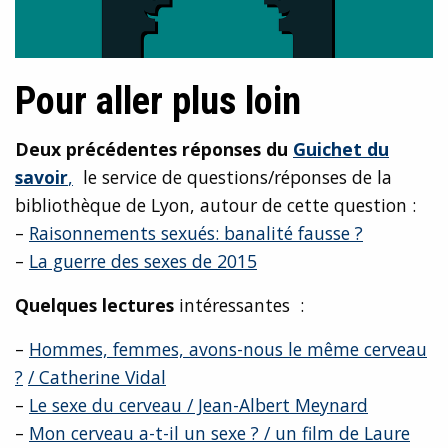
Pour aller plus loin
Deux précédentes réponses du
Guichet du
savoir
,
le service de questions/réponses de la
bibliothèque de Lyon, autour de cette question :
–
Raisonnements sexués: banalité fausse ?
–
La guerre des sexes de 2015
Quelques lectures
intéressantes :
–
Hommes, femmes, avons-nous le même cerveau
?
/ Catherine Vidal
–
Le sexe du cerveau / Jean-Albert Meynard
–
Mon cerveau a-t-il un sexe ? / un film de Laure