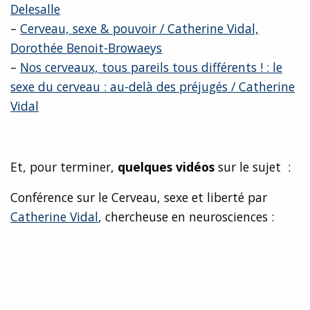
Delesalle
–
Cerveau, sexe & pouvoir / Catherine Vidal,
Dorothée Benoit-Browaeys
–
Nos cerveaux, tous pareils tous différents ! : le
sexe du cerveau : au-delà des préjugés / Catherine
Vidal
Et, pour terminer,
quelques vidéos
sur le sujet :
Conférence sur le Cerveau, sexe et liberté par
Catherine Vidal
, chercheuse en neurosciences :