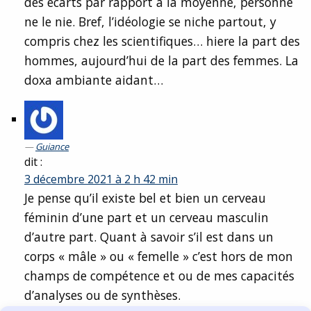
des écarts par rapport à la moyenne, personne
ne le nie. Bref, l’idéologie se niche partout, y
compris chez les scientifiques… hiere la part des
hommes, aujourd’hui de la part des femmes. La
doxa ambiante aidant…
Guiance
dit :
3 décembre 2021 à 2 h 42 min
Je pense qu’il existe bel et bien un cerveau
féminin d’une part et un cerveau masculin
d’autre part. Quant à savoir s’il est dans un
corps « mâle » ou « femelle » c’est hors de mon
champs de compétence et ou de mes capacités
d’analyses ou de synthèses.