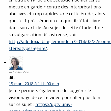
mettre en garde « contre des interprétations
abusives et trop rapides » de cette étude, alors
que c’est précisément ce à quoi il s’était livré
dans son article. Au sujet de cette étude et de
sa vulgarisation désastreuse, voir
http://allodoxia.blog.lemonde.fr/2014/02/22/conn
stereotypes-genre/
.
Odile Fillod
dit :
15 mars 2018 à 11 h 00 min
Je me permets également de suggérer le
visionnage de cette vidéo pour aller plus loin
sur ce sujet :
https://uptv.univ-