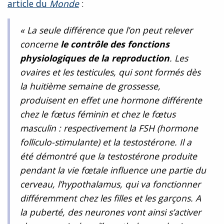
article du
Monde
:
«
La seule différence que l’on peut relever
concerne
le contrôle des fonctions
physiologiques de la reproduction
. Les
ovaires et les testicules, qui sont formés dès
la huitième semaine de grossesse,
produisent en effet une hormone différente
chez le fœtus féminin et chez le fœtus
masculin : respectivement la FSH (hormone
folliculo-stimulante) et la testostérone. Il a
été démontré que la testostérone produite
pendant la vie fœtale influence une partie du
cerveau, l’hypothalamus, qui va fonctionner
différemment chez les filles et les garçons. A
la puberté, des neurones vont ainsi s’activer