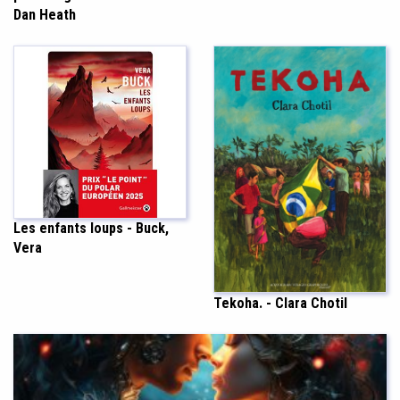
Dan Heath
Les enfants loups - Buck,
Vera
Tekoha. - Clara Chotil