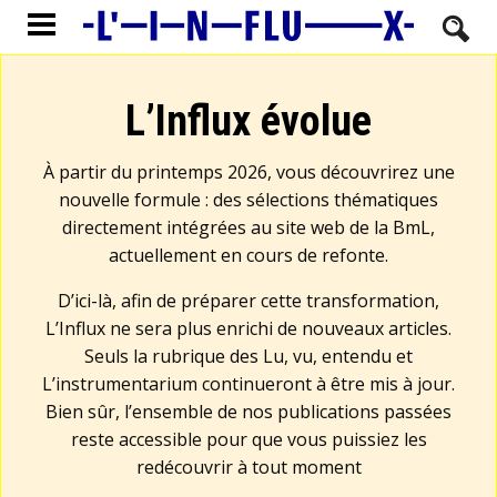
L’Influx évolue
À partir du printemps 2026, vous découvrirez une
nouvelle formule : des sélections thématiques
directement intégrées au site web de la BmL,
actuellement en cours de refonte.
D’ici-là, afin de préparer cette transformation,
L’Influx ne sera plus enrichi de nouveaux articles.
Seuls la rubrique des Lu, vu, entendu et
L’instrumentarium continueront à être mis à jour.
Bien sûr, l’ensemble de nos publications passées
reste accessible pour que vous puissiez les
redécouvrir à tout moment