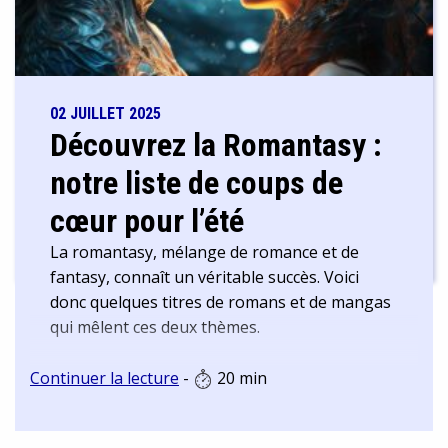
02 JUILLET 2025
Découvrez la Romantasy :
notre liste de coups de
cœur pour l’été
La romantasy, mélange de romance et de
fantasy, connaît un véritable succès. Voici
donc quelques titres de romans et de mangas
qui mêlent ces deux thèmes.
Continuer la lecture
-
20 min