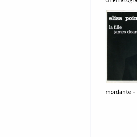
mordante – 