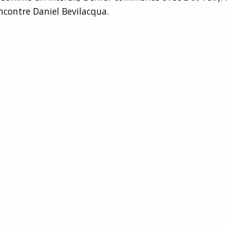
ncontre Daniel Bevilacqua.