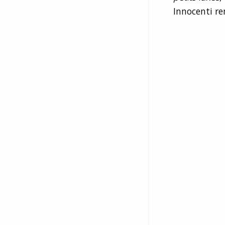
Innocenti re