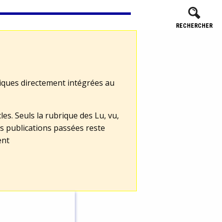
RECHERCHER
tiques directement intégrées au
les. Seuls la rubrique des Lu, vu,
s publications passées reste
ent