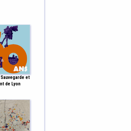
 Sauvegarde et
nt de Lyon