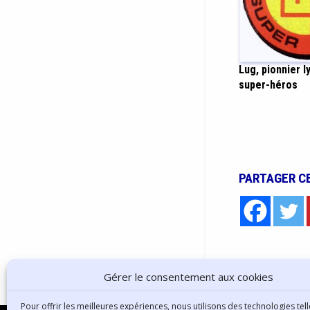
Lug, pionnier l
super-héros
PARTAGER C
Gérer le consentement aux cookies
Pour offrir les meilleures expériences, nous utilisons des technologies tell