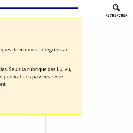
RECHERCHER
tiques directement intégrées au
les. Seuls la rubrique des Lu, vu,
s publications passées reste
ent