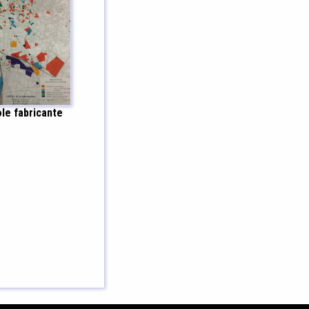
le fabricante