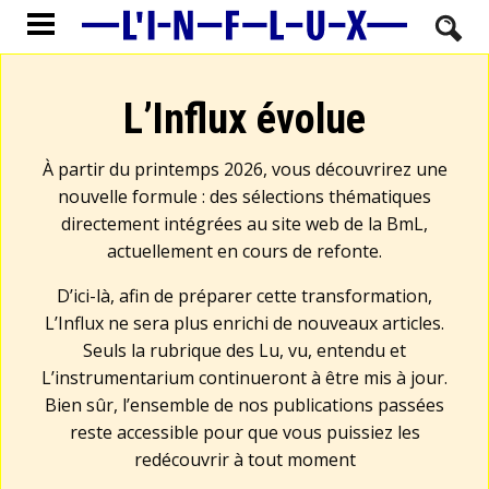
L’Influx évolue
À partir du printemps 2026, vous découvrirez une
nouvelle formule : des sélections thématiques
directement intégrées au site web de la BmL,
actuellement en cours de refonte.
D’ici-là, afin de préparer cette transformation,
L’Influx ne sera plus enrichi de nouveaux articles.
Seuls la rubrique des Lu, vu, entendu et
L’instrumentarium continueront à être mis à jour.
Bien sûr, l’ensemble de nos publications passées
reste accessible pour que vous puissiez les
redécouvrir à tout moment