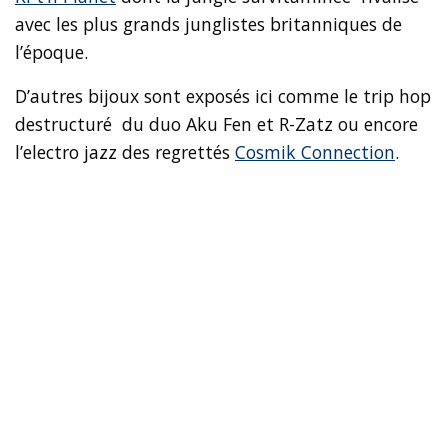
avec les plus grands junglistes britanniques de
l’époque.
D’autres bijoux sont exposés ici comme le trip hop
destructuré du duo Aku Fen et R-Zatz ou encore
l’electro jazz des regrettés
Cosmik Connection
.