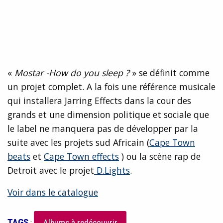
«
Mostar -How do you sleep ?
» se définit comme
un projet complet. A la fois une référence musicale
qui installera Jarring Effects dans la cour des
grands et une dimension politique et sociale que
le label ne manquera pas de développer par la
suite avec les projets sud Africain (
Cape Town
beats
et
Cape Town effects
) ou la scène rap de
Detroit avec le projet
D.Lights
.
Voir dans le catalogue
TAGS
: