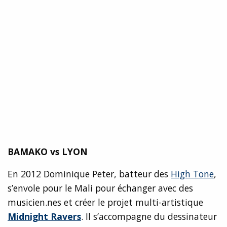
BAMAKO vs LYON
En 2012 Dominique Peter, batteur des
High Tone
,
s’envole pour le Mali pour échanger avec des
musicien.nes et créer le projet multi-artistique
Midnight Ravers
. Il s’accompagne du dessinateur