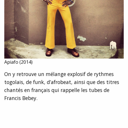
Apiafo (2014)
On y retrouve un mélange explosif de rythmes
togolais, de funk, d’afrobeat, ainsi que des titres
chantés en français qui rappelle les tubes de
Francis Bebey.