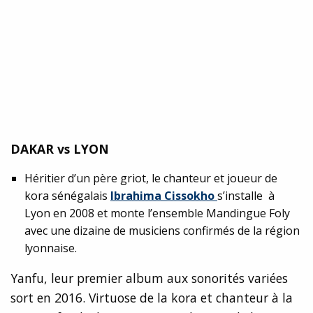
DAKAR vs LYON
Héritier d’un père griot, le chanteur et joueur de
kora sénégalais
Ibrahima Cissokho
s’installe à
Lyon en 2008 et monte l’ensemble Mandingue Foly
avec une dizaine de musiciens confirmés de la région
lyonnaise.
Yanfu, leur premier album aux sonorités variées
sort en 2016. Virtuose de la kora et chanteur à la