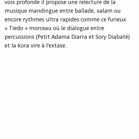
voix profonde il propose une relecture de la
musique mandingue entre ballade, xalam ou
encore rythmes ultra rapides comme ce furieux
« Tiedo » morceau où le dialogue entre
percussions (Petit Adama Diarra et Sory Diabaté)
et la kora vire à l’extase.