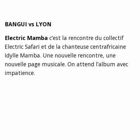
BANGUI vs LYON
Electric Mamba
c’est la rencontre du collectif
Electric Safari et de la chanteuse centrafricaine
Idylle Mamba. Une nouvelle rencontre, une
nouvelle page musicale. On attend l’album avec
impatience.