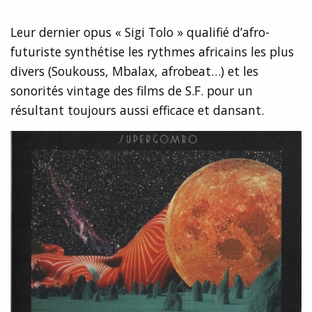
Leur dernier opus « Sigi Tolo » qualifié d’afro-
futuriste synthétise les rythmes africains les plus
divers (Soukouss, Mbalax, afrobeat…) et les
sonorités vintage des films de S.F. pour un
résultant toujours aussi efficace et dansant.