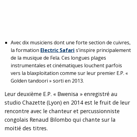
Avec dix musiciens dont une forte section de cuivres,
la formation
Electric Safari
s’inspire principalement
de la musique de Fela. Ces longues plages
instrumentales et cinématiques louchent parfois
vers la blaxploitation comme sur leur premier E.P. «
Golden tandoori » sorti en 2013.
Leur deuxième E.P. « Bwenisa » enregistré au
studio Chazette (Lyon) en 2014 est le fruit de leur
rencontre avec le chanteur et percussionniste
congolais Renaud Bilombo qui chante sur la
moitié des titres.