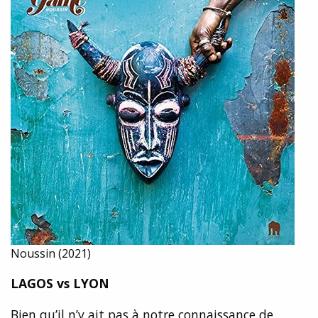
Noussin (2021)
LAGOS vs LYON
Bien qu’il n’y ait pas à notre connaissance de