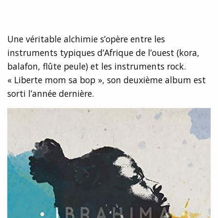
Une véritable alchimie s’opère entre les
instruments typiques d’Afrique de l’ouest (kora,
balafon, flûte peule) et les instruments rock.
« Liberte mom sa bop », son deuxième album est
sorti l’année dernière.