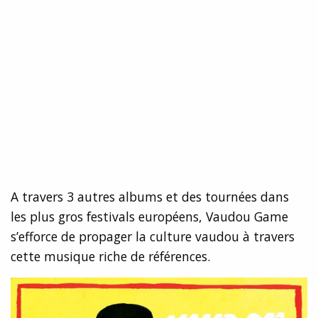
A travers 3 autres albums et des tournées dans
les plus gros festivals européens, Vaudou Game
s’efforce de propager la culture vaudou à travers
cette musique riche de références.