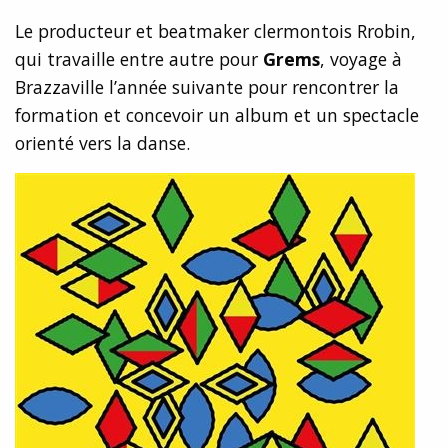
Le producteur et beatmaker clermontois Rrobin,
qui travaille entre autre pour
Grems
, voyage à
Brazzaville l’année suivante pour rencontrer la
formation et concevoir un album et un spectacle
orienté vers la danse.