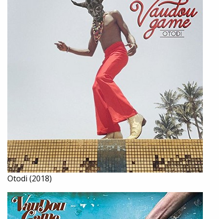
Otodi (2018)