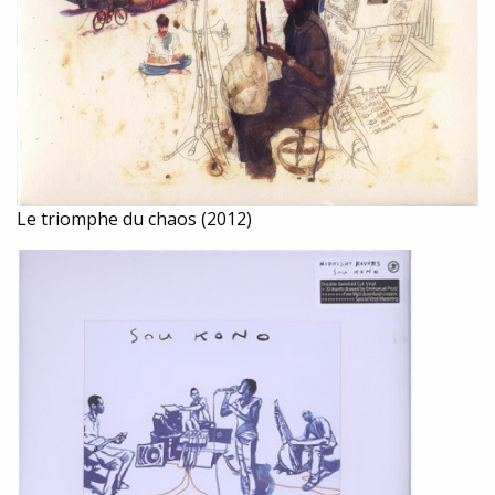
Le triomphe du chaos (2012)