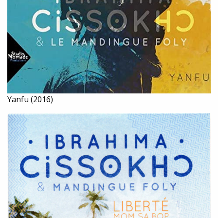
Yanfu (2016)