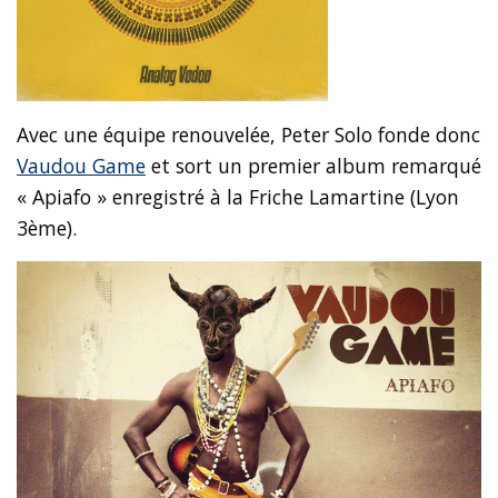
Avec une équipe renouvelée, Peter Solo fonde donc
Vaudou Game
et sort un premier album remarqué
« Apiafo » enregistré à la Friche Lamartine (Lyon
3ème).