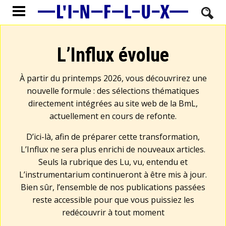
L’Influx évolue
À partir du printemps 2026, vous découvrirez une
nouvelle formule : des sélections thématiques
directement intégrées au site web de la BmL,
actuellement en cours de refonte.
D’ici-là, afin de préparer cette transformation,
L’Influx ne sera plus enrichi de nouveaux articles.
Seuls la rubrique des Lu, vu, entendu et
L’instrumentarium continueront à être mis à jour.
Bien sûr, l’ensemble de nos publications passées
reste accessible pour que vous puissiez les
redécouvrir à tout moment