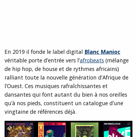
En 2019 il fonde le label digital
Blanc Manioc
véritable porte d’entrée vers l’
afrobeats
(mélange
de hip hop, de house et de rythmes africains)
ralliant toute la nouvelle génération d’Afrique de
l’Ouest. Ces musiques rafraîchissantes et
dansantes qui font autant du bien à nos oreilles
qu’à nos pieds, constituent un catalogue d’une
vingtaine de références déjà.