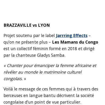
BRAZZAVILLE vs LYON
Projet soutenu par le label
Jarrring Effects
–
qu’on ne présente plus –
Les Mamans du Congo
est un collectif féminin formé en 2018 et dirigé
par la chanteuse Gladys Samba.
« Chanter pour émanciper la femme africaine et
révéler au monde le matrimoine culturel
congolais.
»
Voilà le message de ces femmes qui à travers des
berceuses en langue bantu décrivent la société
congolaise d’un point de vue particulier.