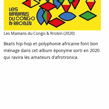
Les Mamans du Congo & Rrobin (2020)
Beats hip-hop et polyphonie africaine font bon
ménage dans cet album éponyme sorti en 2020
qui ravira les amateurs d’afrotronica.