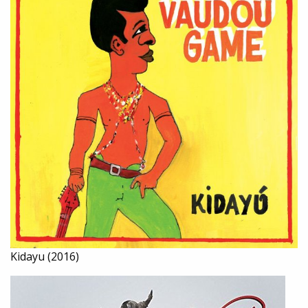
Kidayu (2016)