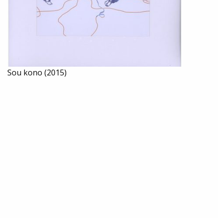
Sou kono (2015)