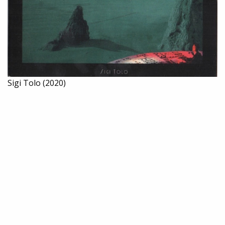
Sigi Tolo (2020)