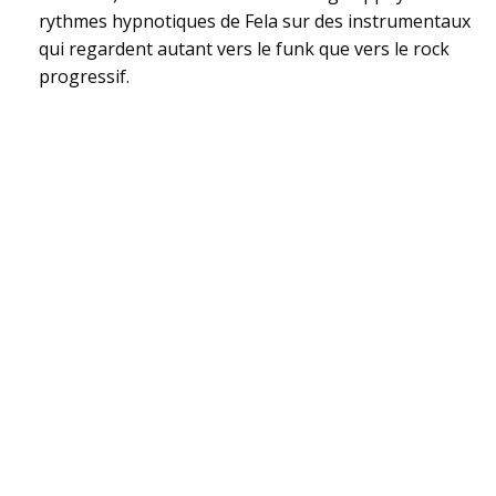
rythmes hypnotiques de Fela sur des instrumentaux
qui regardent autant vers le funk que vers le rock
progressif.