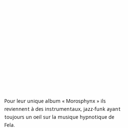
Pour leur unique album « Morosphynx » ils
reviennent à des instrumentaux, jazz-funk ayant
toujours un oeil sur la musique hypnotique de
Fela.