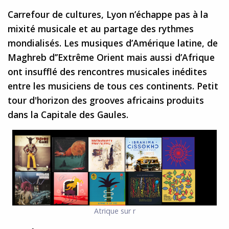
Carrefour de cultures, Lyon n’échappe pas à la
mixité musicale et au partage des rythmes
mondialisés. Les musiques d’Amérique latine, de
Maghreb d’’Extrême Orient mais aussi d’Afrique
ont insufflé des rencontres musicales inédites
entre les musiciens de tous ces continents. Petit
tour d'horizon des grooves africains produits
dans la Capitale des Gaules.
Atrique sur r