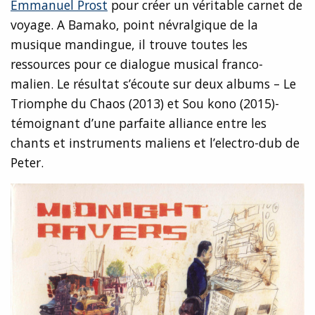
Emmanuel Prost
pour créer un véritable carnet de
voyage. A Bamako, point névralgique de la
musique mandingue, il trouve toutes les
ressources pour ce dialogue musical franco-
malien. Le résultat s’écoute sur deux albums – Le
Triomphe du Chaos (2013) et Sou kono (2015)-
témoignant d’une parfaite alliance entre les
chants et instruments maliens et l’electro-dub de
Peter.