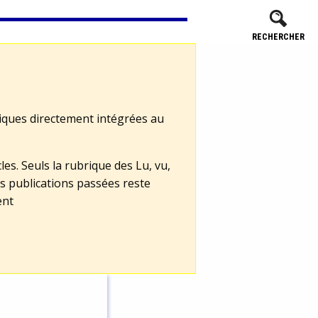
RECHERCHER
tiques directement intégrées au
les. Seuls la rubrique des Lu, vu,
s publications passées reste
ent