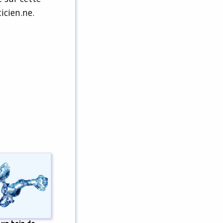
icien.ne.