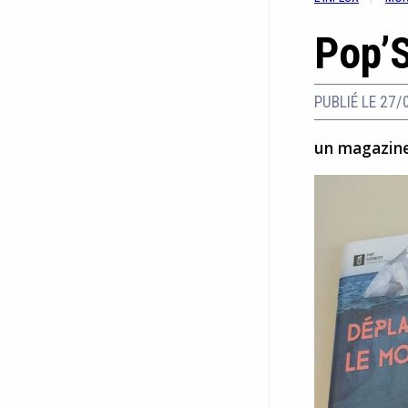
Pop’
PUBLIÉ LE 27/
un magazine