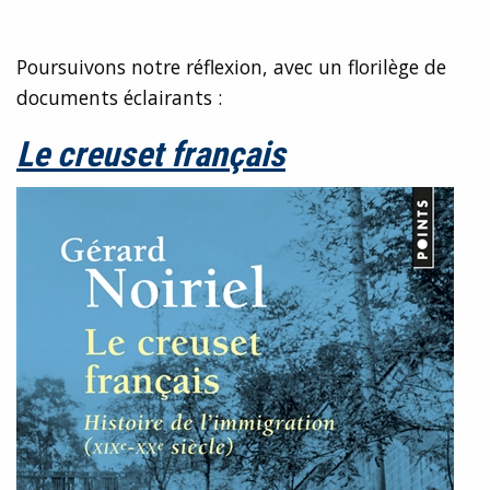
Poursuivons notre réflexion, avec un florilège de
documents éclairants :
Le creuset français