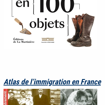
Atlas de l’immigration en France