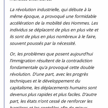
La révolution industrielle, qui débute à la
même époque, a provoqué une formidable
accélération de la mobilité des Hommes. Les
individus se déplacent de plus en plus vite et
ils sont de plus en plus nombreux à le faire,
souvent poussés par la nécessité.
Or, les problèmes que posent aujourd’hui
l’immigration résultent de la contradiction
fondamentale qu’a provoqué cette double
révolution. D’une part, avec les progrès
techniques et le développement du
capitalisme, les déplacements humains sont
devenus plus rapides et plus faciles. D’autre
part, les états n’ont cessé de renforcer les
barrières et les contrôles afin de mieux