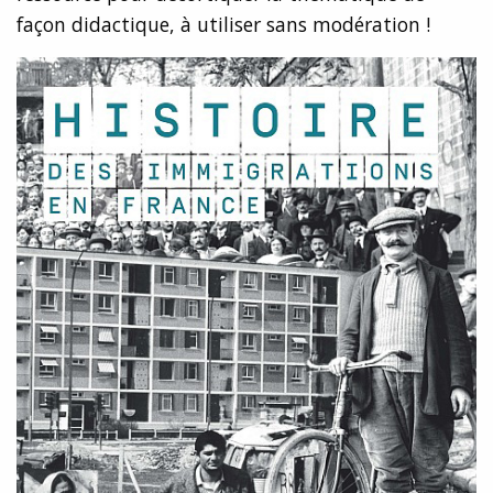
façon didactique, à utiliser sans modération !