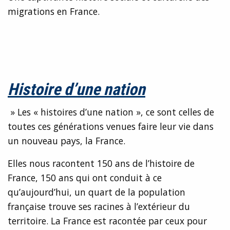
migrations en France.
Histoire d’une nation
» Les « histoires d’une nation », ce sont celles de
toutes ces générations venues faire leur vie dans
un nouveau pays, la France.
Elles nous racontent 150 ans de l’histoire de
France, 150 ans qui ont conduit à ce
qu’aujourd’hui, un quart de la population
française trouve ses racines à l’extérieur du
territoire. La France est racontée par ceux pour