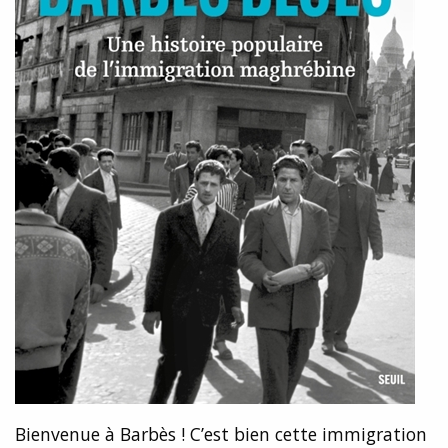
Bienvenue à Barbès ! C’est bien cette immigration