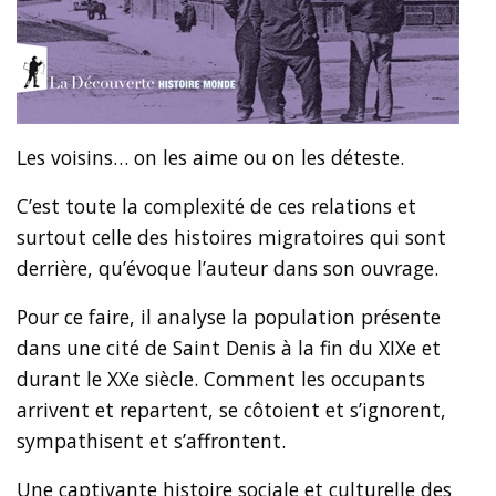
Les voisins… on les aime ou on les déteste.
C’est toute la complexité de ces relations et
surtout celle des histoires migratoires qui sont
derrière, qu’évoque l’auteur dans son ouvrage.
Pour ce faire, il analyse la population présente
dans une cité de Saint Denis à la fin du XIXe et
durant le XXe siècle. Comment les occupants
arrivent et repartent, se côtoient et s’ignorent,
sympathisent et s’affrontent.
Une captivante histoire sociale et culturelle des