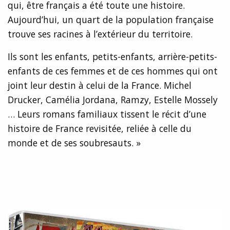
qui, être français a été toute une histoire.
Aujourd’hui, un quart de la population française
trouve ses racines à l’extérieur du territoire.
Ils sont les enfants, petits-enfants, arrière-petits-
enfants de ces femmes et de ces hommes qui ont
joint leur destin à celui de la France. Michel
Drucker, Camélia Jordana, Ramzy, Estelle Mossely
… Leurs romans familiaux tissent le récit d’une
histoire de France revisitée, reliée à celle du
monde et de ses soubresauts. »