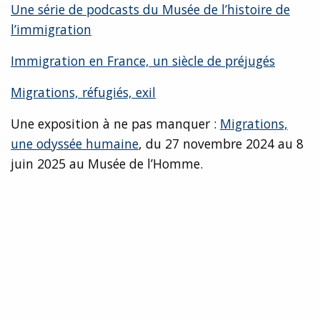
Une série de podcasts du Musée de l’histoire de
l’immigration
Immigration en France, un siècle de préjugés
Migrations, réfugiés, exil
Une exposition à ne pas manquer :
Migrations,
une odyssée humaine
, du 27 novembre 2024 au 8
juin 2025 au Musée de l’Homme.