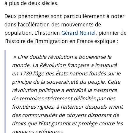
à plus de deux siècles.
Deux phénomènes sont particulièrement à noter
dans l’accélération des mouvements de
population. L’historien
Gérard Noiriel
, pionnier de
l’histoire de l’immigration en France explique :
» Une double révolution a bouleversé le
monde. La Révolution française a inauguré
en 1789 l’âge des États-nations fondés sur le
principe de la souveraineté du peuple. Cette
révolution politique a entraîné la naissance
de territoires strictement délimités par des
frontières rigides, à l’intérieur desquels vivent
des communautés de citoyens disposant de
droits que l’Etat garantit et protège contre les
menaces extérieures.