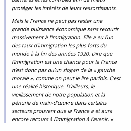
protéger les intérêts de leurs ressortissants.
Mais la France ne peut pas rester une
grande puissance économique sans recourir
massivement à l’immigration. Elle a eu l’un
des taux d’immigration les plus forts du
monde à la fin des années 1920. Dire que
l’immigration est une chance pour la France
n’est donc pas qu’un slogan de la « gauche
morale », comme on peut le lire parfois. C’est
une réalité historique. D’ailleurs, le
vieillissement de notre population et la
pénurie de main-d’œuvre dans certains
secteurs prouvent que la France a et aura
encore recours à l’immigration à l’avenir. «