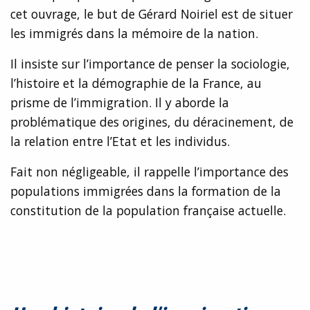
cet ouvrage, le but de Gérard Noiriel est de situer
les immigrés dans la mémoire de la nation.
Il insiste sur l’importance de penser la sociologie,
l’histoire et la démographie de la France, au
prisme de l’immigration. Il y aborde la
problématique des origines, du déracinement, de
la relation entre l’Etat et les individus.
Fait non négligeable, il rappelle l’importance des
populations immigrées dans la formation de la
constitution de la population française actuelle.