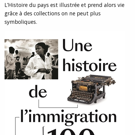
L’Histoire du pays est illustrée et prend alors vie
grâce à des collections on ne peut plus
symboliques.