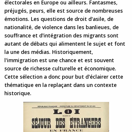
électorales en Europe ou ailleurs. Fantasmes,
préjugés, peurs, elle est source de nombreuses
émotions. Les questions de droit d'asile, de
nationalité, de violence dans les banlieues, de
souffrance et d'intégration des migrants sont
autant de débats qui alimentent le sujet et font
la une des médias. Historiquement,
l'immigration est une chance et est souvent
source de richesse culturelle et économique.
Cette sélection a donc pour but d'éclairer cette
thématique en la replaçant dans un contexte
historique.