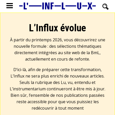
L’Influx évolue
À partir du printemps 2026, vous découvrirez une
nouvelle formule : des sélections thématiques
directement intégrées au site web de la BmL,
actuellement en cours de refonte.
D’ici-là, afin de préparer cette transformation,
L’Influx ne sera plus enrichi de nouveaux articles.
Seuls la rubrique des Lu, vu, entendu et
L’instrumentarium continueront à être mis à jour.
Bien sûr, l’ensemble de nos publications passées
reste accessible pour que vous puissiez les
redécouvrir à tout moment