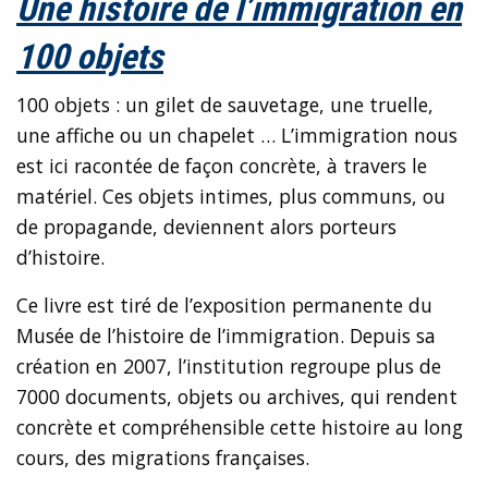
Une histoire de l’immigration en
100 objets
100 objets : un gilet de sauvetage, une truelle,
une affiche ou un chapelet … L’immigration nous
est ici racontée de façon concrète, à travers le
matériel. Ces objets intimes, plus communs, ou
de propagande, deviennent alors porteurs
d’histoire.
Ce livre est tiré de l’exposition permanente du
Musée de l’histoire de l’immigration. Depuis sa
création en 2007, l’institution regroupe plus de
7000 documents, objets ou archives, qui rendent
concrète et compréhensible cette histoire au long
cours, des migrations françaises.