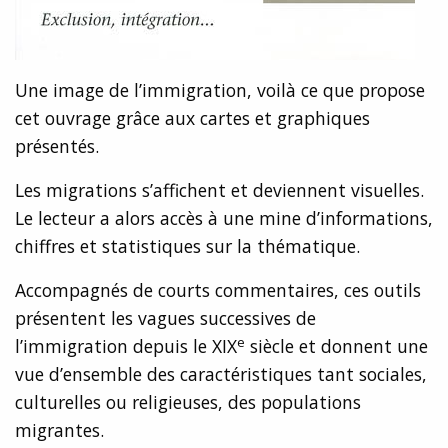
Une image de l’immigration, voilà ce que propose
cet ouvrage grâce aux cartes et graphiques
présentés.
Les migrations s’affichent et deviennent visuelles.
Le lecteur a alors accès à une mine d’informations,
chiffres et statistiques sur la thématique.
Accompagnés de courts commentaires, ces outils
présentent les vagues successives de
e
l’immigration depuis le XIX
siècle et donnent une
vue d’ensemble des caractéristiques tant sociales,
culturelles ou religieuses, des populations
migrantes.