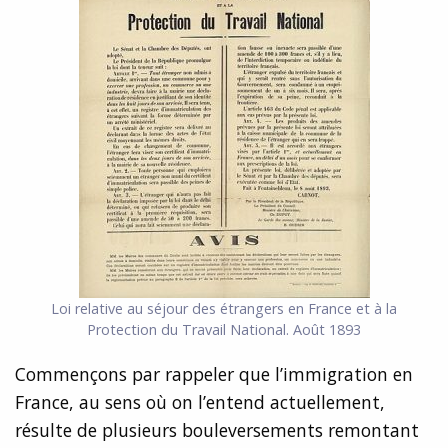
Loi relative au séjour des étrangers en France et à la
Protection du Travail National. Août 1893
Commençons par rappeler que l’immigration en
France, au sens où on l’entend actuellement,
résulte de plusieurs bouleversements remontant