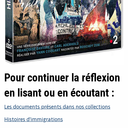
Pour continuer la réflexion
en lisant ou en écoutant :
Les documents présents dans nos collections
Histoires d’immigrations