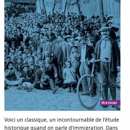
Voici un classique, un incontournable de l’étude
historique quand on parle d’immigration. Dans