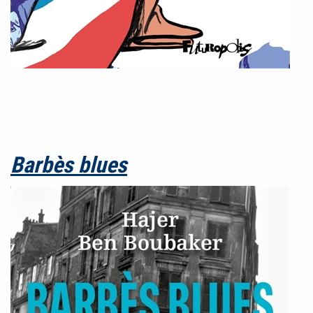
Barbès blues