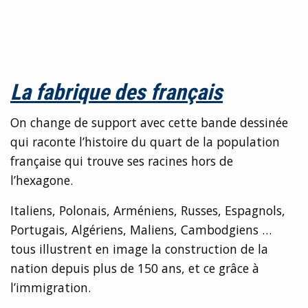
La fabrique des français
On change de support avec cette bande dessinée
qui raconte l’histoire du quart de la population
française qui trouve ses racines hors de
l’hexagone.
Italiens, Polonais, Arméniens, Russes, Espagnols,
Portugais, Algériens, Maliens, Cambodgiens …
tous illustrent en image la construction de la
nation depuis plus de 150 ans, et ce grâce à
l’immigration.