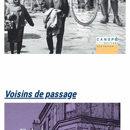
Voisins de passage