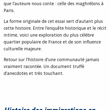
que l’auteure nous conte : celle des maghrébins à
Paris.
La forme originale de cet essai sert d’autant plus
cette histoire. Entre l’enquête historique et le récit
intime, voici une exploration du plus célèbre
quartier populaire de France et de son influence
culturelle majeure.
Retour sur l’histoire d’une communauté jamais
vraiment racontée. Un document truffé
d’anecdotes et très touchant.