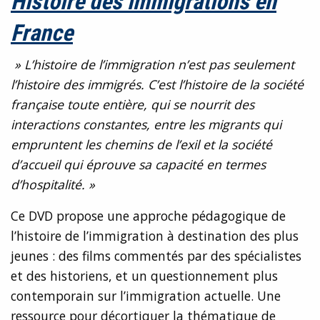
Histoire des immigrations en
France
» L’histoire de l’immigration n’est pas seulement
l’histoire des immigrés. C’est l’histoire de la société
française toute entière, qui se nourrit des
interactions constantes, entre les migrants qui
empruntent les chemins de l’exil et la société
d’accueil qui éprouve sa capacité en termes
d’hospitalité. »
Ce DVD propose une approche pédagogique de
l’histoire de l’immigration à destination des plus
jeunes : des films commentés par des spécialistes
et des historiens, et un questionnement plus
contemporain sur l’immigration actuelle. Une
ressource pour décortiquer la thématique de