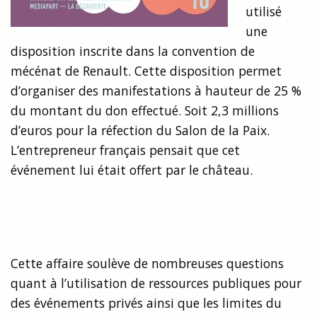
utilisé
une
disposition inscrite dans la convention de
mécénat de Renault. Cette disposition permet
d’organiser des manifestations à hauteur de 25 %
du montant du don effectué. Soit 2,3 millions
d’euros pour la réfection du Salon de la Paix.
L’entrepreneur français pensait que cet
événement lui était offert par le château.
Cette affaire soulève de nombreuses questions
quant à l’utilisation de ressources publiques pour
des événements privés ainsi que les limites du