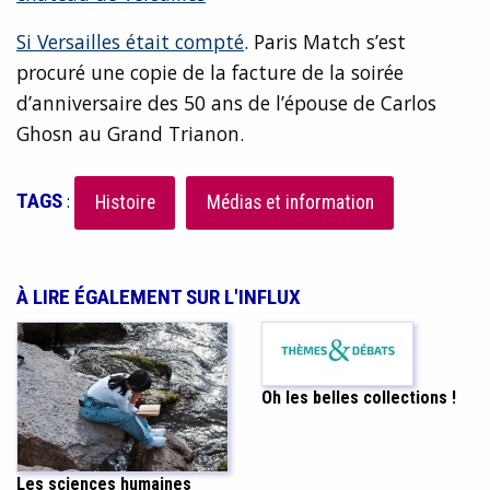
Si Versailles était compté
. Paris Match s’est
procuré une copie de la facture de la soirée
d’anniversaire des 50 ans de l’épouse de Carlos
Ghosn au Grand Trianon.
TAGS
:
Histoire
Médias et information
À LIRE ÉGALEMENT SUR L'INFLUX
Oh les belles collections !
Les sciences humaines