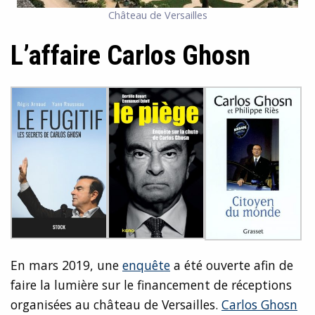
Château de Versailles
L’affaire Carlos Ghosn
En mars 2019, une
enquête
a été ouverte afin de
faire la lumière sur le financement de réceptions
organisées au château de Versailles.
Carlos Ghosn