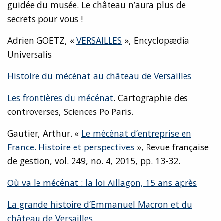
guidée du musée. Le château n’aura plus de
secrets pour vous !
Adrien GOETZ, «
VERSAILLES
», Encyclopædia
Universalis
Histoire du mécénat au château de Versailles
Les frontières du mécénat
. Cartographie des
controverses, Sciences Po Paris.
Gautier, Arthur. «
Le mécénat d’entreprise en
France. Histoire et perspectives
», Revue française
de gestion, vol. 249, no. 4, 2015, pp. 13-32.
Où va le mécénat : la loi Aillagon, 15 ans après
La grande histoire d’Emmanuel Macron et du
château de Versailles