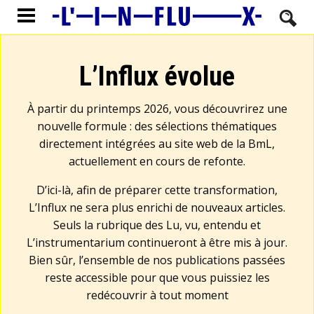
L’Influx évolue
À partir du printemps 2026, vous découvrirez une
nouvelle formule : des sélections thématiques
directement intégrées au site web de la BmL,
actuellement en cours de refonte.
D’ici-là, afin de préparer cette transformation,
L’Influx ne sera plus enrichi de nouveaux articles.
Seuls la rubrique des Lu, vu, entendu et
L’instrumentarium continueront à être mis à jour.
Bien sûr, l’ensemble de nos publications passées
reste accessible pour que vous puissiez les
redécouvrir à tout moment