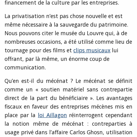
financement de la culture par les entreprises.
La privatisation n’est pas chose nouvelle et est
même nécessaire à la sauvegarde du patrimoine.
Nous pouvons citer le musée du Louvre qui, à de
nombreuses occasions, a été utilisé comme lieu de
tournage pour des films et
clips musicaux
lui
offrant, par là même, un énorme coup de
communication.
Qu’en est-il du mécénat ? Le mécénat se définit
comme un « soutien matériel sans contrepartie
direct de la part du bénéficiaire ». Les avantages
fiscaux en faveur des entreprises mécènes mis en
place par la
loi Aillagon
réinterrogent cependant
la notion même de mécénat : contreparties à
usage privé dans l’affaire Carlos Ghosn, utilisation