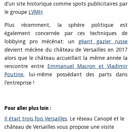
d’un site historique comme spots publicitaires par
le groupe
LVMH
.
Plus récemment, la sphère politique est
également concernée par ces techniques de
lobbying pro mécénat: un
géant gazier russe
devient mécène du château de Versailles en 2017
alors que le château accueillait la même année la
rencontre entre
Emmanuel Macron et Vladimir
Poutine
, lui-même possédant des parts dans
l’entreprise !
Pour aller plus loin :
Il était trois fois Versailles
. Le réseau Canopé et le
château de Versailles vous propose une visite