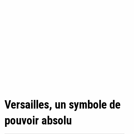
Versailles, un symbole de
pouvoir absolu