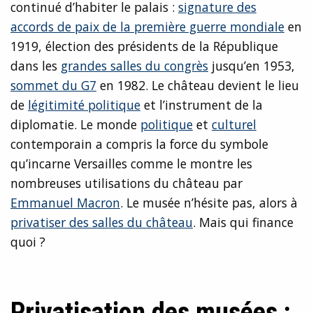
continué d’habiter le palais :
signature des
accords de paix de la première guerre mondiale
en
1919, élection des présidents de la République
dans les
grandes salles du congrès
jusqu’en 1953,
sommet du G7
en 1982. Le château devient le lieu
de
légitimité politique
et l’instrument de la
diplomatie. Le monde
politique
et
culturel
contemporain a compris la force du symbole
qu’incarne Versailles comme le montre les
nombreuses utilisations du château par
Emmanuel Macron
. Le musée n’hésite pas, alors à
privatiser des salles du château
. Mais qui finance
quoi ?
Privatisation des musées :