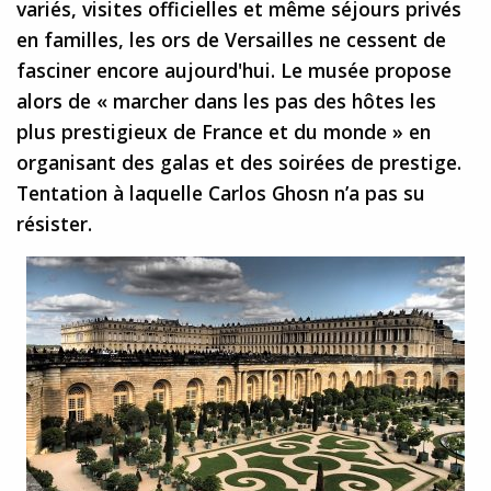
variés, visites officielles et même séjours privés
en familles, les ors de Versailles ne cessent de
fasciner encore aujourd'hui. Le musée propose
alors de « marcher dans les pas des hôtes les
plus prestigieux de France et du monde » en
organisant des galas et des soirées de prestige.
Tentation à laquelle Carlos Ghosn n’a pas su
résister.