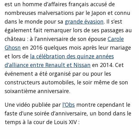
est un homme d’affaires français accusé de
nombreuses malversations par le Japon et connu
dans le monde pour sa
grande évasion
. Il s’est
également fait remarquer lors de ses passages au
château : à l’anniversaire de son épouse
Carole
Ghosn
en 2016 quelques mois après leur mariage
et lors de
la célébration des quinze années
d’alliance entre Renault et Nissan
en 2014. Cet
événement a été organisé par ou pour les
constructeurs automobiles, le soir même de son
soixantième anniversaire.
Une vidéo publiée par
l’Obs
montre cependant le
faste d’une soirée d’anniversaire, un bond dans le
temps à la cour de Louis XIV :