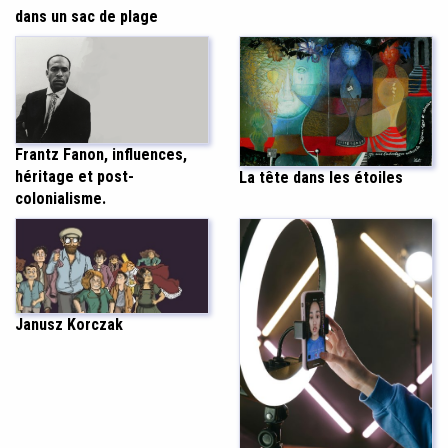
dans un sac de plage
Frantz Fanon, influences,
héritage et post-
La tête dans les étoiles
colonialisme.
Janusz Korczak