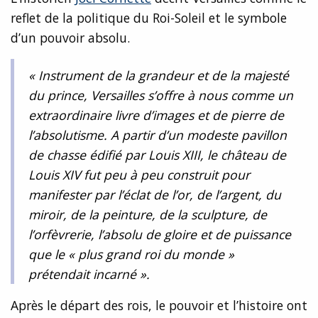
reflet de la politique du Roi-Soleil et le symbole
d’un pouvoir absolu.
« Instrument de la grandeur et de la majesté
du prince, Versailles s’offre à nous comme un
extraordinaire livre d’images et de pierre de
l’absolutisme. A partir d’un modeste pavillon
de chasse édifié par Louis XIII, le château de
Louis XIV fut peu à peu construit pour
manifester par l’éclat de l’or, de l’argent, du
miroir, de la peinture, de la sculpture, de
l’orfèvrerie, l’absolu de gloire et de puissance
que le « plus grand roi du monde »
prétendait incarné ».
Après le départ des rois, le pouvoir et l’histoire ont