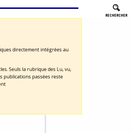
RECHERCHER
tiques directement intégrées au
les. Seuls la rubrique des Lu, vu,
s publications passées reste
ent