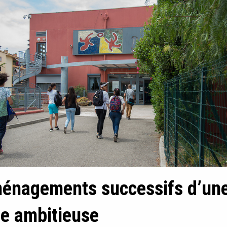
énagements successifs d’un
e ambitieuse