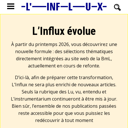
L’Influx évolue
À partir du printemps 2026, vous découvrirez une
nouvelle formule : des sélections thématiques
directement intégrées au site web de la BmL,
actuellement en cours de refonte.
D’ici-là, afin de préparer cette transformation,
L’Influx ne sera plus enrichi de nouveaux articles.
Seuls la rubrique des Lu, vu, entendu et
L’instrumentarium continueront à être mis à jour.
Bien sûr, l’ensemble de nos publications passées
reste accessible pour que vous puissiez les
redécouvrir à tout moment