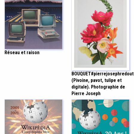
Réseau et raison
BOUQUET#pierrejosephredout
(Pivoine, pavot, tulipe et
digitale). Photographie de
Pierre Joseph