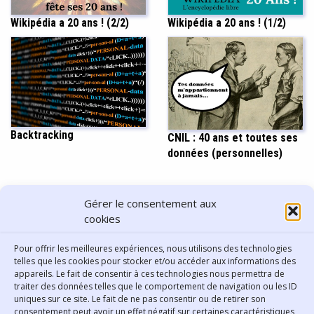
Wikipédia a 20 ans ! (2/2)
Wikipédia a 20 ans ! (1/2)
Backtracking
CNIL : 40 ans et toutes ses
données (personnelles)
PARTAGER CET ARTICLE
Gérer le consentement aux
cookies
Pour offrir les meilleures expériences, nous utilisons des technologies
telles que les cookies pour stocker et/ou accéder aux informations des
appareils. Le fait de consentir à ces technologies nous permettra de
traiter des données telles que le comportement de navigation ou les ID
uniques sur ce site. Le fait de ne pas consentir ou de retirer son
consentement peut avoir un effet négatif sur certaines caractéristiques