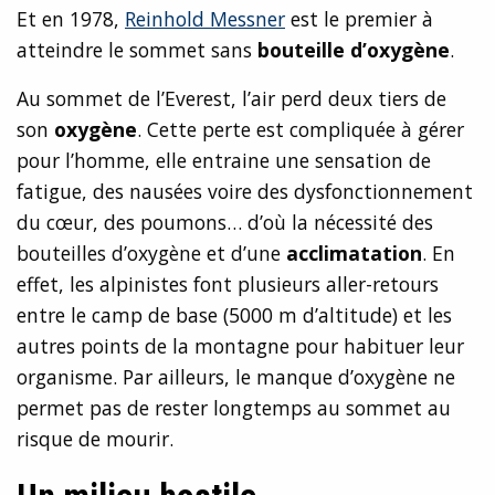
Et en 1978,
Reinhold Messner
est le premier à
atteindre le sommet sans
bouteille d’oxygène
.
Au sommet de l’Everest, l’air perd deux tiers de
son
oxygène
. Cette perte est compliquée à gérer
pour l’homme, elle entraine une sensation de
fatigue, des nausées voire des dysfonctionnement
du cœur, des poumons… d’où la nécessité des
bouteilles d’oxygène et d’une
acclimatation
. En
effet, les alpinistes font plusieurs aller-retours
entre le camp de base (5000 m d’altitude) et les
autres points de la montagne pour habituer leur
organisme. Par ailleurs, le manque d’oxygène ne
permet pas de rester longtemps au sommet au
risque de mourir.