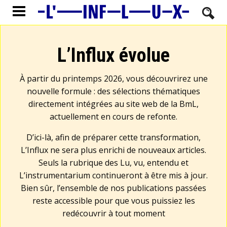
L’Influx évolue
À partir du printemps 2026, vous découvrirez une
nouvelle formule : des sélections thématiques
directement intégrées au site web de la BmL,
actuellement en cours de refonte.
D’ici-là, afin de préparer cette transformation,
L’Influx ne sera plus enrichi de nouveaux articles.
Seuls la rubrique des Lu, vu, entendu et
L’instrumentarium continueront à être mis à jour.
Bien sûr, l’ensemble de nos publications passées
reste accessible pour que vous puissiez les
redécouvrir à tout moment