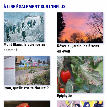
À LIRE ÉGALEMENT SUR L'INFLUX
Mont Blanc, la science au
Rêver au jardin les 5 sens
sommet
en éveil
Lyon, quelle est ta Nature ?
Epiphytie