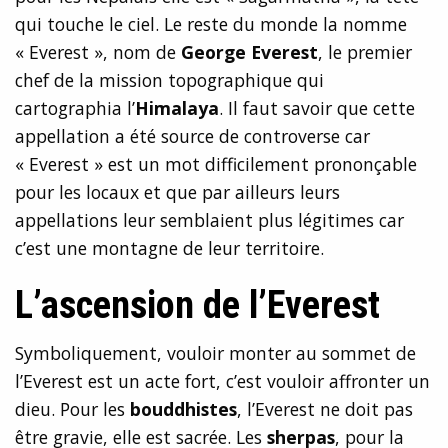
qui touche le ciel. Le reste du monde la nomme
« Everest », nom de
George Everest
, le premier
chef de la mission topographique qui
cartographia l’
Himalaya
. Il faut savoir que cette
appellation a été source de controverse car
« Everest » est un mot difficilement prononçable
pour les locaux et que par ailleurs leurs
appellations leur semblaient plus légitimes car
c’est une montagne de leur territoire.
L’ascension de l’Everest
Symboliquement, vouloir monter au sommet de
l’Everest est un acte fort, c’est vouloir affronter un
dieu. Pour les
bouddhistes
, l’Everest ne doit pas
être gravie, elle est sacrée. Les
sherpas
, pour la