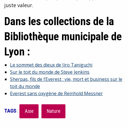
juste valeur.
Dans les collections de la
Bibliothèque municipale de
Lyon :
Le sommet des dieux de Jiro Taniguchi
Sur le toit du monde de Steve Jenkins
Sherpas, fils de l’Everest : vie, mort et business sur le
toit du monde
Everest sans oxygène de Reinhold Messner
TAGS
:
Asie
Nature