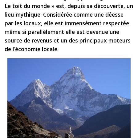
Le toit du monde » est, depuis sa découverte, un
lieu mythique. Considérée comme une déesse
par les locaux, elle est immensément respectée
même si parallèlement elle est devenue une
source de revenus et un des principaux moteurs
de l’économie locale.