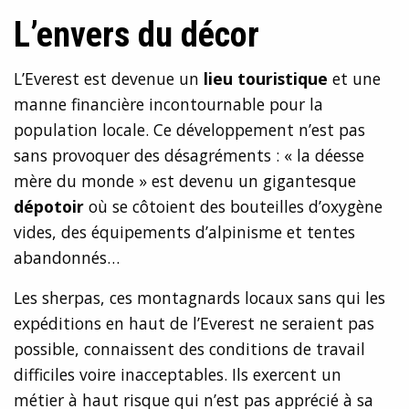
L’envers du décor
L’Everest est devenue un
lieu touristique
et une
manne financière incontournable pour la
population locale. Ce développement n’est pas
sans provoquer des désagréments : « la déesse
mère du monde » est devenu un gigantesque
dépotoir
où se côtoient des bouteilles d’oxygène
vides, des équipements d’alpinisme et tentes
abandonnés…
Les sherpas, ces montagnards locaux sans qui les
expéditions en haut de l’Everest ne seraient pas
possible, connaissent des conditions de travail
difficiles voire inacceptables. Ils exercent un
métier à haut risque qui n’est pas apprécié à sa