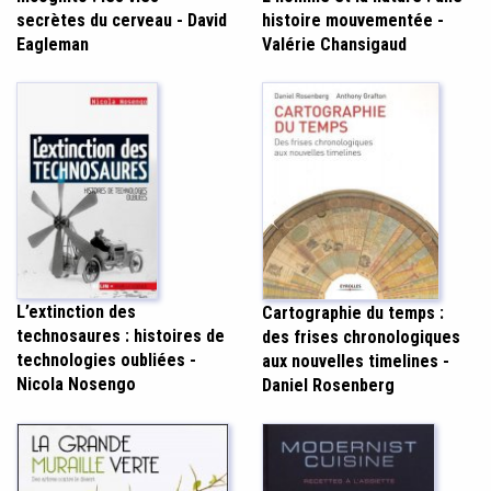
secrètes du cerveau - David
histoire mouvementée -
Eagleman
Valérie Chansigaud
L’extinction des
Cartographie du temps :
technosaures : histoires de
des frises chronologiques
technologies oubliées -
aux nouvelles timelines -
Nicola Nosengo
Daniel Rosenberg