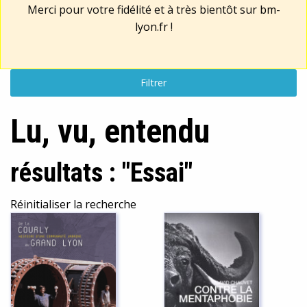
Merci pour votre fidélité et à très bientôt sur
bm-
lyon.fr
!
Filtrer
Lu, vu, entendu
résultats : "Essai"
Réinitialiser la recherche