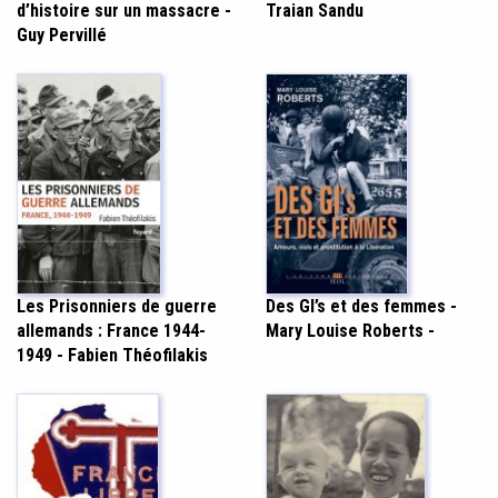
Traian Sandu
d’histoire sur un massacre -
Guy Pervillé
Des GI’s et des femmes -
Les Prisonniers de guerre
Mary Louise Roberts -
allemands : France 1944-
1949 - Fabien Théofilakis