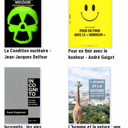
La Condition nucléaire -
Pour en finir avec le
Jean-Jacques Delfour
bonheur - André Guigot
Incognito : les vies
L’homme et la nature : une