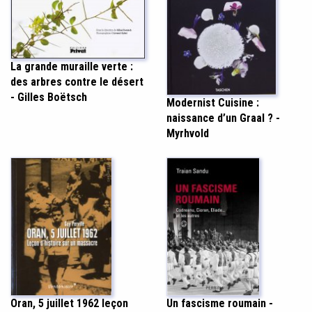
La grande muraille verte :
des arbres contre le désert
- Gilles Boëtsch
Modernist Cuisine :
naissance d’un Graal ? -
Myrhvold
Un fascisme roumain -
Oran, 5 juillet 1962 leçon