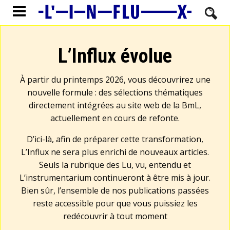
L’Influx évolue
À partir du printemps 2026, vous découvrirez une
nouvelle formule : des sélections thématiques
directement intégrées au site web de la BmL,
actuellement en cours de refonte.
D’ici-là, afin de préparer cette transformation,
L’Influx ne sera plus enrichi de nouveaux articles.
Seuls la rubrique des Lu, vu, entendu et
L’instrumentarium continueront à être mis à jour.
Bien sûr, l’ensemble de nos publications passées
reste accessible pour que vous puissiez les
redécouvrir à tout moment