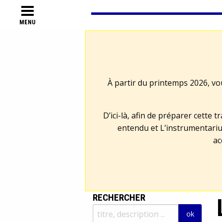
MENU
À partir du printemps 2026, vo
D’ici-là, afin de préparer cette 
entendu et L’instrumentariu
ac
RECHERCHER