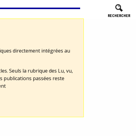
RECHERCHER
tiques directement intégrées au
les. Seuls la rubrique des Lu, vu,
s publications passées reste
ent