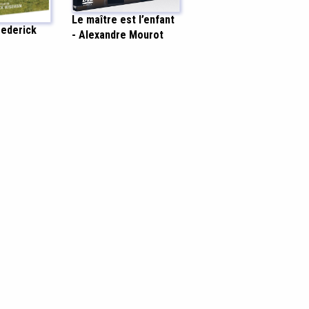
Le maître est l’enfant
Frederick
- Alexandre Mourot