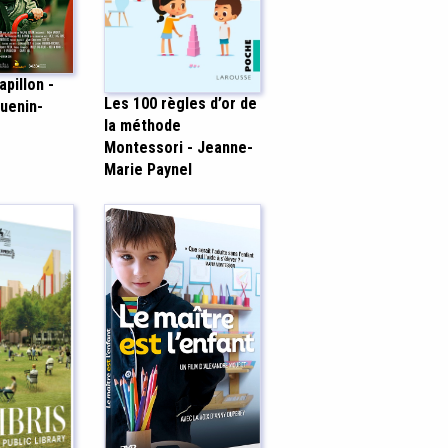
apillon -
Les 100 règles d’or de
uenin-
la méthode
Montessori - Jeanne-
Marie Paynel