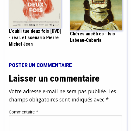
L’oubli tue deux fois [DVD]
Chères ancêtres - Isis
- réal. et scénario Pierre
Labeau-Caberia
Michel Jean
POSTER UN COMMENTAIRE
Laisser un commentaire
Votre adresse e-mail ne sera pas publiée.
Les
champs obligatoires sont indiqués avec
*
Commentaire
*