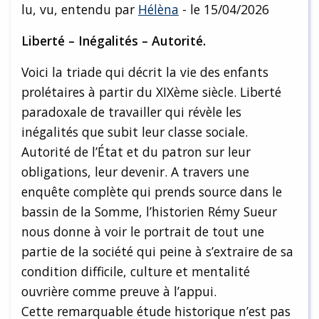
lu, vu, entendu par
Hélèna
- le 15/04/2026
Liberté – Inégalités – Autorité.
Voici la triade qui décrit la vie des enfants
prolétaires à partir du XIXème siècle. Liberté
paradoxale de travailler qui révèle les
inégalités que subit leur classe sociale.
Autorité de l’État et du patron sur leur
obligations, leur devenir. A travers une
enquête complète qui prends source dans le
bassin de la Somme, l’historien Rémy Sueur
nous donne à voir le portrait de tout une
partie de la société qui peine à s’extraire de sa
condition difficile, culture et mentalité
ouvrière comme preuve à l’appui.
Cette remarquable étude historique n’est pas