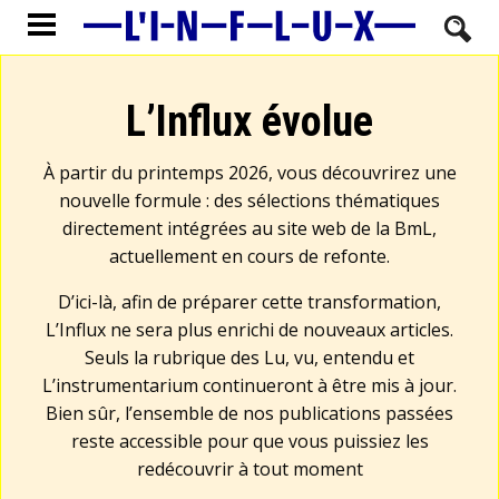
L’Influx évolue
À partir du printemps 2026, vous découvrirez une
nouvelle formule : des sélections thématiques
directement intégrées au site web de la BmL,
actuellement en cours de refonte.
D’ici-là, afin de préparer cette transformation,
L’Influx ne sera plus enrichi de nouveaux articles.
Seuls la rubrique des Lu, vu, entendu et
L’instrumentarium continueront à être mis à jour.
Bien sûr, l’ensemble de nos publications passées
reste accessible pour que vous puissiez les
redécouvrir à tout moment