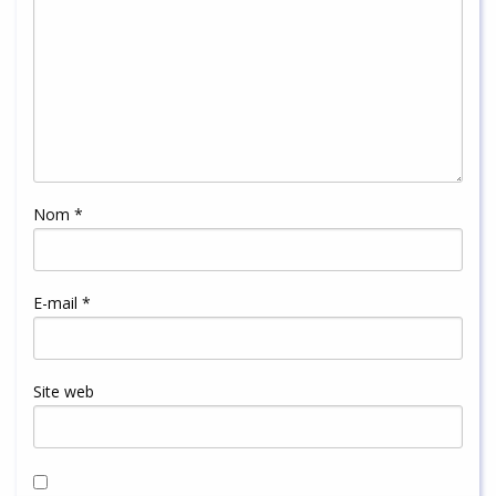
Nom
*
E-mail
*
Site web