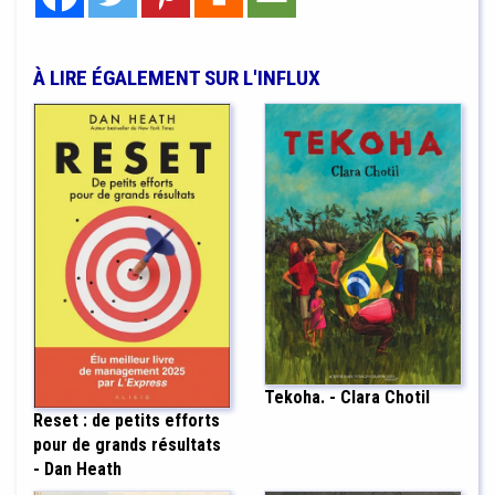
À LIRE ÉGALEMENT SUR L'INFLUX
Tekoha. - Clara Chotil
Reset : de petits efforts
pour de grands résultats
- Dan Heath