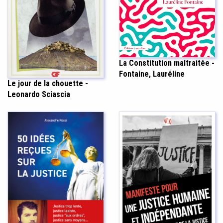
La Constitution maltraitée -
Fontaine, Lauréline
Le jour de la chouette -
Leonardo Sciascia