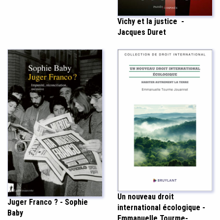
Vichy et la justice -
Jacques Duret
Un nouveau droit
Juger Franco ? - Sophie
international écologique -
Baby
Emmanuelle Tourme-