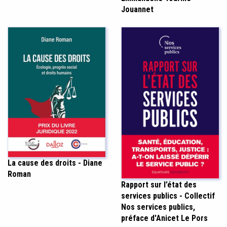
Jouannet
La cause des droits - Diane
Roman
Rapport sur l’état des
services publics - Collectif
Nos services publics,
préface d'Anicet Le Pors