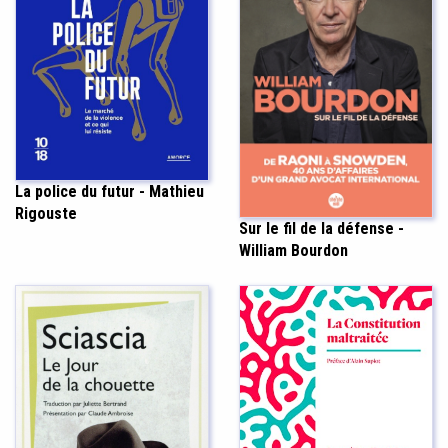
La police du futur - Mathieu
Rigouste
Sur le fil de la défense -
William Bourdon