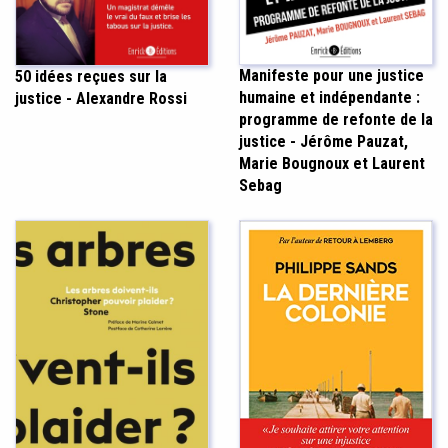
Manifeste pour une justice
50 idées reçues sur la
humaine et indépendante :
justice - Alexandre Rossi
programme de refonte de la
justice - Jérôme Pauzat,
Marie Bougnoux et Laurent
Sebag