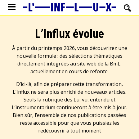
L’Influx évolue
À partir du printemps 2026, vous découvrirez une
nouvelle formule : des sélections thématiques
directement intégrées au site web de la BmL,
actuellement en cours de refonte.
D’ici-là, afin de préparer cette transformation,
L’Influx ne sera plus enrichi de nouveaux articles.
Seuls la rubrique des Lu, vu, entendu et
L’instrumentarium continueront à être mis à jour.
Bien sûr, l’ensemble de nos publications passées
reste accessible pour que vous puissiez les
redécouvrir à tout moment