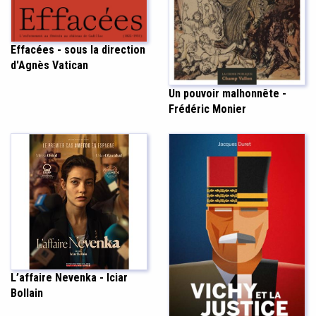
Effacées - sous la direction
d'Agnès Vatican
Un pouvoir malhonnête -
Frédéric Monier
L’affaire Nevenka - Iciar
Bollain