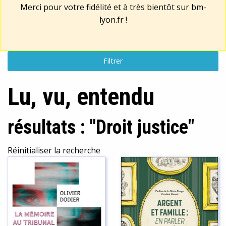
Merci pour votre fidélité et à très bientôt sur
bm-
lyon.fr
!
Filtrer
Lu, vu, entendu
résultats : "Droit justice"
Réinitialiser la recherche