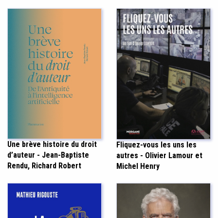
Une brève histoire du droit
Fliquez-vous les uns les
d’auteur - Jean-Baptiste
autres - Olivier Lamour et
Rendu, Richard Robert
Michel Henry