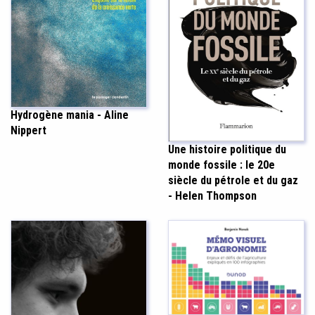
Hydrogène mania - Aline
Nippert
Une histoire politique du
monde fossile : le 20e
siècle du pétrole et du gaz
- Helen Thompson