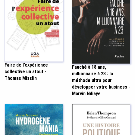
Faire de l’expérience
Fauché à 18 ans,
collective un atout -
millionnaire à 23 : la
Thomas Misslin
méthode ultra pour
développer votre business -
Marvin Ndiaye