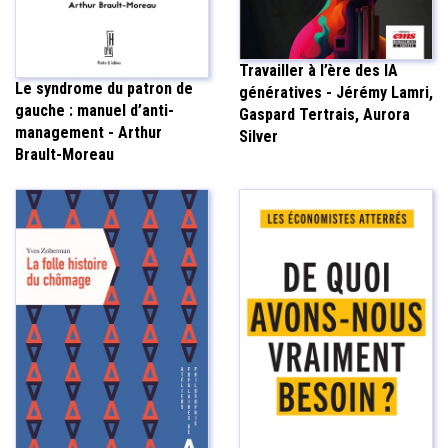
Travailler à l’ère des IA
Le syndrome du patron de
génératives - Jérémy Lamri,
gauche : manuel d’anti-
Gaspard Tertrais, Aurora
management - Arthur
Silver
Brault-Moreau