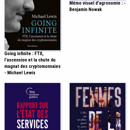
Mémo visuel d’agronomie : -
Benjamin Nowak
Going infinite : FTX,
l’ascension et la chute du
magnat des cryptomonnaies
- Michael Lewis