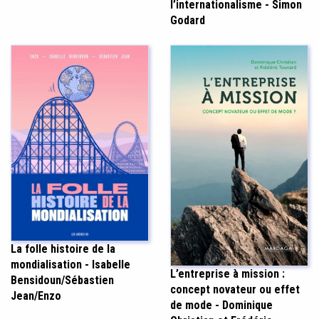
l’internationalisme - Simon
Godard
La folle histoire de la
mondialisation - Isabelle
L’entreprise à mission :
Bensidoun/Sébastien
concept novateur ou effet
Jean/Enzo
de mode - Dominique