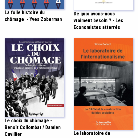
La folle histoire du
De quoi avons-nous
chômage - Yves Zoberman
vraiment besoin ? - Les
Economistes atterrés
Le choix du chômage -
Benoît Collombat / Damien
Le laboratoire de
Cuvillier