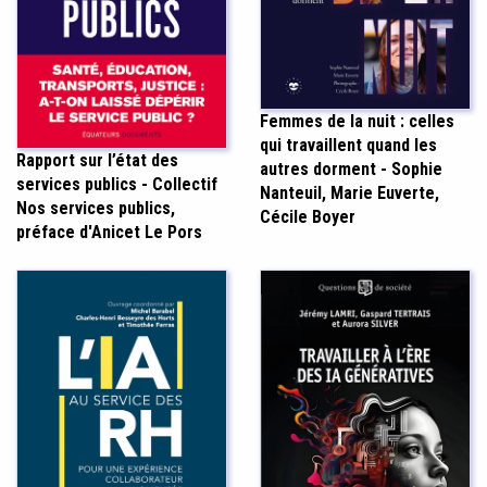
Femmes de la nuit : celles
qui travaillent quand les
Rapport sur l’état des
autres dorment - Sophie
services publics - Collectif
Nanteuil, Marie Euverte,
Nos services publics,
Cécile Boyer
préface d'Anicet Le Pors