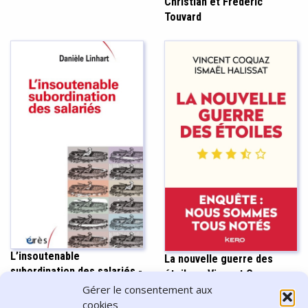
Christian et Frédéric
Touvard
L’insoutenable
La nouvelle guerre des
subordination des salariés -
étoiles - Vincent Coquaz,
Danièle Linhart
Gérer le consentement aux
Ismaël Halissat
cookies