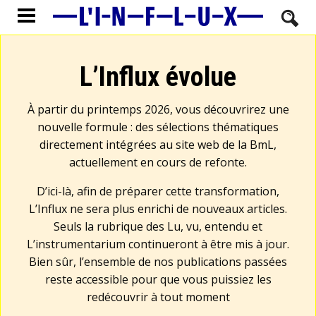
L’Influx évolue
À partir du printemps 2026, vous découvrirez une
nouvelle formule : des sélections thématiques
directement intégrées au site web de la BmL,
actuellement en cours de refonte.
D’ici-là, afin de préparer cette transformation,
L’Influx ne sera plus enrichi de nouveaux articles.
Seuls la rubrique des Lu, vu, entendu et
L’instrumentarium continueront à être mis à jour.
Bien sûr, l’ensemble de nos publications passées
reste accessible pour que vous puissiez les
redécouvrir à tout moment