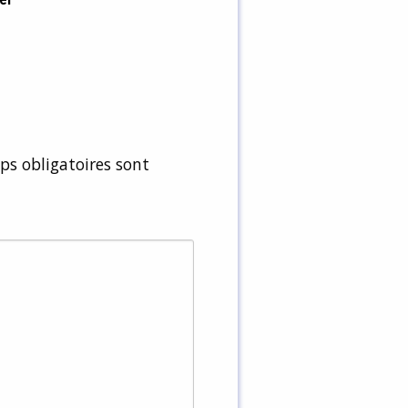
s obligatoires sont