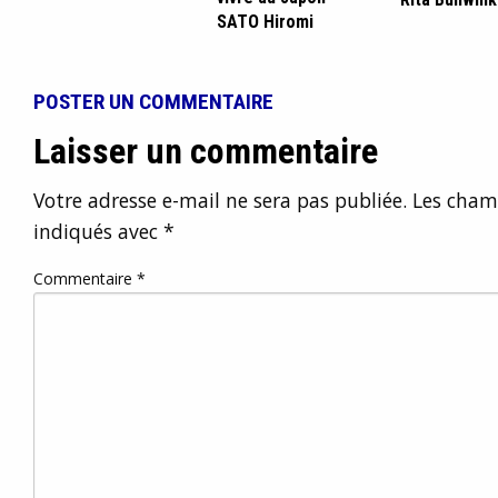
SATO Hiromi
POSTER UN COMMENTAIRE
Laisser un commentaire
Votre adresse e-mail ne sera pas publiée.
Les champ
indiqués avec
*
Commentaire
*