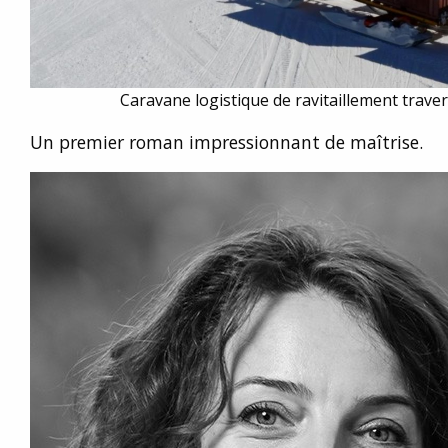
Caravane logistique de ravitaillement trave
Un premier roman impressionnant de maîtrise.