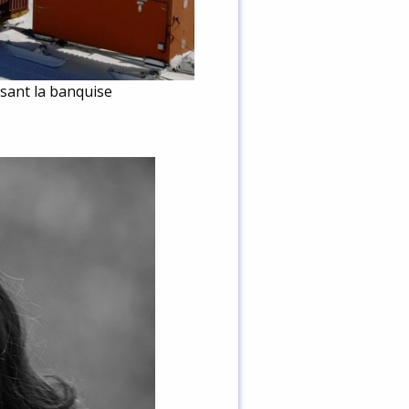
rsant la banquise