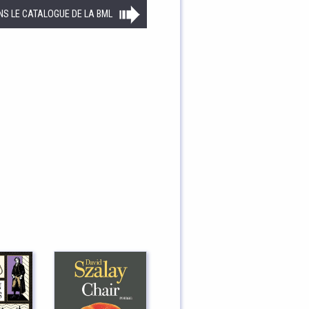
NS LE CATALOGUE DE LA BML