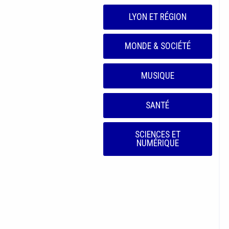
LYON ET RÉGION
MONDE & SOCIÉTÉ
MUSIQUE
SANTÉ
SCIENCES ET
NUMÉRIQUE