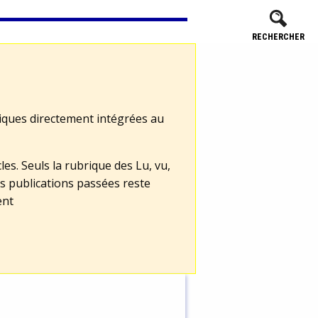
RECHERCHER
tiques directement intégrées au
les. Seuls la rubrique des Lu, vu,
s publications passées reste
ent