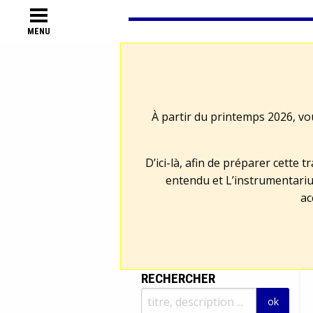
MENU
À partir du printemps 2026, vo
D’ici-là, afin de préparer cette 
entendu et L’instrumentariu
ac
RECHERCHER