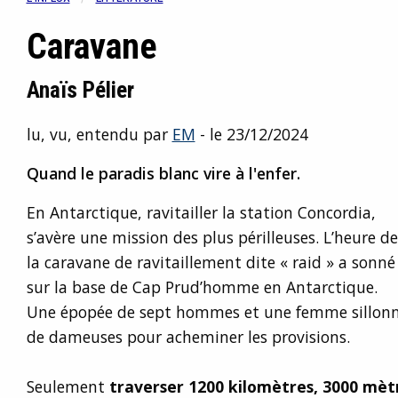
Caravane
Anaïs Pélier
lu, vu, entendu par
EM
- le 23/12/2024
Quand le paradis blanc vire à l'enfer.
En Antarctique, ravitailler la station Concordia,
s’avère une mission des plus périlleuses. L’heure de
la caravane de ravitaillement dite « raid » a sonné
sur la base de Cap Prud’homme en Antarctique.
Une épopée de sept hommes et une femme sillonn
de dameuses pour acheminer les provisions.
Seulement
traverser 1200 kilomètres, 3000 mètr