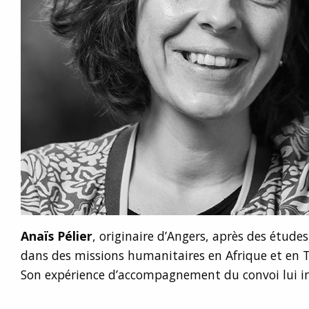
Anaïs Pélier
, originaire d’Angers, après des étude
dans des missions humanitaires en Afrique et en T
Son expérience d’accompagnement du convoi lui in