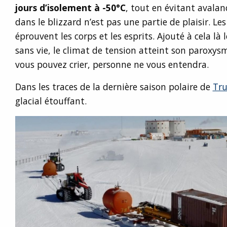
jours d’isolement à -50°C
, tout en évitant avalan
dans le blizzard n’est pas une partie de plaisir. L
éprouvent les corps et les esprits. Ajouté à cela là 
sans vie, le climat de tension atteint son paroxys
vous pouvez crier, personne ne vous entendra.
Dans les traces de la dernière saison polaire de
Tru
glacial étouffant.