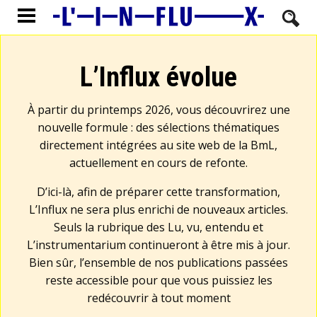
L’Influx évolue
À partir du printemps 2026, vous découvrirez une
nouvelle formule : des sélections thématiques
directement intégrées au site web de la BmL,
actuellement en cours de refonte.
D’ici-là, afin de préparer cette transformation,
L’Influx ne sera plus enrichi de nouveaux articles.
Seuls la rubrique des Lu, vu, entendu et
L’instrumentarium continueront à être mis à jour.
Bien sûr, l’ensemble de nos publications passées
reste accessible pour que vous puissiez les
redécouvrir à tout moment