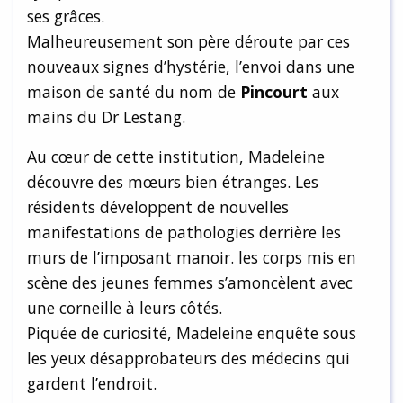
ses grâces.
Malheureusement son père déroute par ces
nouveaux signes d’hystérie, l’envoi dans une
maison de santé du nom de
Pincourt
aux
mains du Dr Lestang.
Au cœur de cette institution, Madeleine
découvre des mœurs bien étranges. Les
résidents développent de nouvelles
manifestations de pathologies derrière les
murs de l’imposant manoir. les corps mis en
scène des jeunes femmes s’amoncèlent avec
une corneille à leurs côtés.
Piquée de curiosité, Madeleine enquête sous
les yeux désapprobateurs des médecins qui
gardent l’endroit.