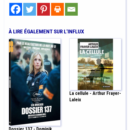
À LIRE ÉGALEMENT SUR L'INFLUX
La cellule - Arthur Frayer-
Laleix
Dossier 137 - Dominik