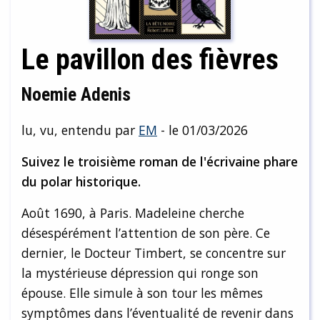
Le pavillon des fièvres
Noemie Adenis
lu, vu, entendu par
EM
- le 01/03/2026
Suivez le troisième roman de l'écrivaine phare
du polar historique.
Août 1690, à Paris. Madeleine cherche
désespérément l’attention de son père. Ce
dernier, le Docteur Timbert, se concentre sur
la mystérieuse dépression qui ronge son
épouse. Elle simule à son tour les mêmes
symptômes dans l’éventualité de revenir dans