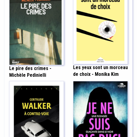
Les yeux sont un morceau
Le pire des crimes -
de choix - Monika Kim
Michèle Pedinielli