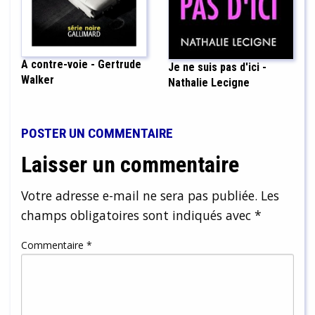
A contre-voie - Gertrude
Je ne suis pas d'ici -
Walker
Nathalie Lecigne
POSTER UN COMMENTAIRE
Laisser un commentaire
Votre adresse e-mail ne sera pas publiée.
Les
champs obligatoires sont indiqués avec
*
Commentaire
*