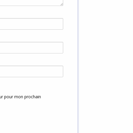
eur pour mon prochain