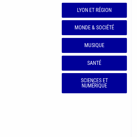
LYON ET RÉGION
MONDE & SOCIÉTÉ
MUSIQUE
SANTÉ
SCIENCES ET
NUMÉRIQUE