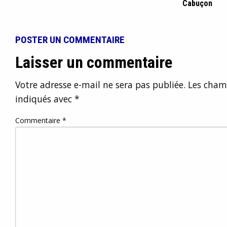
Cabuçon
POSTER UN COMMENTAIRE
Laisser un commentaire
Votre adresse e-mail ne sera pas publiée.
Les champ
indiqués avec
*
Commentaire
*