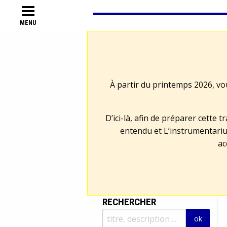
MENU
À partir du printemps 2026, vo
D’ici-là, afin de préparer cette 
entendu et L’instrumentariu
ac
RECHERCHER