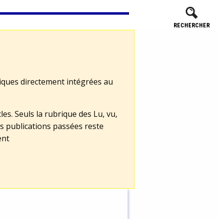
RECHERCHER
tiques directement intégrées au
les. Seuls la rubrique des Lu, vu,
s publications passées reste
ent