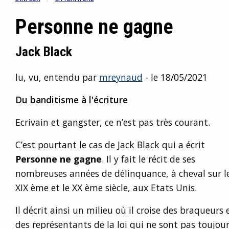
Personne ne gagne
Jack Black
lu, vu, entendu par
mreynaud
- le 18/05/2021
Du banditisme à l'écriture
Ecrivain et gangster, ce n’est pas très courant.
C’est pourtant le cas de Jack Black qui a écrit
Personne ne gagne
. Il y fait le récit de ses
nombreuses années de délinquance, à cheval sur l
XIX ème et le XX ème siècle, aux Etats Unis.
Il décrit ainsi un milieu où il croise des braqueurs
des représentants de la loi qui ne sont pas toujou