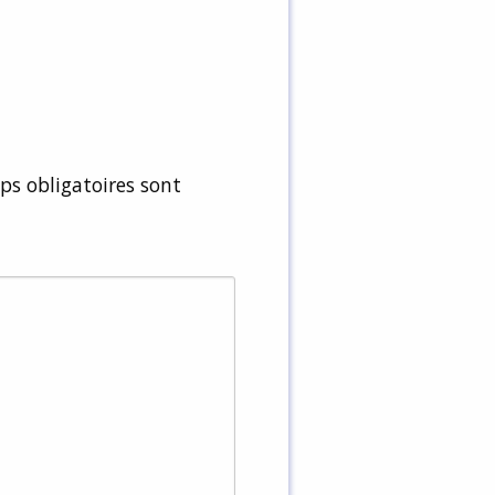
s obligatoires sont