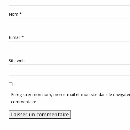
Nom
*
E-mail
*
Site web
Enregistrer mon nom, mon e-mail et mon site dans le navigat
commentaire.